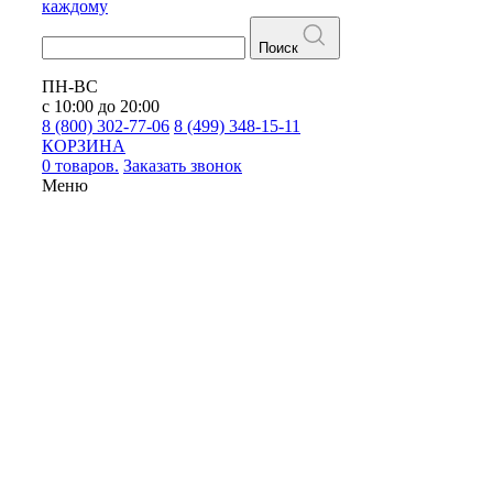
каждому
Поиск
ПН-ВС
с 10:00 до 20:00
8 (800) 302-77-06
8 (499) 348-15-11
КОРЗИНА
0 товаров.
Заказать звонок
Меню