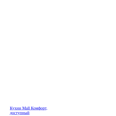
Кухни
Mall
Комфорт,
доступный