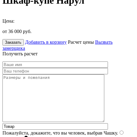
Шкаф-купе Нарул
Цена:
от 36 000
руб.
Добавить в корзину
Расчет цены
Вызвать
Заказать
замерщика
Получить расчет
Пожалуйста, докажите, что вы человек, выбрав
Чашку
.