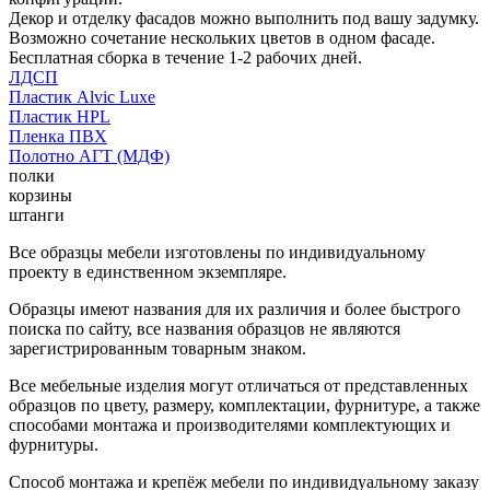
Декор и отделку фасадов можно выполнить под вашу задумку.
Возможно сочетание нескольких цветов в одном фасаде.
Бесплатная сборка в течение 1-2 рабочих дней.
ЛДСП
Пластик Alvic Luxe
Пластик HPL
Пленка ПВХ
Полотно АГТ (МДФ)
полки
корзины
штанги
Все образцы мебели изготовлены по индивидуальному
проекту в единственном экземпляре.
Образцы имеют названия для их различия и более быстрого
поиска по сайту, все названия образцов не являются
зарегистрированным товарным знаком.
Все мебельные изделия могут отличаться от представленных
образцов по цвету, размеру, комплектации, фурнитуре, а также
способами монтажа и производителями комплектующих и
фурнитуры.
Способ монтажа и крепёж мебели по индивидуальному заказу