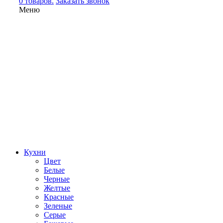
0 товаров.
Заказать звонок
Меню
Кухни
Цвет
Белые
Черные
Желтые
Красные
Зеленые
Серые