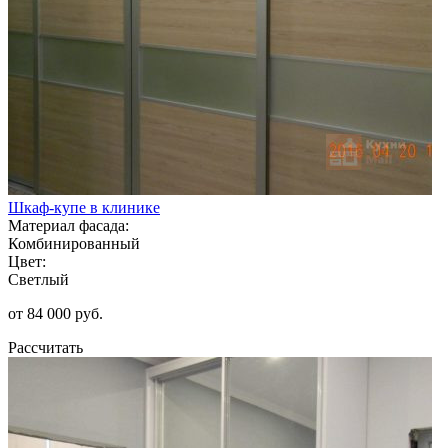
Шкаф-купе в клинике
Материал фасада:
Комбинированный
Цвет:
Светлый
от 84 000 руб.
Рассчитать