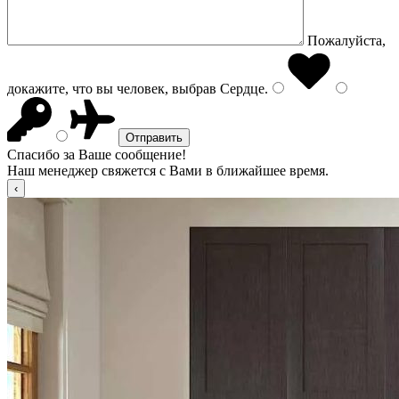
Пожалуйста,
докажите, что вы человек, выбрав
Сердце
.
Спасибо за Ваше сообщение!
Наш менеджер свяжется с Вами в ближайшее время.