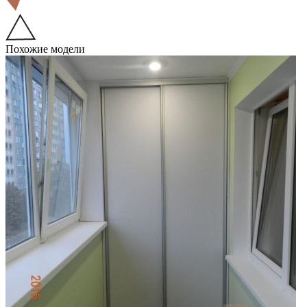
Похожие модели