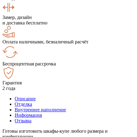
Замер, дизайн
и доставка бесплатно
Оплата наличными, безналичный расчёт
Беспроцентная рассрочка
Гарантия
2 года
Описание
Отделка
Внутреннее наполнение
Информация
Отзывы
Готовы изготовить шкафы-купе любого размера и
конфигурации.