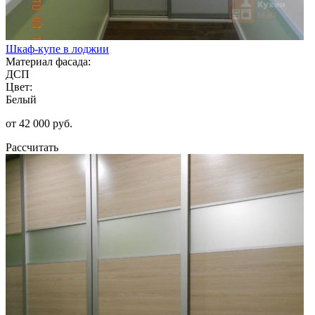
Шкаф-купе в лоджии
Материал фасада:
ДСП
Цвет:
Белый
от 42 000 руб.
Рассчитать