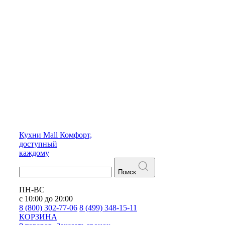
Кухни
Mall
Комфорт,
доступный
каждому
Поиск
ПН-ВС
с 10:00 до 20:00
8 (800) 302-77-06
8 (499) 348-15-11
КОРЗИНА