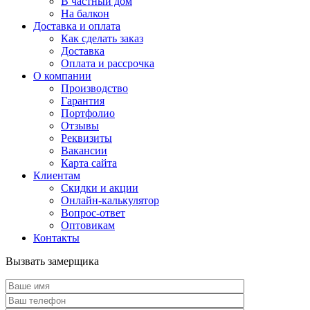
В частный дом
На балкон
Доставка и оплата
Как сделать заказ
Доставка
Оплата и рассрочка
О компании
Производство
Гарантия
Портфолио
Отзывы
Реквизиты
Вакансии
Карта сайта
Клиентам
Скидки и акции
Онлайн-калькулятор
Вопрос-ответ
Оптовикам
Контакты
Вызвать замерщика