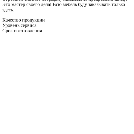
Это мастер своего дела! Всю мебель буду заказывать только
здесь.
Качество продукции
Уровень сервиса
Срок изготовления