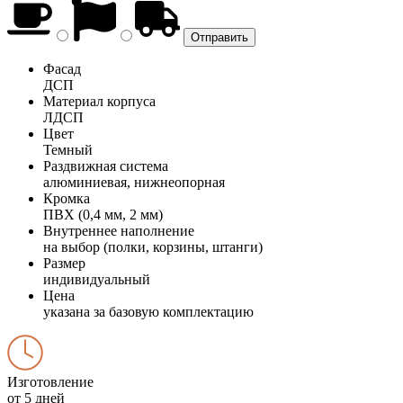
Фасад
ДСП
Материал корпуса
ЛДСП
Цвет
Темный
Раздвижная система
алюминиевая, нижнеопорная
Кромка
ПВХ (0,4 мм, 2 мм)
Внутреннее наполнение
на выбор (полки, корзины, штанги)
Размер
индивидуальный
Цена
указана за базовую комплектацию
Изготовление
от 5 дней