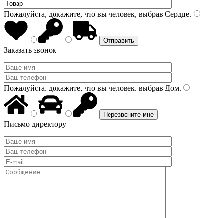
Пожалуйста, докажите, что вы человек, выбрав
Сердце
.
Заказать звонок
Пожалуйста, докажите, что вы человек, выбрав
Дом
.
Письмо директору