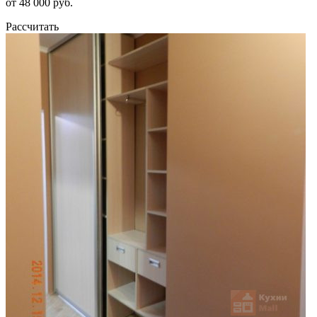
от 48 000 руб.
Рассчитать