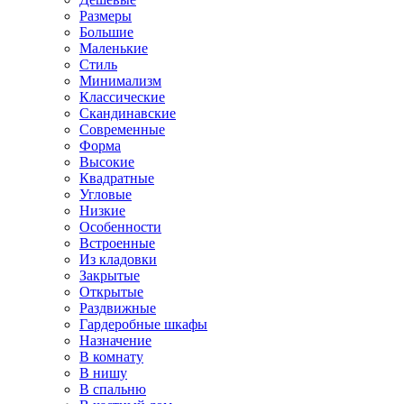
Размеры
Большие
Маленькие
Стиль
Минимализм
Классические
Скандинавские
Современные
Форма
Высокие
Квадратные
Угловые
Низкие
Особенности
Встроенные
Из кладовки
Закрытые
Открытые
Раздвижные
Гардеробные шкафы
Назначение
В комнату
В нишу
В спальню