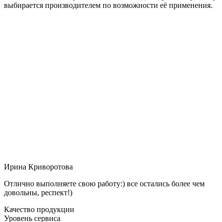
выбирается производителем по возможности её применения.
Ирина Криворотова
Отлично выполняете свою работу:) все остались более чем
довольны, респект!)
Качество продукции
Уровень сервиса