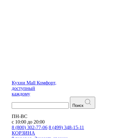
Кухни
Mall
Комфорт,
доступный
каждому
Поиск
ПН-ВС
с 10:00 до 20:00
8 (800) 302-77-06
8 (499) 348-15-11
КОРЗИНА