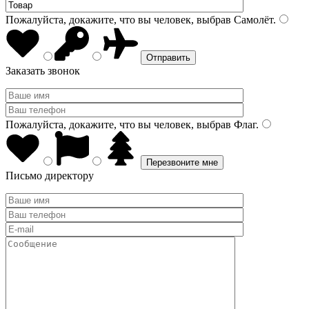
Пожалуйста, докажите, что вы человек, выбрав
Самолёт
.
Заказать звонок
Пожалуйста, докажите, что вы человек, выбрав
Флаг
.
Письмо директору