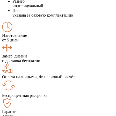
Размер
индивидуальный
Цена
указана за базовую комплектацию
Изготовление
от 5 дней
Замер, дизайн
и доставка бесплатно
Оплата наличными, безналичный расчёт
Беспроцентная рассрочка
Гарантия