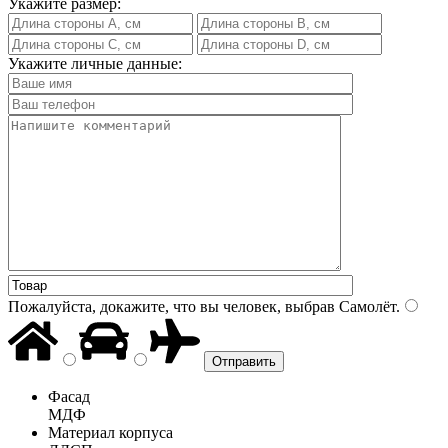
Укажите размер:
Укажите личные данные:
Пожалуйста, докажите, что вы человек, выбрав
Самолёт
.
Фасад
МДФ
Материал корпуса