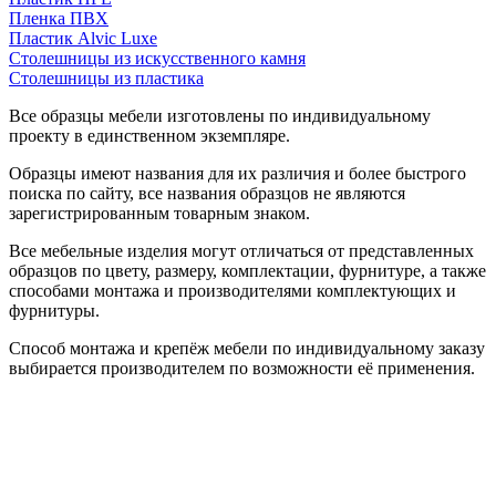
Пленка ПВХ
Пластик Alvic Luxe
Столешницы из искусственного камня
Столешницы из пластика
Все образцы мебели изготовлены по индивидуальному
проекту в единственном экземпляре.
Образцы имеют названия для их различия и более быстрого
поиска по сайту, все названия образцов не являются
зарегистрированным товарным знаком.
Все мебельные изделия могут отличаться от представленных
образцов по цвету, размеру, комплектации, фурнитуре, а также
способами монтажа и производителями комплектующих и
фурнитуры.
Способ монтажа и крепёж мебели по индивидуальному заказу
выбирается производителем по возможности её применения.