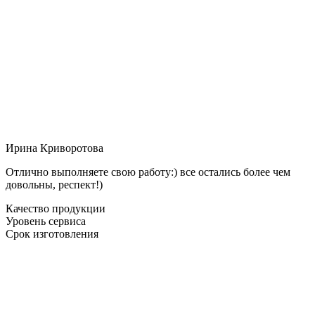
Ирина Криворотова
Отлично выполняете свою работу:) все остались более чем
довольны, респект!)
Качество продукции
Уровень сервиса
Срок изготовления