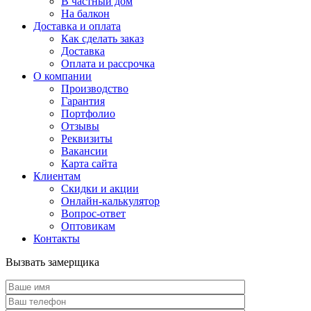
В частный дом
На балкон
Доставка и оплата
Как сделать заказ
Доставка
Оплата и рассрочка
О компании
Производство
Гарантия
Портфолио
Отзывы
Реквизиты
Вакансии
Карта сайта
Клиентам
Скидки и акции
Онлайн-калькулятор
Вопрос-ответ
Оптовикам
Контакты
Вызвать замерщика