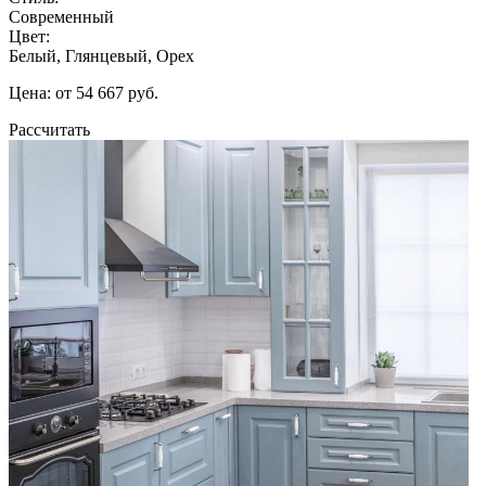
Современный
Цвет:
Белый, Глянцевый, Орех
Цена: от 54 667 руб.
Рассчитать