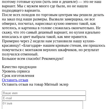
поэтому готовые кухни (хоть они и дешевле) — это не наш
вариант. Мы с мужем много где были, но не нашли
подходящего варианта.
После всех походов по торговым центрам мы решили делать
на заказ под наши размеры. Вызвали замерщика, он все
обмерил, посчитал, нарисовал кухню именно такой, как
хотелось, и картинка в голове сложилась окончательно. Не
скажу, что это самый дешевый вариант, но кухня идеально
вписалась и цвет выбрала такой, как мне нравится.
Примерно через 2 недели нам установили нашу кухню-
красавицу! «Благодаря» нашим кривым стенам, им пришлось
помучиться с монтажом верхних шкафчиков, но результат
получился отменный.
Большое всем спасибо! Рекомендую!
Качество продукции
Уровень сервиса
Срок изготовления
Оставить отзыв
Оставить отзыв на товар Мятный эклер