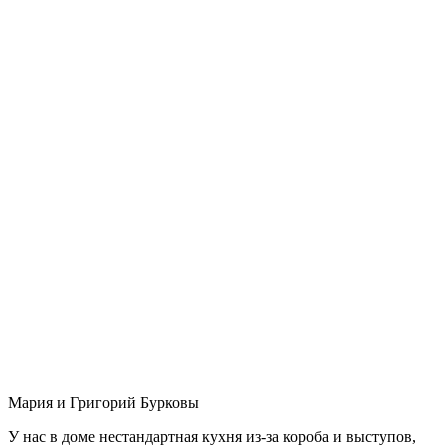
Мария и Григорий Бурковы
У нас в доме нестандартная кухня из-за короба и выступов,