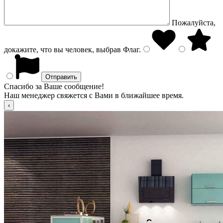
Пожалуйста,
докажите, что вы человек, выбрав
Флаг
.
Спасибо за Ваше сообщение!
Наш менеджер свяжется с Вами в ближайшее время.