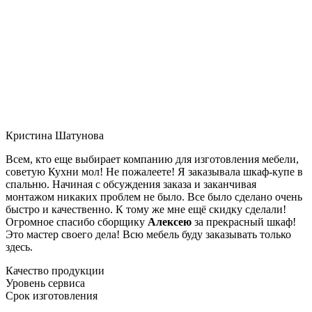
Кристина Шатунова
Всем, кто еще выбирает компанию для изготовления мебели,
советую Кухни мол! Не пожалеете! Я заказывала шкаф-купе в
спальню. Начиная с обсуждения заказа и заканчивая
монтажом никаких проблем не было. Все было сделано очень
быстро и качественно. К тому же мне ещё скидку сделали!
Огромное спасибо сборщику
Алексею
за прекрасный шкаф!
Это мастер своего дела! Всю мебель буду заказывать только
здесь.
Качество продукции
Уровень сервиса
Срок изготовления