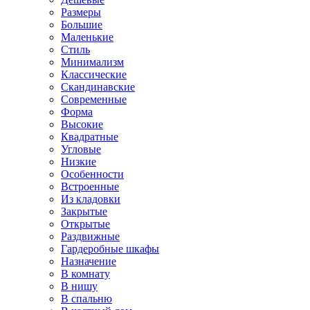
Размеры
Большие
Маленькие
Стиль
Минимализм
Классические
Скандинавские
Современные
Форма
Высокие
Квадратные
Угловые
Низкие
Особенности
Встроенные
Из кладовки
Закрытые
Открытые
Раздвижные
Гардеробные шкафы
Назначение
В комнату
В нишу
В спальню