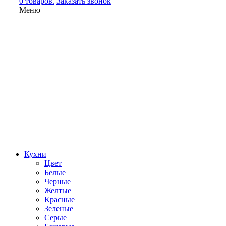
0 товаров.
Заказать звонок
Меню
Кухни
Цвет
Белые
Черные
Желтые
Красные
Зеленые
Серые