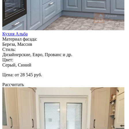
Кухня Альба
Материал фасада:
Береза, Массив
Стиль:
Дизайнерские, Евро, Прованс и др.
Цвет:
Серый, Синий
Цена: от 28 545 руб.
Рассчитать