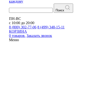
каждому
Поиск
ПН-ВС
с 10:00 до 20:00
8 (800) 302-77-06
8 (499) 348-15-11
КОРЗИНА
0 товаров.
Заказать звонок
Меню