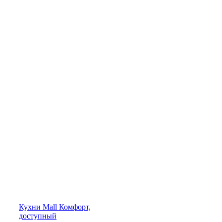
Кухни
Mall
Комфорт,
доступный