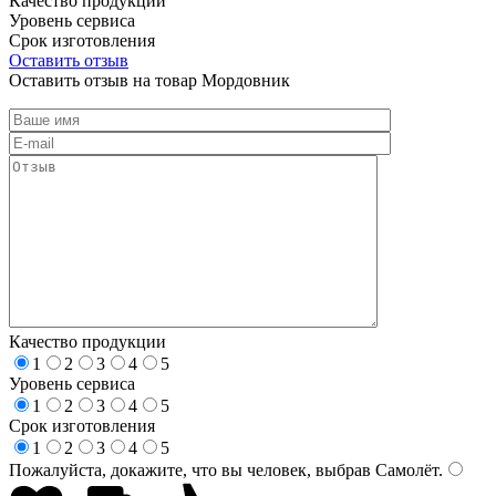
Качество продукции
Уровень сервиса
Срок изготовления
Оставить отзыв
Оставить отзыв на товар Мордовник
Качество продукции
1
2
3
4
5
Уровень сервиса
1
2
3
4
5
Срок изготовления
1
2
3
4
5
Пожалуйста, докажите, что вы человек, выбрав
Самолёт
.