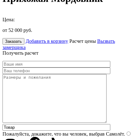
Цена:
от 52 000
руб.
Добавить в корзину
Расчет цены
Вызвать
Заказать
замерщика
Получить расчет
Пожалуйста, докажите, что вы человек, выбрав
Самолёт
.