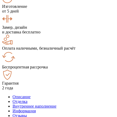
Изготовление
от 5 дней
Замер, дизайн
и доставка бесплатно
Оплата наличными, безналичный расчёт
Беспроцентная рассрочка
Гарантия
2 года
Описание
Отделка
Внутреннее наполнение
Информация
Отзывы