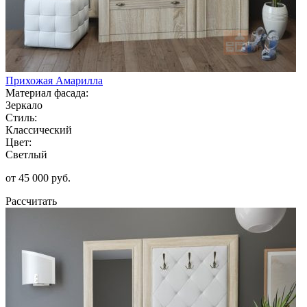
Прихожая Амарилла
Материал фасада:
Зеркало
Стиль:
Классический
Цвет:
Светлый
от 45 000 руб.
Рассчитать