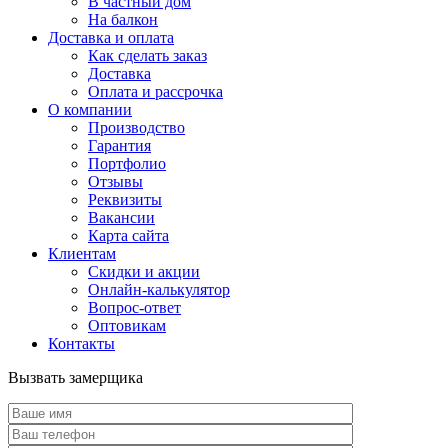
В частный дом
На балкон
Доставка и оплата
Как сделать заказ
Доставка
Оплата и рассрочка
О компании
Производство
Гарантия
Портфолио
Отзывы
Реквизиты
Вакансии
Карта сайта
Клиентам
Скидки и акции
Онлайн-калькулятор
Вопрос-ответ
Оптовикам
Контакты
Вызвать замерщика