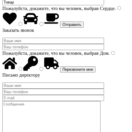
Пожалуйста, докажите, что вы человек, выбрав
Сердце
.
Заказать звонок
Пожалуйста, докажите, что вы человек, выбрав
Дом
.
Письмо директору