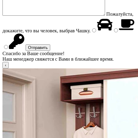
Пожалуйста,
докажите, что вы человек, выбрав
Чашку
.
Спасибо за Ваше сообщение!
Наш менеджер свяжется с Вами в ближайшее время.