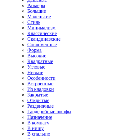
Размеры
Большие
Маленькие
Стиль
Минимализм
Классические
Скандинавские
Современные
Форма
Высокие
Квадратные
Угловые
Низкие
Особенности
Встроенные
Из кладовки
Закрытые
Открытые
Раздвижные
Гардеробные шкафы
Назначение
В комнату
В нишу
В спальню