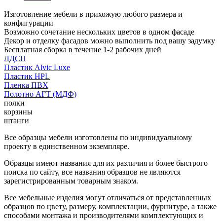
Изготовление мебели в прихожую любого размера и
конфигурации
Возможно сочетание нескольких цветов в одном фасаде
Декор и отделку фасадов можно выполнить под вашу задумку
Бесплатная сборка в течение 1-2 рабочих дней
ЛДСП
Пластик Alvic Luxe
Пластик HPL
Пленка ПВХ
Полотно АГТ (МДФ)
полки
корзины
штанги
Все образцы мебели изготовлены по индивидуальному
проекту в единственном экземпляре.
Образцы имеют названия для их различия и более быстрого
поиска по сайту, все названия образцов не являются
зарегистрированным товарным знаком.
Все мебельные изделия могут отличаться от представленных
образцов по цвету, размеру, комплектации, фурнитуре, а также
способами монтажа и производителями комплектующих и