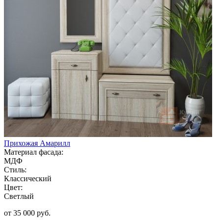
Прихожая Амарилл
Материал фасада:
МДФ
Стиль:
Классический
Цвет:
Светлый
от 35 000 руб.