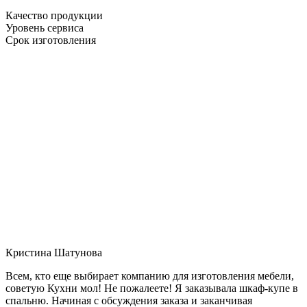
Качество продукции
Уровень сервиса
Срок изготовления
Кристина Шатунова
Всем, кто еще выбирает компанию для изготовления мебели,
советую Кухни мол! Не пожалеете! Я заказывала шкаф-купе в
спальню. Начиная с обсуждения заказа и заканчивая