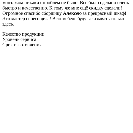
монтажом никаких проблем не было. Все было сделано очень
быстро и качественно. К тому же мне ещё скидку сделали!
Огромное спасибо сборщику
Алексею
за прекрасный шкаф!
Это мастер своего дела! Всю мебель буду заказывать только
здесь.
Качество продукции
Уровень сервиса
Срок изготовления