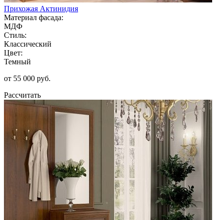
Прихожая Актинидия
Материал фасада:
МДФ
Стиль:
Классический
Цвет:
Темный
от 55 000 руб.
Рассчитать