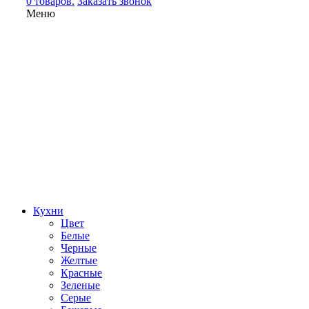
0 товаров.
Заказать звонок
Меню
Кухни
Цвет
Белые
Черные
Желтые
Красные
Зеленые
Серые