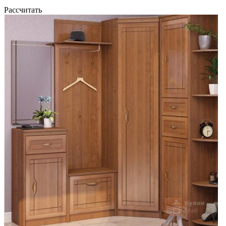
Рассчитать