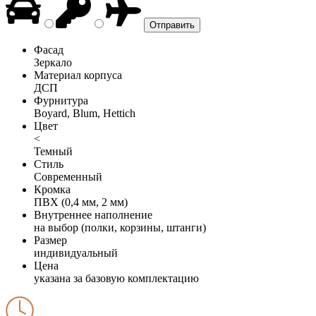
Фасад
Зеркало
Материал корпуса
ДСП
Фурнитура
Boyard, Blum, Hettich
Цвет
<
Темный
Стиль
Современный
Кромка
ПВХ (0,4 мм, 2 мм)
Внутреннее наполнение
на выбор (полки, корзины, штанги)
Размер
индивидуальный
Цена
указана за базовую комплектацию