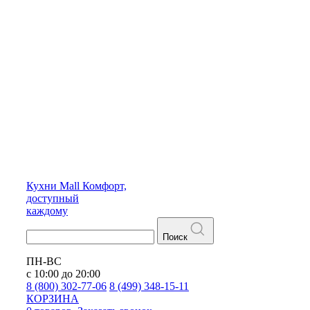
Кухни
Mall
Комфорт,
доступный
каждому
Поиск
ПН-ВС
с 10:00 до 20:00
8 (800) 302-77-06
8 (499) 348-15-11
КОРЗИНА