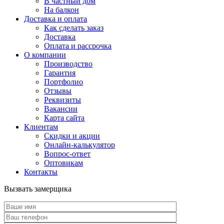
В частный дом
На балкон
Доставка и оплата
Как сделать заказ
Доставка
Оплата и рассрочка
О компании
Производство
Гарантия
Портфолио
Отзывы
Реквизиты
Вакансии
Карта сайта
Клиентам
Скидки и акции
Онлайн-калькулятор
Вопрос-ответ
Оптовикам
Контакты
Вызвать замерщика