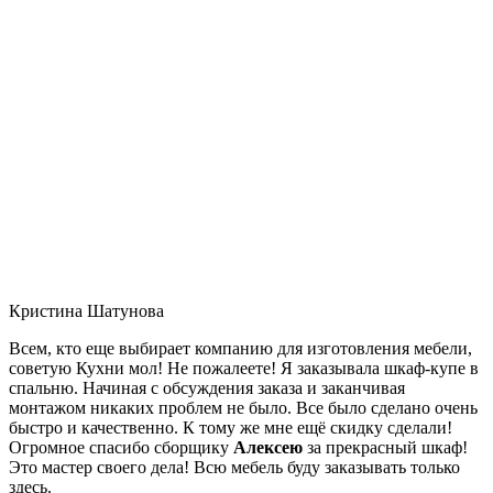
Кристина Шатунова
Всем, кто еще выбирает компанию для изготовления мебели,
советую Кухни мол! Не пожалеете! Я заказывала шкаф-купе в
спальню. Начиная с обсуждения заказа и заканчивая
монтажом никаких проблем не было. Все было сделано очень
быстро и качественно. К тому же мне ещё скидку сделали!
Огромное спасибо сборщику
Алексею
за прекрасный шкаф!
Это мастер своего дела! Всю мебель буду заказывать только
здесь.