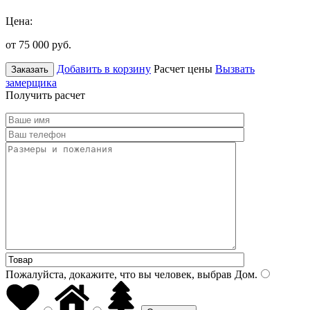
Цена:
от 75 000
руб.
Добавить в корзину
Расчет цены
Вызвать
Заказать
замерщика
Получить расчет
Пожалуйста, докажите, что вы человек, выбрав
Дом
.