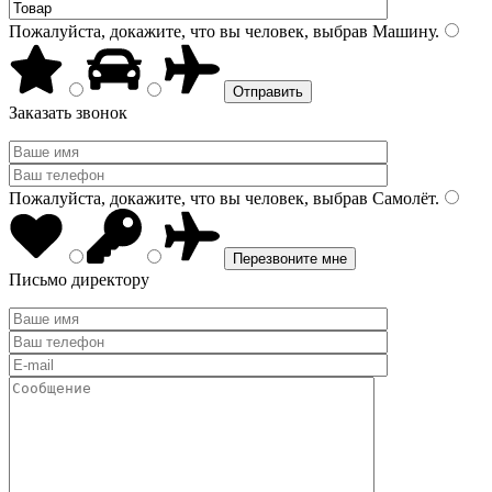
Пожалуйста, докажите, что вы человек, выбрав
Машину
.
Заказать звонок
Пожалуйста, докажите, что вы человек, выбрав
Самолёт
.
Письмо директору