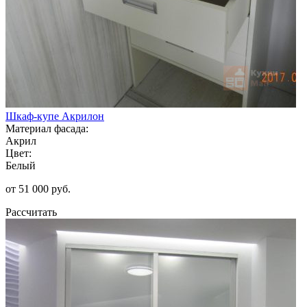
Шкаф-купе Акрилон
Материал фасада:
Акрил
Цвет:
Белый
от 51 000 руб.
Рассчитать