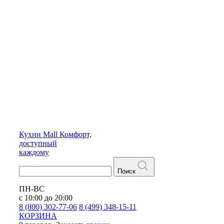
Кухни
Mall
Комфорт,
доступный
каждому
Поиск
ПН-ВС
с 10:00 до 20:00
8 (800) 302-77-06
8 (499) 348-15-11
КОРЗИНА