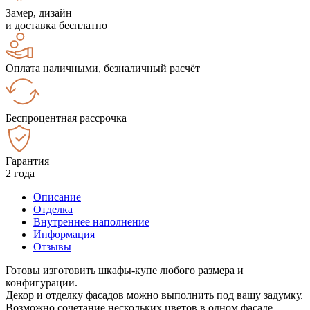
Замер, дизайн
и доставка бесплатно
Оплата наличными, безналичный расчёт
Беспроцентная рассрочка
Гарантия
2 года
Описание
Отделка
Внутреннее наполнение
Информация
Отзывы
Готовы изготовить шкафы-купе любого размера и
конфигурации.
Декор и отделку фасадов можно выполнить под вашу задумку.
Возможно сочетание нескольких цветов в одном фасаде.