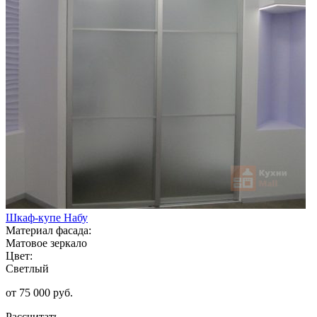
Шкаф-купе Набу
Материал фасада:
Матовое зеркало
Цвет:
Светлый
от 75 000 руб.
Рассчитать