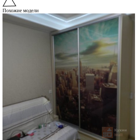
Похожие модели