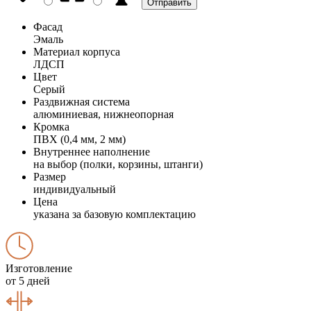
Фасад
Эмаль
Материал корпуса
ЛДСП
Цвет
Серый
Раздвижная система
алюминиевая, нижнеопорная
Кромка
ПВХ (0,4 мм, 2 мм)
Внутреннее наполнение
на выбор (полки, корзины, штанги)
Размер
индивидуальный
Цена
указана за базовую комплектацию
Изготовление
от 5 дней