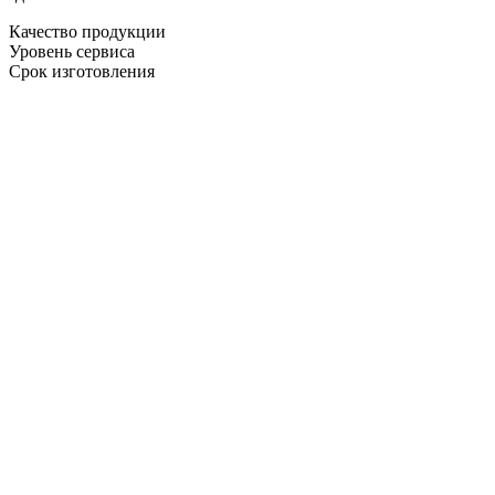
Качество продукции
Уровень сервиса
Срок изготовления