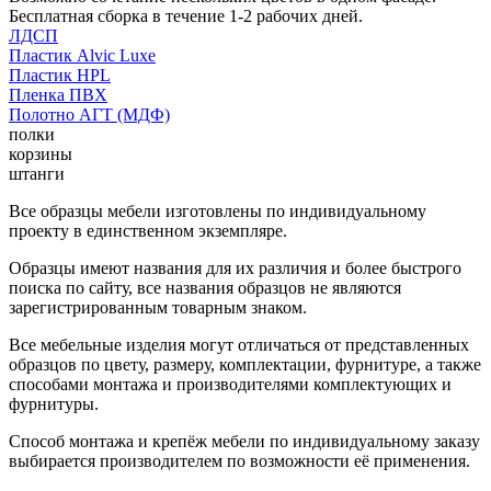
Бесплатная сборка в течение 1-2 рабочих дней.
ЛДСП
Пластик Alvic Luxe
Пластик HPL
Пленка ПВХ
Полотно АГТ (МДФ)
полки
корзины
штанги
Все образцы мебели изготовлены по индивидуальному
проекту в единственном экземпляре.
Образцы имеют названия для их различия и более быстрого
поиска по сайту, все названия образцов не являются
зарегистрированным товарным знаком.
Все мебельные изделия могут отличаться от представленных
образцов по цвету, размеру, комплектации, фурнитуре, а также
способами монтажа и производителями комплектующих и
фурнитуры.
Способ монтажа и крепёж мебели по индивидуальному заказу
выбирается производителем по возможности её применения.