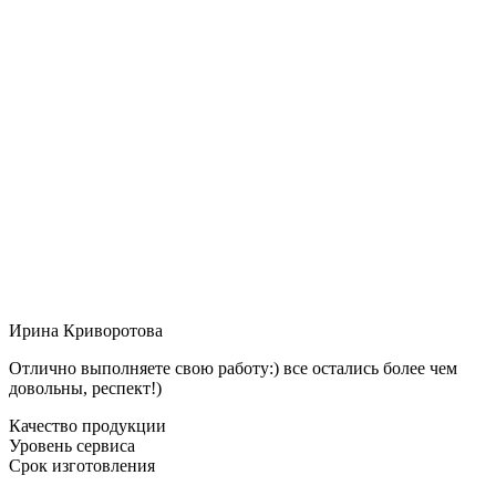
Ирина Криворотова
Отлично выполняете свою работу:) все остались более чем
довольны, респект!)
Качество продукции
Уровень сервиса
Срок изготовления