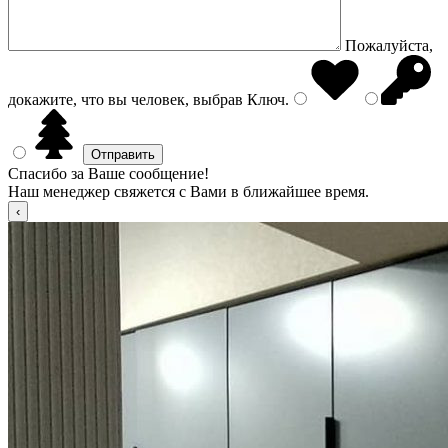
Пожалуйста,
докажите, что вы человек, выбрав
Ключ
.
Спасибо за Ваше сообщение!
Наш менеджер свяжется с Вами в ближайшее время.