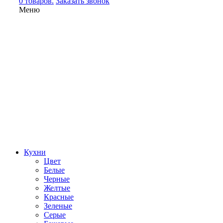
0 товаров.
Заказать звонок
Меню
Кухни
Цвет
Белые
Черные
Желтые
Красные
Зеленые
Серые