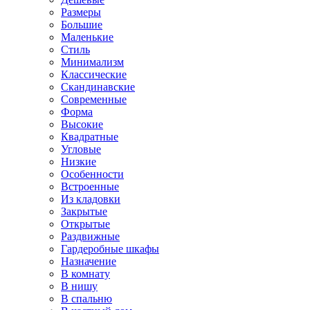
Размеры
Большие
Маленькие
Стиль
Минимализм
Классические
Скандинавские
Современные
Форма
Высокие
Квадратные
Угловые
Низкие
Особенности
Встроенные
Из кладовки
Закрытые
Открытые
Раздвижные
Гардеробные шкафы
Назначение
В комнату
В нишу
В спальню