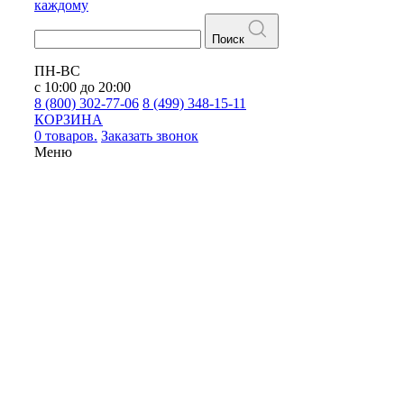
каждому
Поиск
ПН-ВС
с 10:00 до 20:00
8 (800) 302-77-06
8 (499) 348-15-11
КОРЗИНА
0 товаров.
Заказать звонок
Меню