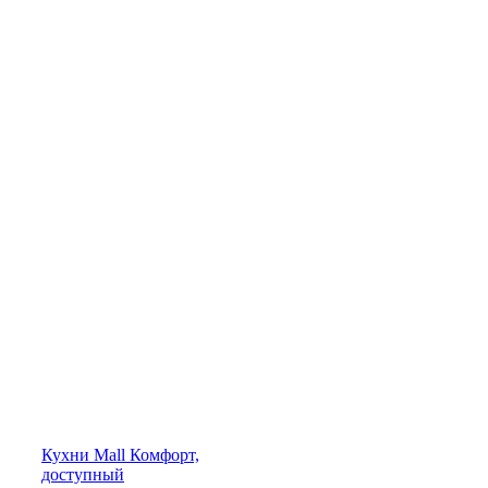
Кухни
Mall
Комфорт,
доступный