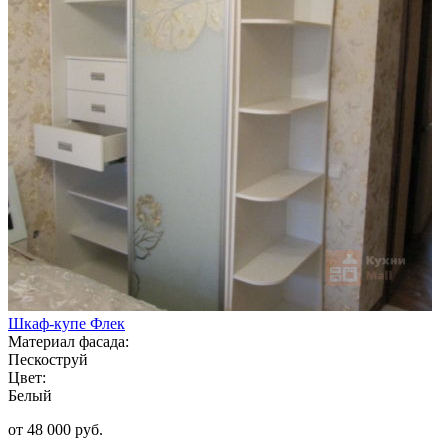
Шкаф-купе Флек
Материал фасада:
Пескоструй
Цвет:
Белый
от 48 000 руб.