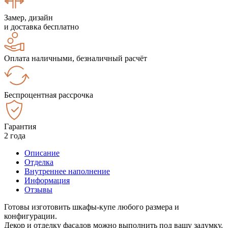
Замер, дизайн
и доставка бесплатно
Оплата наличными, безналичный расчёт
Беспроцентная рассрочка
Гарантия
2 года
Описание
Отделка
Внутреннее наполнение
Информация
Отзывы
Готовы изготовить шкафы-купе любого размера и
конфигурации.
Декор и отделку фасадов можно выполнить под вашу задумку.