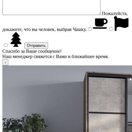
Пожалуйста,
докажите, что вы человек, выбрав
Чашку
.
Спасибо за Ваше сообщение!
Наш менеджер свяжется с Вами в ближайшее время.