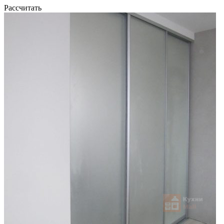
Рассчитать