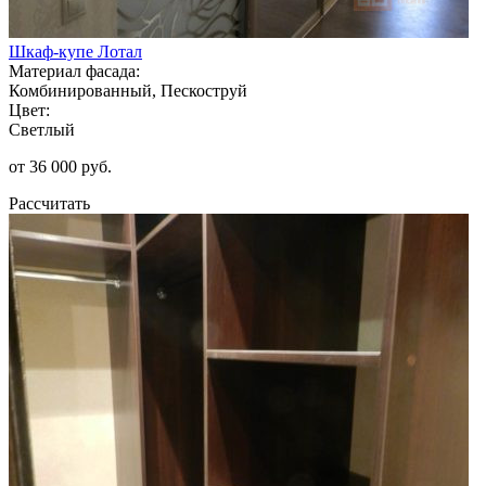
Шкаф-купе Лотал
Материал фасада:
Комбинированный, Пескоструй
Цвет:
Светлый
от 36 000 руб.
Рассчитать