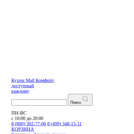
Кухни
Mall
Комфорт,
доступный
каждому
Поиск
ПН-ВС
с 10:00 до 20:00
8 (800) 302-77-06
8 (499) 348-15-11
КОРЗИНА