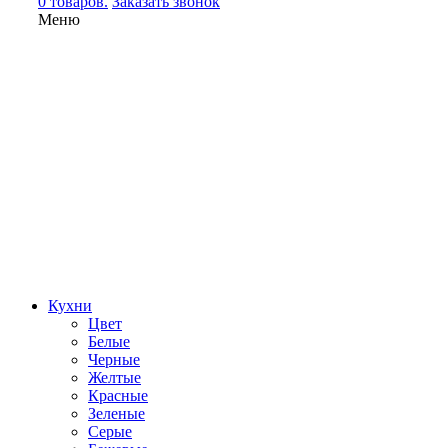
0 товаров.
Заказать звонок
Меню
Кухни
Цвет
Белые
Черные
Желтые
Красные
Зеленые
Серые