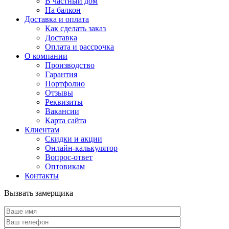
В частный дом
На балкон
Доставка и оплата
Как сделать заказ
Доставка
Оплата и рассрочка
О компании
Производство
Гарантия
Портфолио
Отзывы
Реквизиты
Вакансии
Карта сайта
Клиентам
Скидки и акции
Онлайн-калькулятор
Вопрос-ответ
Оптовикам
Контакты
Вызвать замерщика