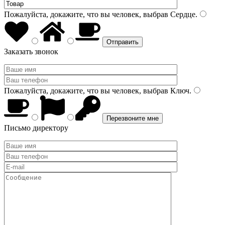
Пожалуйста, докажите, что вы человек, выбрав
Сердце
.
Заказать звонок
Пожалуйста, докажите, что вы человек, выбрав
Ключ
.
Письмо директору