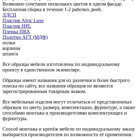
Возможно сочетание нескольких цветов в одном фасаде.
Бесплатная сборка в течение 1-2 рабочих дней.
ЛДСП
Пластик Alvic Luxe
Пластик HPL
Пленка ПВХ
Полотно АГТ (МДФ)
полки
корзины
штанги
Все образцы мебели изготовлены по индивидуальному
проекту в единственном экземпляре.
Образцы имеют названия для их различия и более быстрого
поиска по сайту, все названия образцов не являются
зарегистрированным товарным знаком.
Все мебельные изделия могут отличаться от представленных
образцов по цвету, размеру, комплектации, фурнитуре, а также
способами монтажа и производителями комплектующих и
фурнитуры.
Способ монтажа и крепёж мебели по индивидуальному заказу
выбирается производителем по возможности её применения.