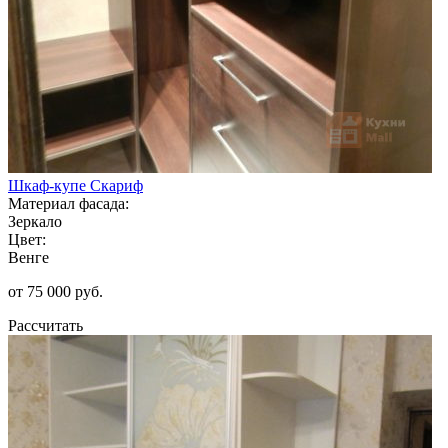
Шкаф-купе Скариф
Материал фасада:
Зеркало
Цвет:
Венге
от 75 000 руб.
Рассчитать