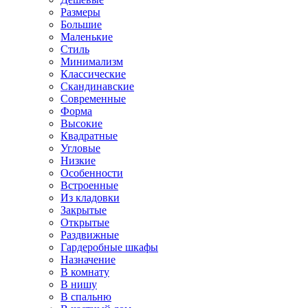
Размеры
Большие
Маленькие
Стиль
Минимализм
Классические
Скандинавские
Современные
Форма
Высокие
Квадратные
Угловые
Низкие
Особенности
Встроенные
Из кладовки
Закрытые
Открытые
Раздвижные
Гардеробные шкафы
Назначение
В комнату
В нишу
В спальню