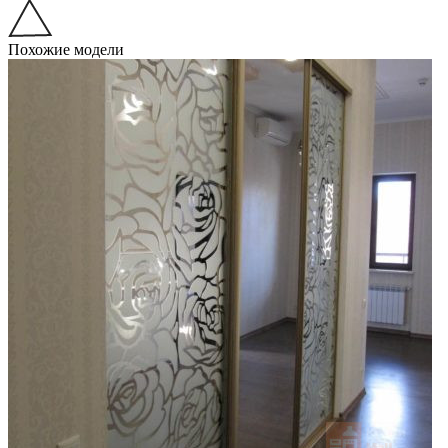
Похожие модели