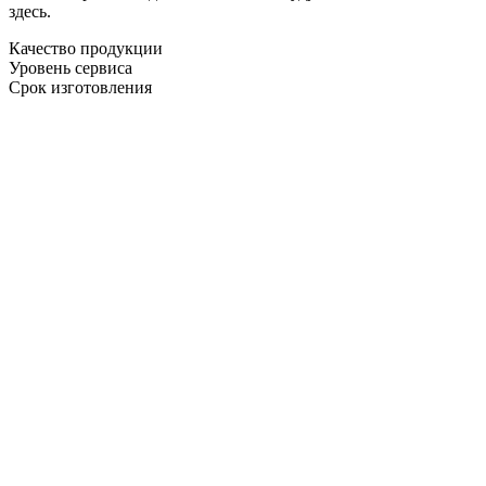
здесь.
Качество продукции
Уровень сервиса
Срок изготовления