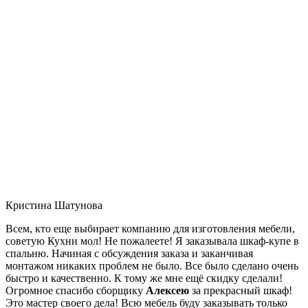
Кристина Шатунова
Всем, кто еще выбирает компанию для изготовления мебели,
советую Кухни мол! Не пожалеете! Я заказывала шкаф-купе в
спальню. Начиная с обсуждения заказа и заканчивая
монтажом никаких проблем не было. Все было сделано очень
быстро и качественно. К тому же мне ещё скидку сделали!
Огромное спасибо сборщику
Алексею
за прекрасный шкаф!
Это мастер своего дела! Всю мебель буду заказывать только