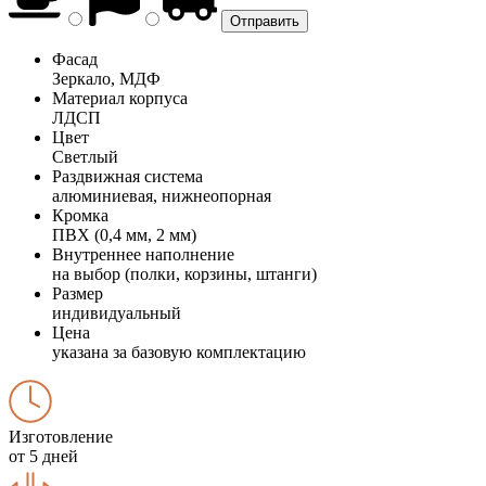
Фасад
Зеркало, МДФ
Материал корпуса
ЛДСП
Цвет
Светлый
Раздвижная система
алюминиевая, нижнеопорная
Кромка
ПВХ (0,4 мм, 2 мм)
Внутреннее наполнение
на выбор (полки, корзины, штанги)
Размер
индивидуальный
Цена
указана за базовую комплектацию
Изготовление
от 5 дней