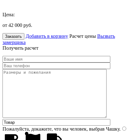
Цена:
от 42 000
руб.
Добавить в корзину
Расчет цены
Вызвать
Заказать
замерщика
Получить расчет
Пожалуйста, докажите, что вы человек, выбрав
Чашку
.