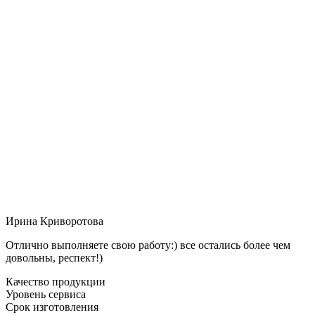
Ирина Криворотова
Отлично выполняете свою работу:) все остались более чем
довольны, респект!)
Качество продукции
Уровень сервиса
Срок изготовления