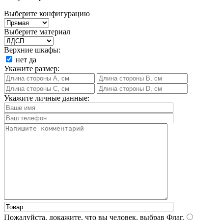
Выберите конфигурацию
Выберите материал
Верхние шкафы:
нет
да
Укажите размер:
Укажите личные данные:
Пожалуйста, докажите, что вы человек, выбрав
Флаг
.