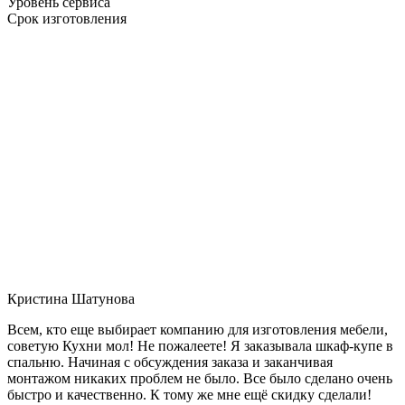
Уровень сервиса
Срок изготовления
Кристина Шатунова
Всем, кто еще выбирает компанию для изготовления мебели,
советую Кухни мол! Не пожалеете! Я заказывала шкаф-купе в
спальню. Начиная с обсуждения заказа и заканчивая
монтажом никаких проблем не было. Все было сделано очень
быстро и качественно. К тому же мне ещё скидку сделали!