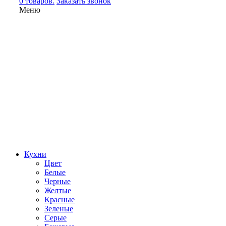
0 товаров.
Заказать звонок
Меню
Кухни
Цвет
Белые
Черные
Желтые
Красные
Зеленые
Серые