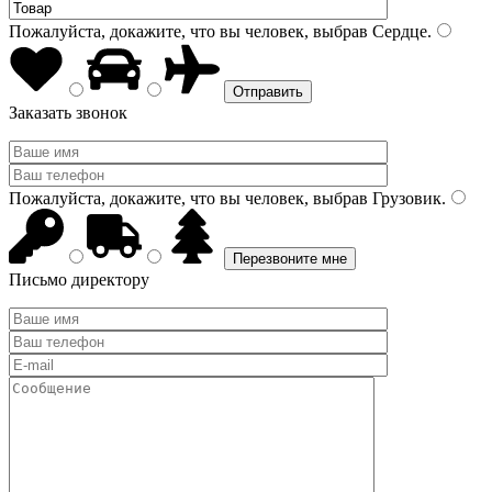
Пожалуйста, докажите, что вы человек, выбрав
Сердце
.
Заказать звонок
Пожалуйста, докажите, что вы человек, выбрав
Грузовик
.
Письмо директору