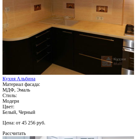
Кухня Альбина
Материал фасада:
МДФ, Эмаль
Стиль:
Модерн
Цвет:
Белый, Черный
Цена: от 45 256 руб.
Рассчитать