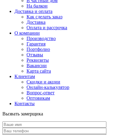
В частный дом
На балкон
Доставка и оплата
Как сделать заказ
Доставка
Оплата и рассрочка
О компании
Производство
Гарантия
Портфолио
Отзывы
Реквизиты
Вакансии
Карта сайта
Клиентам
Скидки и акции
Онлайн-калькулятор
Вопрос-ответ
Оптовикам
Контакты
Вызвать замерщика