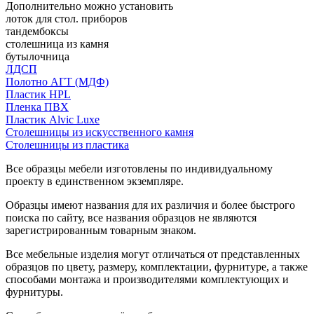
Дополнительно можно установить
лоток для стол. приборов
тандембоксы
столешница из камня
бутылочница
ЛДСП
Полотно АГТ (МДФ)
Пластик HPL
Пленка ПВХ
Пластик Alvic Luxe
Столешницы из искусственного камня
Столешницы из пластика
Все образцы мебели изготовлены по индивидуальному
проекту в единственном экземпляре.
Образцы имеют названия для их различия и более быстрого
поиска по сайту, все названия образцов не являются
зарегистрированным товарным знаком.
Все мебельные изделия могут отличаться от представленных
образцов по цвету, размеру, комплектации, фурнитуре, а также
способами монтажа и производителями комплектующих и
фурнитуры.