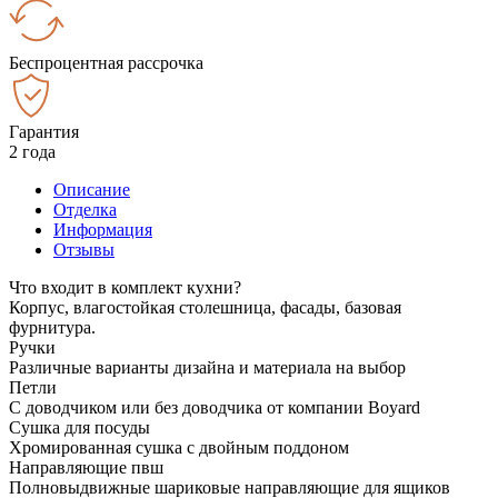
Беспроцентная рассрочка
Гарантия
2 года
Описание
Отделка
Информация
Отзывы
Что входит в комплект кухни?
Корпус, влагостойкая столешница, фасады, базовая
фурнитура.
Ручки
Различные варианты дизайна и материала на выбор
Петли
С доводчиком или без доводчика от компании Boyard
Сушка для посуды
Хромированная сушка с двойным поддоном
Направляющие пвш
Полновыдвижные шариковые направляющие для ящиков