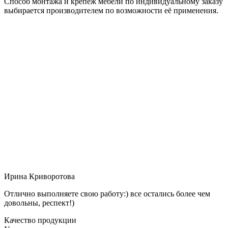
Способ монтажа и крепёж мебели по индивидуальному заказу
выбирается производителем по возможности её применения.
Ирина Криворотова
Отлично выполняете свою работу:) все остались более чем
довольны, респект!)
Качество продукции