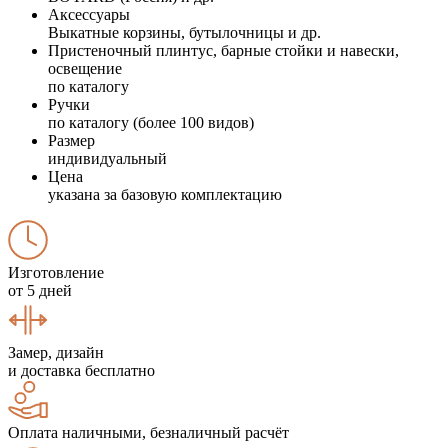
Аксессуары
Выкатные корзины, бутылочницы и др.
Пристеночный плинтус, барные стойки и навески,
освещение
по каталогу
Ручки
по каталогу (более 100 видов)
Размер
индивидуальный
Цена
указана за базовую комплектацию
Изготовление
от 5 дней
Замер, дизайн
и доставка бесплатно
Оплата наличными, безналичный расчёт