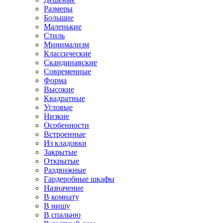
Размеры
Большие
Маленькие
Стиль
Минимализм
Классические
Скандинавские
Современные
Форма
Высокие
Квадратные
Угловые
Низкие
Особенности
Встроенные
Из кладовки
Закрытые
Открытые
Раздвижные
Гардеробные шкафы
Назначение
В комнату
В нишу
В спальню