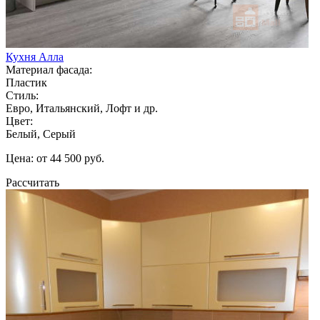
Кухня Алла
Материал фасада:
Пластик
Стиль:
Евро, Итальянский, Лофт и др.
Цвет:
Белый, Серый
Цена: от 44 500 руб.
Рассчитать