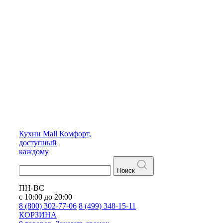
Кухни
Mall
Комфорт,
доступный
каждому
Поиск
ПН-ВС
с 10:00 до 20:00
8 (800) 302-77-06
8 (499) 348-15-11
КОРЗИНА