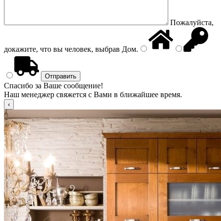
Пожалуйста,
докажите, что вы человек, выбрав
Дом
.
Спасибо за Ваше сообщение!
Наш менеджер свяжется с Вами в ближайшее время.