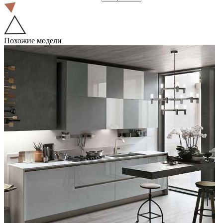
Похожие модели