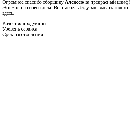
Огромное спасибо сборщику
Алексею
за прекрасный шкаф!
Это мастер своего дела! Всю мебель буду заказывать только
здесь.
Качество продукции
Уровень сервиса
Срок изготовления