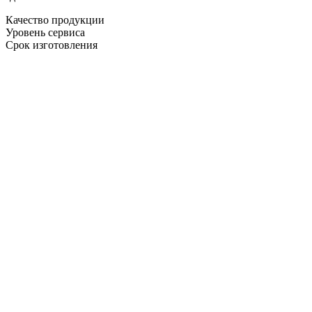
Качество продукции
Уровень сервиса
Срок изготовления