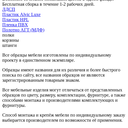
Бесплатная сборка в течение 1-2 рабочих дней.
ЛДСП
Пластик Alvic Luxe
Пластик HPL
Пленка ПВХ
Полотно АГТ (МДФ)
полки
корзины
штанги
Все образцы мебели изготовлены по индивидуальному
проекту в единственном экземпляре.
Образцы имеют названия для их различия и более быстрого
поиска по сайту, все названия образцов не являются
зарегистрированным товарным знаком.
Все мебельные изделия могут отличаться от представленных
образцов по цвету, размеру, комплектации, фурнитуре, а также
способами монтажа и производителями комплектующих и
фурнитуры.
Способ монтажа и крепёж мебели по индивидуальному заказу
выбирается производителем по возможности её применения.