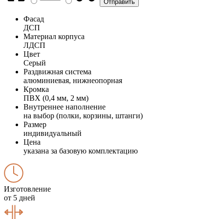
Фасад
ДСП
Материал корпуса
ЛДСП
Цвет
Серый
Раздвижная система
алюминиевая, нижнеопорная
Кромка
ПВХ (0,4 мм, 2 мм)
Внутреннее наполнение
на выбор (полки, корзины, штанги)
Размер
индивидуальный
Цена
указана за базовую комплектацию
Изготовление
от 5 дней