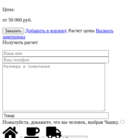
Цена:
от 50 000
руб.
Добавить в корзину
Расчет цены
Вызвать
Заказать
замерщика
Получить расчет
Пожалуйста, докажите, что вы человек, выбрав
Чашку
.