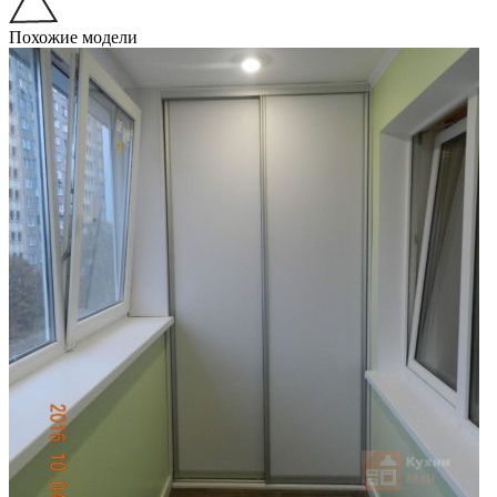
Похожие модели