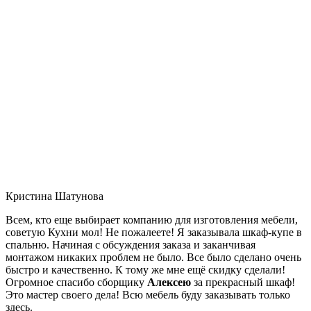
Кристина Шатунова
Всем, кто еще выбирает компанию для изготовления мебели,
советую Кухни мол! Не пожалеете! Я заказывала шкаф-купе в
спальню. Начиная с обсуждения заказа и заканчивая
монтажом никаких проблем не было. Все было сделано очень
быстро и качественно. К тому же мне ещё скидку сделали!
Огромное спасибо сборщику
Алексею
за прекрасный шкаф!
Это мастер своего дела! Всю мебель буду заказывать только
здесь.