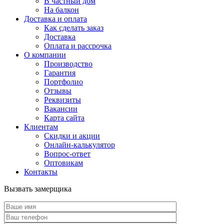
В частный дом
На балкон
Доставка и оплата
Как сделать заказ
Доставка
Оплата и рассрочка
О компании
Производство
Гарантия
Портфолио
Отзывы
Реквизиты
Вакансии
Карта сайта
Клиентам
Скидки и акции
Онлайн-калькулятор
Вопрос-ответ
Оптовикам
Контакты
Вызвать замерщика