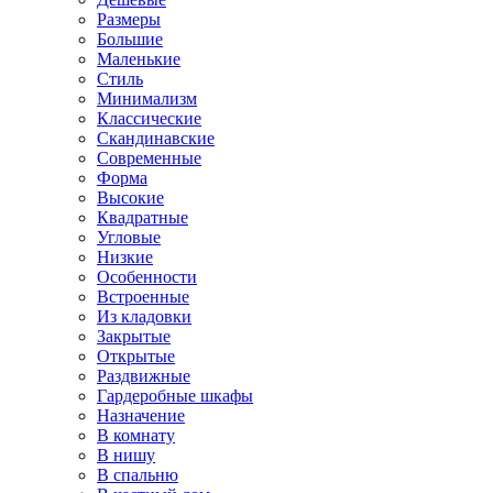
Размеры
Большие
Маленькие
Стиль
Минимализм
Классические
Скандинавские
Современные
Форма
Высокие
Квадратные
Угловые
Низкие
Особенности
Встроенные
Из кладовки
Закрытые
Открытые
Раздвижные
Гардеробные шкафы
Назначение
В комнату
В нишу
В спальню