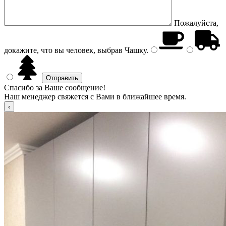
Пожалуйста,
докажите, что вы человек, выбрав
Чашку
.
Спасибо за Ваше сообщение!
Наш менеджер свяжется с Вами в ближайшее время.