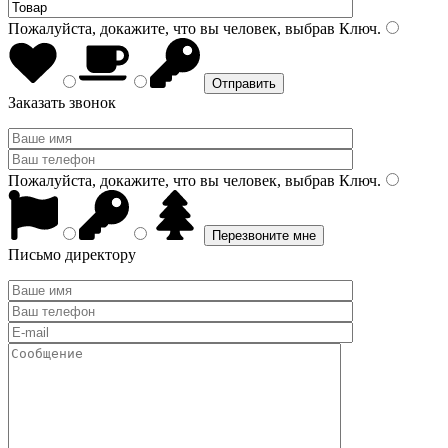
Пожалуйста, докажите, что вы человек, выбрав
Ключ
.
Заказать звонок
Пожалуйста, докажите, что вы человек, выбрав
Ключ
.
Письмо директору