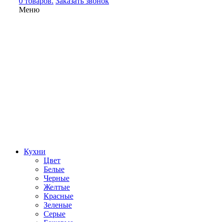
0 товаров.
Заказать звонок
Меню
Кухни
Цвет
Белые
Черные
Желтые
Красные
Зеленые
Серые