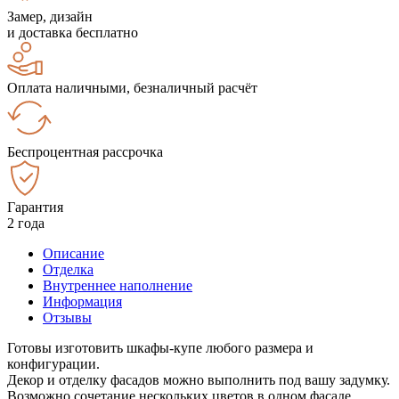
Замер, дизайн
и доставка бесплатно
Оплата наличными, безналичный расчёт
Беспроцентная рассрочка
Гарантия
2 года
Описание
Отделка
Внутреннее наполнение
Информация
Отзывы
Готовы изготовить шкафы-купе любого размера и
конфигурации.
Декор и отделку фасадов можно выполнить под вашу задумку.
Возможно сочетание нескольких цветов в одном фасаде.