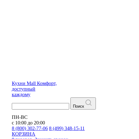
Кухни
Mall
Комфорт,
доступный
каждому
Поиск
ПН-ВС
с 10:00 до 20:00
8 (800) 302-77-06
8 (499) 348-15-11
КОРЗИНА