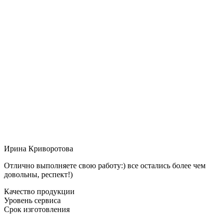
Ирина Криворотова
Отлично выполняете свою работу:) все остались более чем
довольны, респект!)
Качество продукции
Уровень сервиса
Срок изготовления