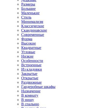
Размеры
Большие
Маленькие
Стиль
Минимализм
Классические
Скандинавские
Современные
Форма
Высокие
Квадратные
Угловые
Низкие
Особенности
Встроенные
Из кладовки
Закрытые
Открытые
Раздвижные
Гардеробные шкафы
Назначение
В комнату
В нишу
В спальню