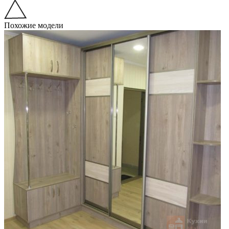
Похожие модели