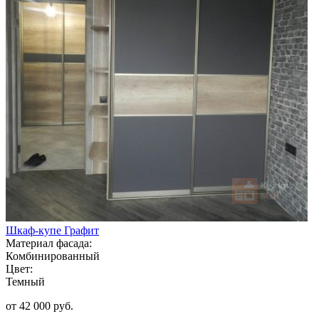
Шкаф-купе Графит
Материал фасада:
Комбинированный
Цвет:
Темный
от 42 000 руб.