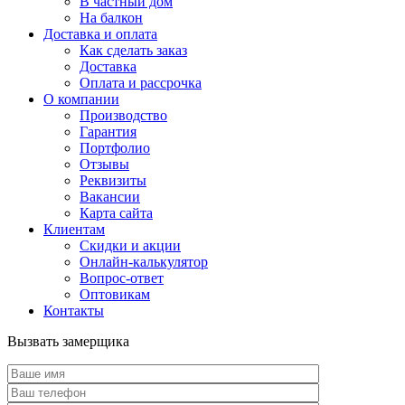
В частный дом
На балкон
Доставка и оплата
Как сделать заказ
Доставка
Оплата и рассрочка
О компании
Производство
Гарантия
Портфолио
Отзывы
Реквизиты
Вакансии
Карта сайта
Клиентам
Скидки и акции
Онлайн-калькулятор
Вопрос-ответ
Оптовикам
Контакты
Вызвать замерщика