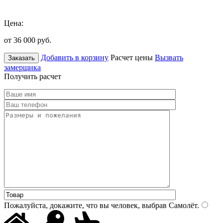
Цена:
от 36 000
руб.
Добавить в корзину
Расчет цены
Вызвать
Заказать
замерщика
Получить расчет
Пожалуйста, докажите, что вы человек, выбрав
Самолёт
.