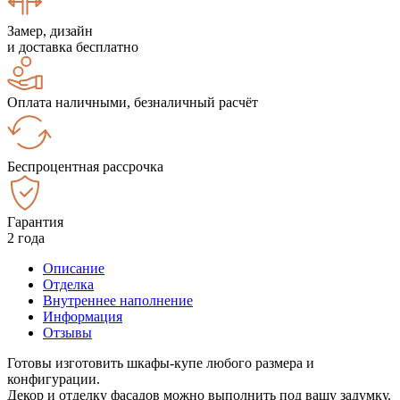
Замер, дизайн
и доставка бесплатно
Оплата наличными, безналичный расчёт
Беспроцентная рассрочка
Гарантия
2 года
Описание
Отделка
Внутреннее наполнение
Информация
Отзывы
Готовы изготовить шкафы-купе любого размера и
конфигурации.
Декор и отделку фасадов можно выполнить под вашу задумку.