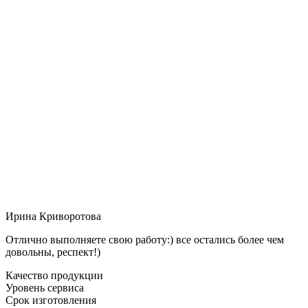
Ирина Криворотова
Отлично выполняете свою работу:) все остались более чем
довольны, респект!)
Качество продукции
Уровень сервиса
Срок изготовления