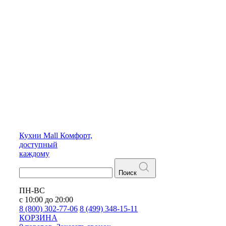
Кухни
Mall
Комфорт,
доступный
каждому
Поиск
ПН-ВС
с 10:00 до 20:00
8 (800) 302-77-06
8 (499) 348-15-11
КОРЗИНА