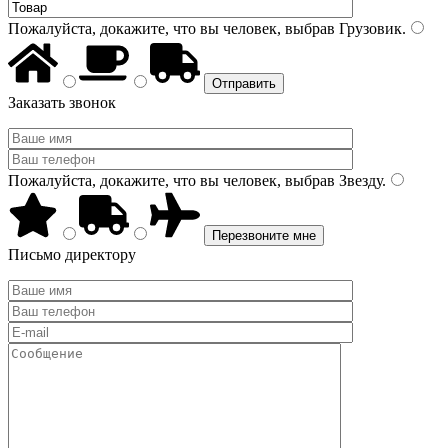
Пожалуйста, докажите, что вы человек, выбрав
Грузовик
.
Заказать звонок
Пожалуйста, докажите, что вы человек, выбрав
Звезду
.
Письмо директору