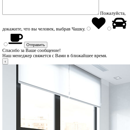
Пожалуйста,
докажите, что вы человек, выбрав
Чашку
.
Спасибо за Ваше сообщение!
Наш менеджер свяжется с Вами в ближайшее время.