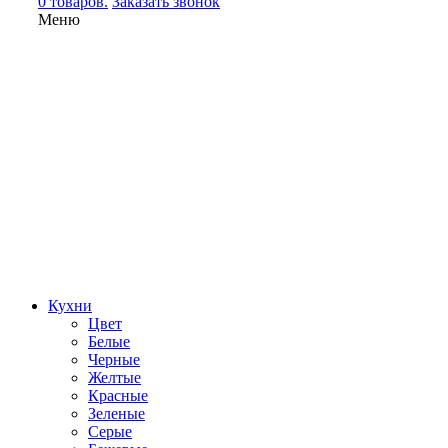
0 товаров.
Заказать звонок
Меню
Кухни
Цвет
Белые
Черные
Желтые
Красные
Зеленые
Серые