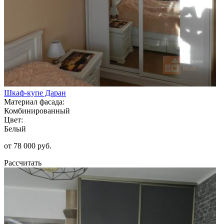
Шкаф-купе Даран
Материал фасада:
Комбинированный
Цвет:
Белый
от 78 000 руб.
Рассчитать