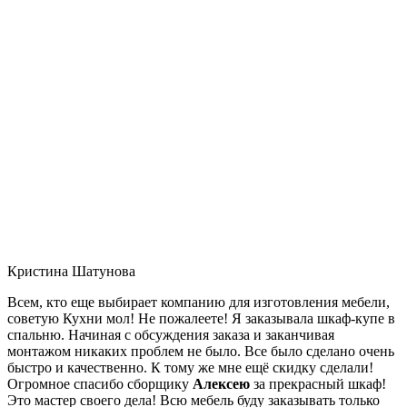
Кристина Шатунова
Всем, кто еще выбирает компанию для изготовления мебели,
советую Кухни мол! Не пожалеете! Я заказывала шкаф-купе в
спальню. Начиная с обсуждения заказа и заканчивая
монтажом никаких проблем не было. Все было сделано очень
быстро и качественно. К тому же мне ещё скидку сделали!
Огромное спасибо сборщику
Алексею
за прекрасный шкаф!
Это мастер своего дела! Всю мебель буду заказывать только