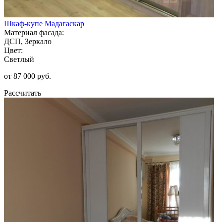
Шкаф-купе Мадагаскар
Материал фасада:
ДСП, Зеркало
Цвет:
Светлый
от 87 000 руб.
Рассчитать