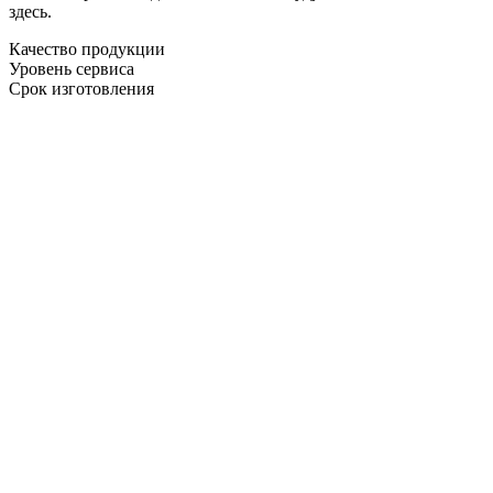
здесь.
Качество продукции
Уровень сервиса
Срок изготовления