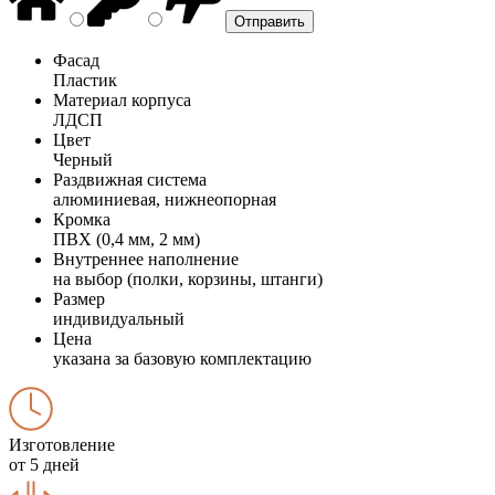
Фасад
Пластик
Материал корпуса
ЛДСП
Цвет
Черный
Раздвижная система
алюминиевая, нижнеопорная
Кромка
ПВХ (0,4 мм, 2 мм)
Внутреннее наполнение
на выбор (полки, корзины, штанги)
Размер
индивидуальный
Цена
указана за базовую комплектацию
Изготовление
от 5 дней