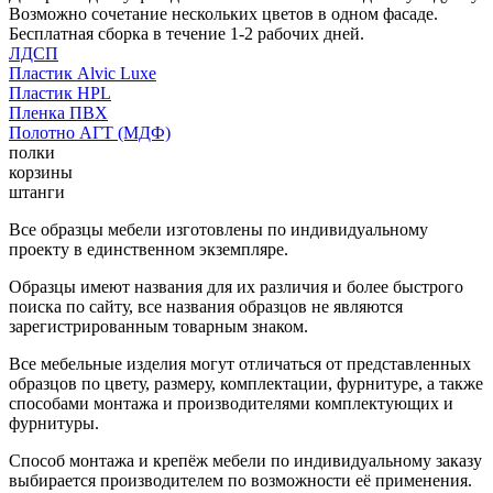
Возможно сочетание нескольких цветов в одном фасаде.
Бесплатная сборка в течение 1-2 рабочих дней.
ЛДСП
Пластик Alvic Luxe
Пластик HPL
Пленка ПВХ
Полотно АГТ (МДФ)
полки
корзины
штанги
Все образцы мебели изготовлены по индивидуальному
проекту в единственном экземпляре.
Образцы имеют названия для их различия и более быстрого
поиска по сайту, все названия образцов не являются
зарегистрированным товарным знаком.
Все мебельные изделия могут отличаться от представленных
образцов по цвету, размеру, комплектации, фурнитуре, а также
способами монтажа и производителями комплектующих и
фурнитуры.
Способ монтажа и крепёж мебели по индивидуальному заказу
выбирается производителем по возможности её применения.