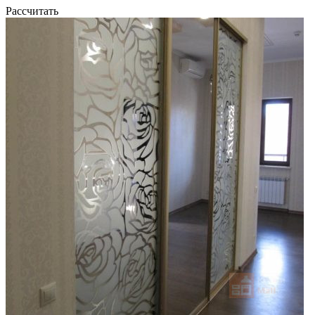
Рассчитать