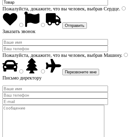
Пожалуйста, докажите, что вы человек, выбрав
Сердце
.
Заказать звонок
Пожалуйста, докажите, что вы человек, выбрав
Машину
.
Письмо директору