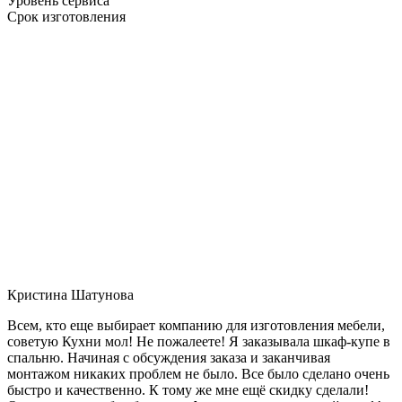
Уровень сервиса
Срок изготовления
Кристина Шатунова
Всем, кто еще выбирает компанию для изготовления мебели,
советую Кухни мол! Не пожалеете! Я заказывала шкаф-купе в
спальню. Начиная с обсуждения заказа и заканчивая
монтажом никаких проблем не было. Все было сделано очень
быстро и качественно. К тому же мне ещё скидку сделали!