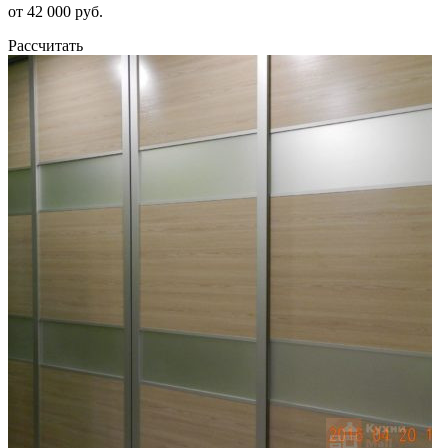
от 42 000 руб.
Рассчитать