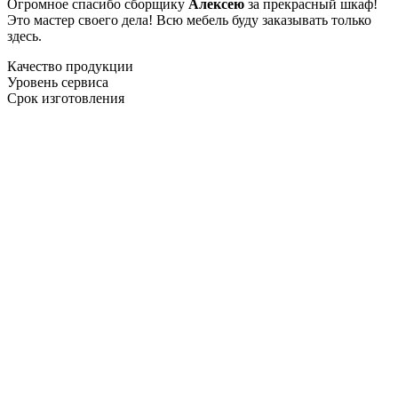
Огромное спасибо сборщику
Алексею
за прекрасный шкаф!
Это мастер своего дела! Всю мебель буду заказывать только
здесь.
Качество продукции
Уровень сервиса
Срок изготовления