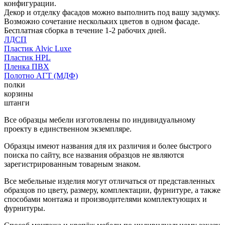
конфигурации.
Декор и отделку фасадов можно выполнить под вашу задумку.
Возможно сочетание нескольких цветов в одном фасаде.
Бесплатная сборка в течение 1-2 рабочих дней.
ЛДСП
Пластик Alvic Luxe
Пластик HPL
Пленка ПВХ
Полотно АГТ (МДФ)
полки
корзины
штанги
Все образцы мебели изготовлены по индивидуальному
проекту в единственном экземпляре.
Образцы имеют названия для их различия и более быстрого
поиска по сайту, все названия образцов не являются
зарегистрированным товарным знаком.
Все мебельные изделия могут отличаться от представленных
образцов по цвету, размеру, комплектации, фурнитуре, а также
способами монтажа и производителями комплектующих и
фурнитуры.