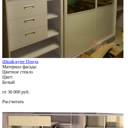
Шкаф-купе Понда
Материал фасада:
Цветное стекло
Цвет:
Белый
от 36 000 руб.
Рассчитать