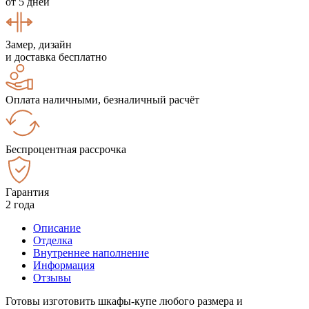
от 5 дней
Замер, дизайн
и доставка бесплатно
Оплата наличными, безналичный расчёт
Беспроцентная рассрочка
Гарантия
2 года
Описание
Отделка
Внутреннее наполнение
Информация
Отзывы
Готовы изготовить шкафы-купе любого размера и