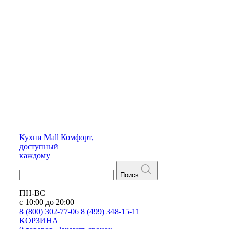
Кухни
Mall
Комфорт,
доступный
каждому
Поиск
ПН-ВС
с 10:00 до 20:00
8 (800) 302-77-06
8 (499) 348-15-11
КОРЗИНА