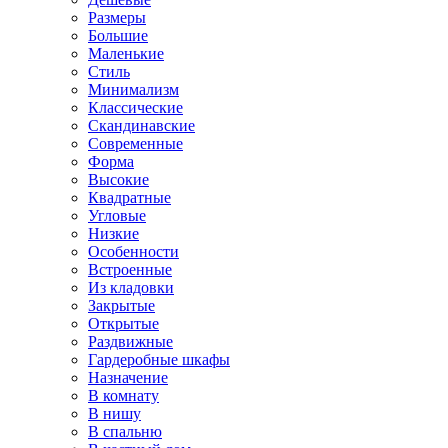
Размеры
Большие
Маленькие
Стиль
Минимализм
Классические
Скандинавские
Современные
Форма
Высокие
Квадратные
Угловые
Низкие
Особенности
Встроенные
Из кладовки
Закрытые
Открытые
Раздвижные
Гардеробные шкафы
Назначение
В комнату
В нишу
В спальню