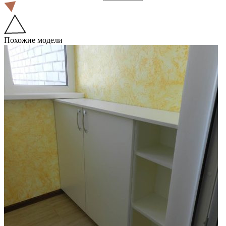
Похожие модели