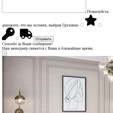
Пожалуйста,
докажите, что вы человек, выбрав
Грузовик
.
Спасибо за Ваше сообщение!
Наш менеджер свяжется с Вами в ближайшее время.