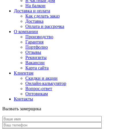
В частный дом
На балкон
Доставка и оплата
Как сделать заказ
Доставка
Оплата и рассрочка
О компании
Производство
Гарантия
Портфолио
Отзывы
Реквизиты
Вакансии
Карта сайта
Клиентам
Скидки и акции
Онлайн-калькулятор
Вопрос-ответ
Оптовикам
Контакты
Вызвать замерщика