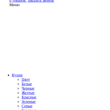
0 товаров.
Заказать звонок
Меню
Кухни
Цвет
Белые
Черные
Желтые
Красные
Зеленые
Серые