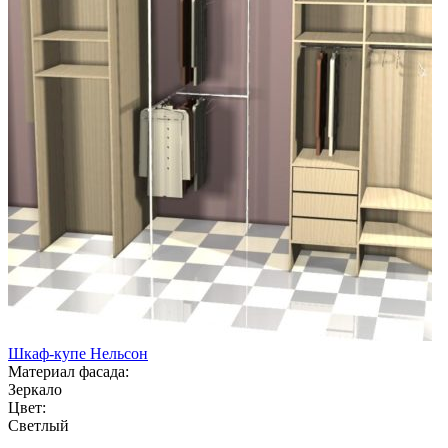
Шкаф-купе Нельсон
Материал фасада:
Зеркало
Цвет:
Светлый