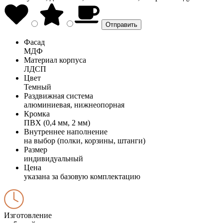
Фасад
МДФ
Материал корпуса
ЛДСП
Цвет
Темный
Раздвижная система
алюминиевая, нижнеопорная
Кромка
ПВХ (0,4 мм, 2 мм)
Внутреннее наполнение
на выбор (полки, корзины, штанги)
Размер
индивидуальный
Цена
указана за базовую комплектацию
Изготовление