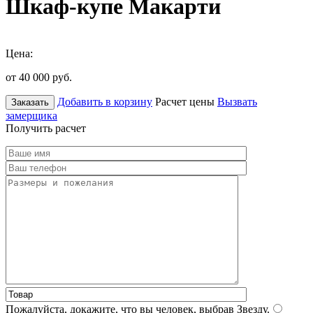
Шкаф-купе Макарти
Цена:
от 40 000
руб.
Добавить в корзину
Расчет цены
Вызвать
Заказать
замерщика
Получить расчет
Пожалуйста, докажите, что вы человек, выбрав
Звезду
.