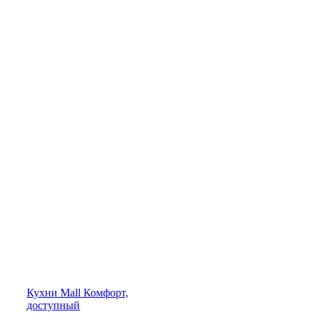
Кухни
Mall
Комфорт,
доступный