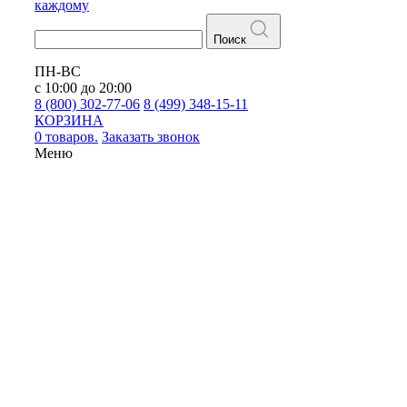
каждому
Поиск
ПН-ВС
с 10:00 до 20:00
8 (800) 302-77-06
8 (499) 348-15-11
КОРЗИНА
0 товаров.
Заказать звонок
Меню