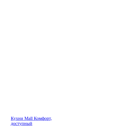
Кухни
Mall
Комфорт,
доступный