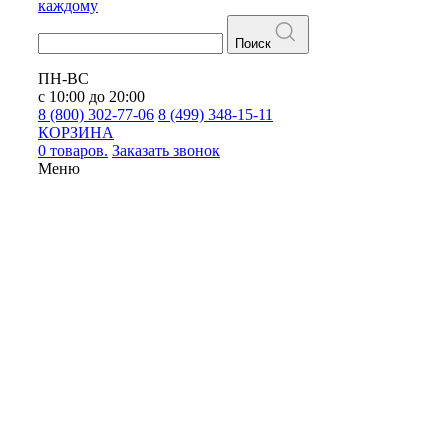
каждому
Поиск
ПН-ВС
с 10:00 до 20:00
8 (800) 302-77-06
8 (499) 348-15-11
КОРЗИНА
0 товаров.
Заказать звонок
Меню