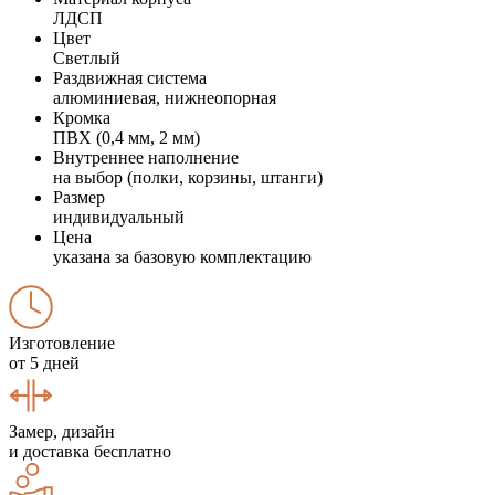
ЛДСП
Цвет
Светлый
Раздвижная система
алюминиевая, нижнеопорная
Кромка
ПВХ (0,4 мм, 2 мм)
Внутреннее наполнение
на выбор (полки, корзины, штанги)
Размер
индивидуальный
Цена
указана за базовую комплектацию
Изготовление
от 5 дней
Замер, дизайн
и доставка бесплатно