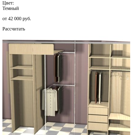
Цвет:
Темный
от 42 000 руб.
Рассчитать