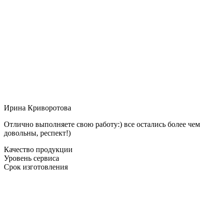
Ирина Криворотова
Отлично выполняете свою работу:) все остались более чем
довольны, респект!)
Качество продукции
Уровень сервиса
Срок изготовления