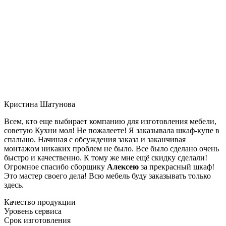
Кристина Шатунова
Всем, кто еще выбирает компанию для изготовления мебели,
советую Кухни мол! Не пожалеете! Я заказывала шкаф-купе в
спальню. Начиная с обсуждения заказа и заканчивая
монтажом никаких проблем не было. Все было сделано очень
быстро и качественно. К тому же мне ещё скидку сделали!
Огромное спасибо сборщику
Алексею
за прекрасный шкаф!
Это мастер своего дела! Всю мебель буду заказывать только
здесь.
Качество продукции
Уровень сервиса
Срок изготовления