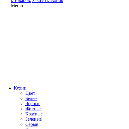
0 товаров.
Заказать звонок
Меню
Кухни
Цвет
Белые
Черные
Желтые
Красные
Зеленые
Серые