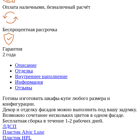
Оплата наличными, безналичный расчёт
Беспроцентная рассрочка
Гарантия
2 года
Описание
Отделка
Внутреннее наполнение
Информация
Отзывы
Готовы изготовить шкафы-купе любого размера и
конфигурации.
Декор и отделку фасадов можно выполнить под вашу задумку.
Возможно сочетание нескольких цветов в одном фасаде.
Бесплатная сборка в течение 1-2 рабочих дней.
ЛДСП
Пластик Alvic Luxe
Пластик HPL