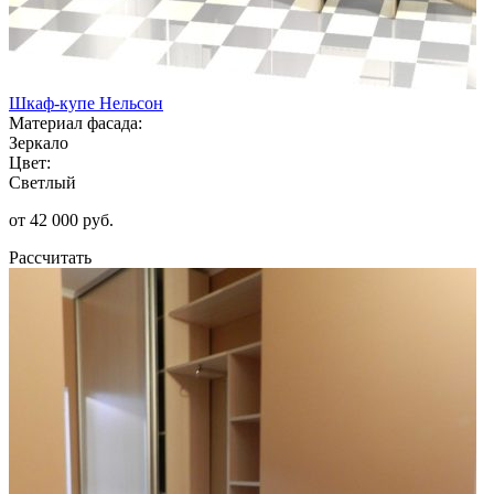
Шкаф-купе Нельсон
Материал фасада:
Зеркало
Цвет:
Светлый
от 42 000 руб.
Рассчитать