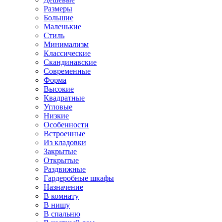
Размеры
Большие
Маленькие
Стиль
Минимализм
Классические
Скандинавские
Современные
Форма
Высокие
Квадратные
Угловые
Низкие
Особенности
Встроенные
Из кладовки
Закрытые
Открытые
Раздвижные
Гардеробные шкафы
Назначение
В комнату
В нишу
В спальню