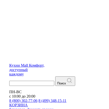
Кухни
Mall
Комфорт,
доступный
каждому
Поиск
ПН-ВС
с 10:00 до 20:00
8 (800) 302-77-06
8 (499) 348-15-11
КОРЗИНА