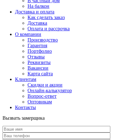
В частный дом
На балкон
Доставка и оплата
Как сделать заказ
Доставка
Оплата и рассрочка
О компании
Производство
Гарантия
Портфолио
Отзывы
Реквизиты
Вакансии
Карта сайта
Клиентам
Скидки и акции
Онлайн-калькулятор
Вопрос-ответ
Оптовикам
Контакты
Вызвать замерщика