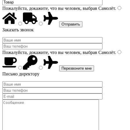
Пожалуйста, докажите, что вы человек, выбрав
Самолёт
.
Заказать звонок
Пожалуйста, докажите, что вы человек, выбрав
Самолёт
.
Письмо директору