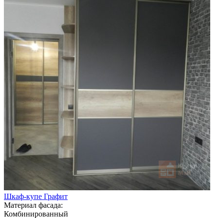
Шкаф-купе Графит
Материал фасада:
Комбинированный