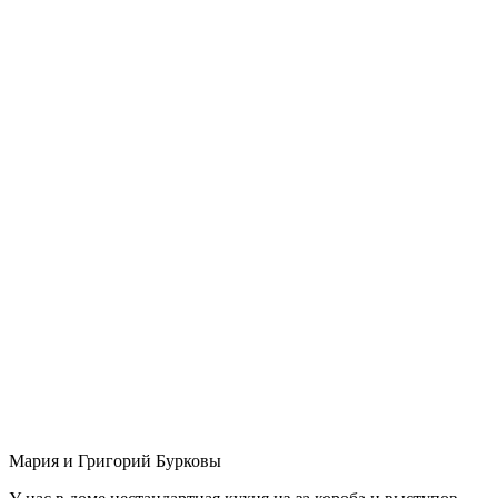
Мария и Григорий Бурковы