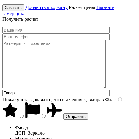
Добавить в корзину
Расчет цены
Вызвать
Заказать
замерщика
Получить расчет
Пожалуйста, докажите, что вы человек, выбрав
Флаг
.
Фасад
ДСП, Зеркало
Материал корпуса