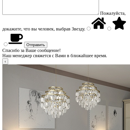
Пожалуйста,
докажите, что вы человек, выбрав
Звезду
.
Спасибо за Ваше сообщение!
Наш менеджер свяжется с Вами в ближайшее время.