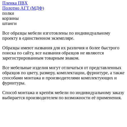
Пленка ПВХ
Полотно АГТ (МДФ)
полки
корзины
штанги
Все образцы мебели изготовлены по индивидуальному
проекту в единственном экземпляре.
Образцы имеют названия для их различия и более быстрого
поиска по сайту, все названия образцов не являются
зарегистрированным товарным знаком.
Все мебельные изделия могут отличаться от представленных
образцов по цвету, размеру, комплектации, фурнитуре, а также
способами монтажа и производителями комплектующих и
фурнитуры.
Способ монтажа и крепёж мебели по индивидуальному заказу
выбирается производителем по возможности её применения.