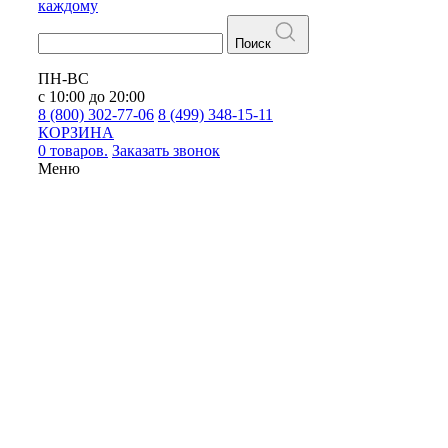
каждому
Поиск
ПН-ВС
с 10:00 до 20:00
8 (800) 302-77-06
8 (499) 348-15-11
КОРЗИНА
0 товаров.
Заказать звонок
Меню