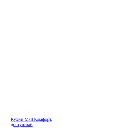
Кухни
Mall
Комфорт,
доступный