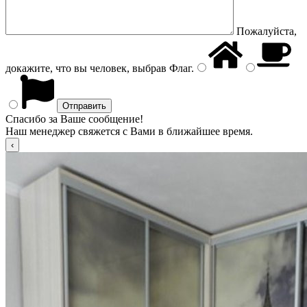
Пожалуйста,
докажите, что вы человек, выбрав
Флаг
.
Спасибо за Ваше сообщение!
Наш менеджер свяжется с Вами в ближайшее время.