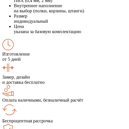
ПВХ (0,4 мм, 2 мм)
Внутреннее наполнение
на выбор (полки, корзины, штанги)
Размер
индивидуальный
Цена
указана за базовую комплектацию
Изготовление
от 5 дней
Замер, дизайн
и доставка бесплатно
Оплата наличными, безналичный расчёт
Беспроцентная рассрочка