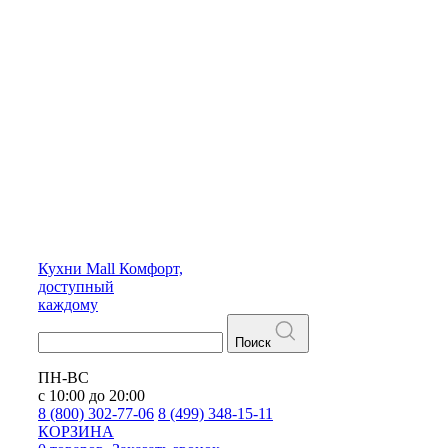
Кухни
Mall
Комфорт,
доступный
каждому
Поиск
ПН-ВС
с 10:00 до 20:00
8 (800) 302-77-06
8 (499) 348-15-11
КОРЗИНА