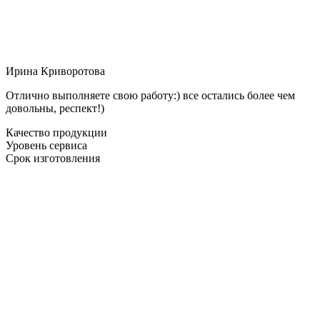
Ирина Криворотова
Отлично выполняете свою работу:) все остались более чем
довольны, респект!)
Качество продукции
Уровень сервиса
Срок изготовления