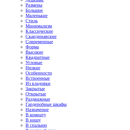
Размеры
Большие
Маленькие
Стиль
Минимализм
Классические
Скандинавские
Современные
Форма
Высокие
Квадратные
Угловые
Низкие
Особенности
Встроенные
Из кладовки
Закрытые
Открытые
Раздвижные
Гардеробные шкафы
Назначение
В комнату
В нишу
В спальню