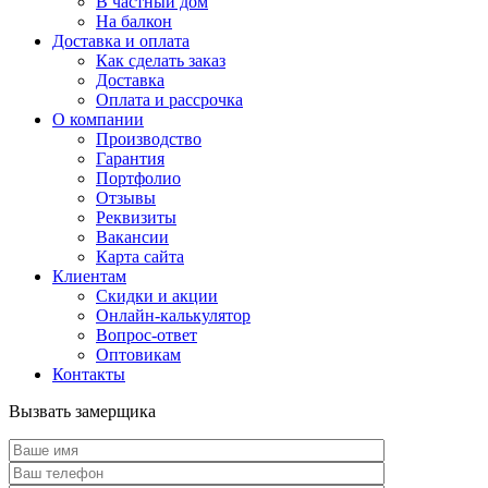
В частный дом
На балкон
Доставка и оплата
Как сделать заказ
Доставка
Оплата и рассрочка
О компании
Производство
Гарантия
Портфолио
Отзывы
Реквизиты
Вакансии
Карта сайта
Клиентам
Скидки и акции
Онлайн-калькулятор
Вопрос-ответ
Оптовикам
Контакты
Вызвать замерщика