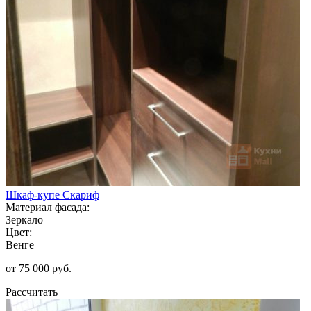
Шкаф-купе Скариф
Материал фасада:
Зеркало
Цвет:
Венге
от 75 000 руб.
Рассчитать