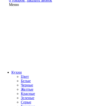
0 товаров.
Заказать звонок
Меню
Кухни
Цвет
Белые
Черные
Желтые
Красные
Зеленые
Серые