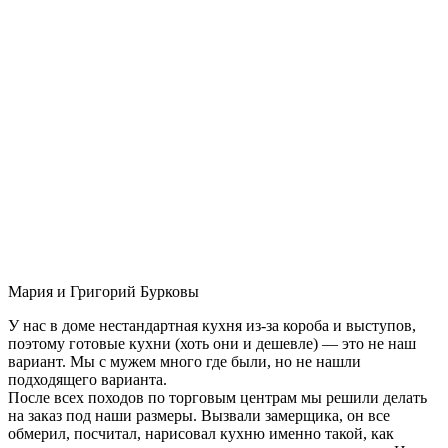
Мария и Григорий Бурковы
У нас в доме нестандартная кухня из-за короба и выступов,
поэтому готовые кухни (хоть они и дешевле) — это не наш
вариант. Мы с мужем много где были, но не нашли
подходящего варианта.
После всех походов по торговым центрам мы решили делать
на заказ под наши размеры. Вызвали замерщика, он все
обмерил, посчитал, нарисовал кухню именно такой, как