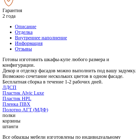
Гарантия
2 года
Описание
Отделка
Внутреннее наполнение
Информация
Отзывы
Готовы изготовить шкафы-купе любого размера и
конфигурации.
Декор и отделку фасадов можно выполнить под вашу задумку.
Возможно сочетание нескольких цветов в одном фасаде.
Бесплатная сборка в течение 1-2 рабочих дней.
ЛДСП
Пластик Alvic Luxe
Пластик HPL
Пленка ПВХ
Полотно АГТ (МДФ)
полки
корзины
штанги
Все образцы мебели изготовлены по индивидуальному