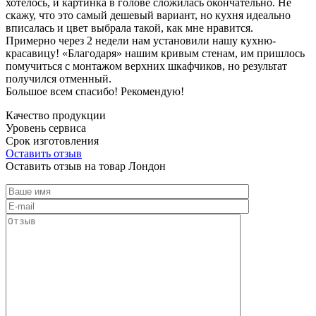
хотелось, и картинка в голове сложилась окончательно. Не
скажу, что это самый дешевый вариант, но кухня идеально
вписалась и цвет выбрала такой, как мне нравится.
Примерно через 2 недели нам установили нашу кухню-
красавицу! «Благодаря» нашим кривым стенам, им пришлось
помучиться с монтажом верхних шкафчиков, но результат
получился отменный.
Большое всем спасибо! Рекомендую!
Качество продукции
Уровень сервиса
Срок изготовления
Оставить отзыв
Оставить отзыв на товар Лондон