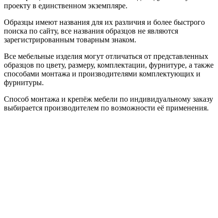
проекту в единственном экземпляре.
Образцы имеют названия для их различия и более быстрого
поиска по сайту, все названия образцов не являются
зарегистрированным товарным знаком.
Все мебельные изделия могут отличаться от представленных
образцов по цвету, размеру, комплектации, фурнитуре, а также
способами монтажа и производителями комплектующих и
фурнитуры.
Способ монтажа и крепёж мебели по индивидуальному заказу
выбирается производителем по возможности её применения.