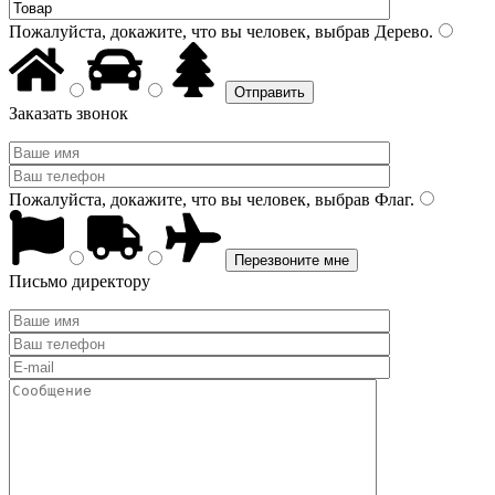
Пожалуйста, докажите, что вы человек, выбрав
Дерево
.
Заказать звонок
Пожалуйста, докажите, что вы человек, выбрав
Флаг
.
Письмо директору