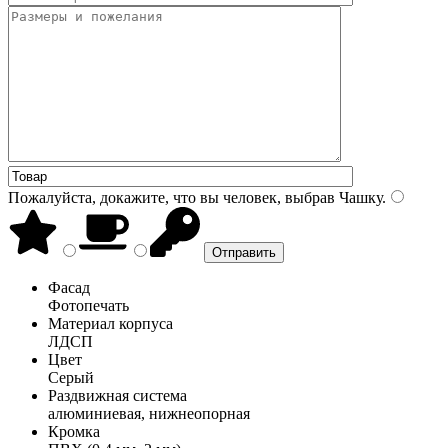
Пожалуйста, докажите, что вы человек, выбрав
Чашку
.
Фасад
Фотопечать
Материал корпуса
ЛДСП
Цвет
Серый
Раздвижная система
алюминиевая, нижнеопорная
Кромка