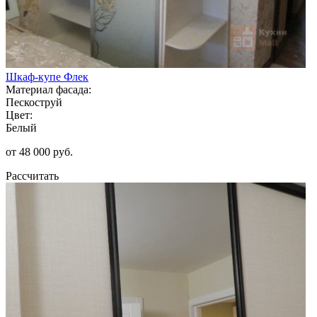
Шкаф-купе Флек
Материал фасада:
Пескоструй
Цвет:
Белый
от 48 000 руб.
Рассчитать