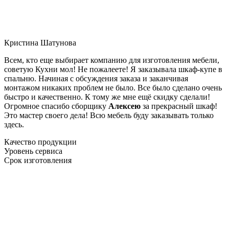
Кристина Шатунова
Всем, кто еще выбирает компанию для изготовления мебели,
советую Кухни мол! Не пожалеете! Я заказывала шкаф-купе в
спальню. Начиная с обсуждения заказа и заканчивая
монтажом никаких проблем не было. Все было сделано очень
быстро и качественно. К тому же мне ещё скидку сделали!
Огромное спасибо сборщику
Алексею
за прекрасный шкаф!
Это мастер своего дела! Всю мебель буду заказывать только
здесь.
Качество продукции
Уровень сервиса
Срок изготовления