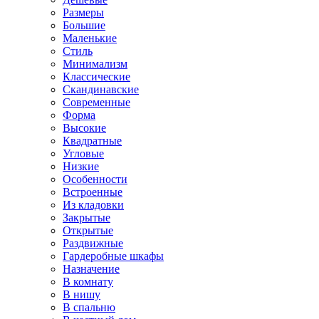
Размеры
Большие
Маленькие
Стиль
Минимализм
Классические
Скандинавские
Современные
Форма
Высокие
Квадратные
Угловые
Низкие
Особенности
Встроенные
Из кладовки
Закрытые
Открытые
Раздвижные
Гардеробные шкафы
Назначение
В комнату
В нишу
В спальню