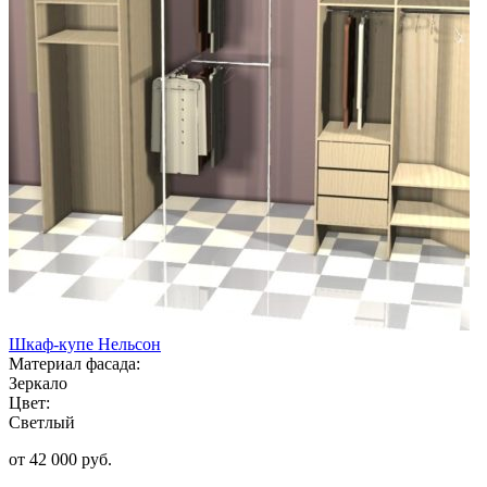
Шкаф-купе Нельсон
Материал фасада:
Зеркало
Цвет:
Светлый
от 42 000 руб.