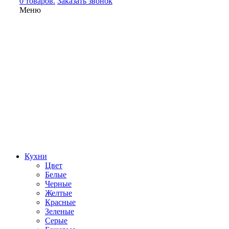
0 товаров.
Заказать звонок
Меню
Кухни
Цвет
Белые
Черные
Желтые
Красные
Зеленые
Серые