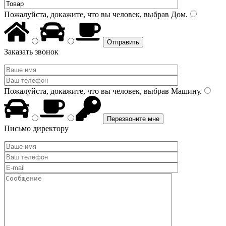
Пожалуйста, докажите, что вы человек, выбрав
Дом
.
Заказать звонок
Пожалуйста, докажите, что вы человек, выбрав
Машину
.
Письмо директору