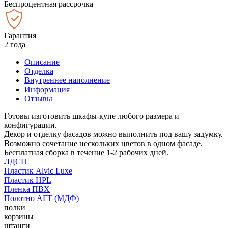
Беспроцентная рассрочка
Гарантия
2 года
Описание
Отделка
Внутреннее наполнение
Информация
Отзывы
Готовы изготовить шкафы-купе любого размера и
конфигурации.
Декор и отделку фасадов можно выполнить под вашу задумку.
Возможно сочетание нескольких цветов в одном фасаде.
Бесплатная сборка в течение 1-2 рабочих дней.
ЛДСП
Пластик Alvic Luxe
Пластик HPL
Пленка ПВХ
Полотно АГТ (МДФ)
полки
корзины
штанги