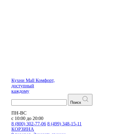
Кухни
Mall
Комфорт,
доступный
каждому
Поиск
ПН-ВС
с 10:00 до 20:00
8 (800) 302-77-06
8 (499) 348-15-11
КОРЗИНА