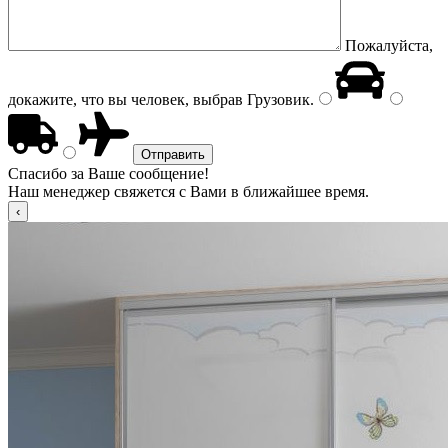
Пожалуйста,
докажите, что вы человек, выбрав
Грузовик
.
Спасибо за Ваше сообщение!
Наш менеджер свяжется с Вами в ближайшее время.