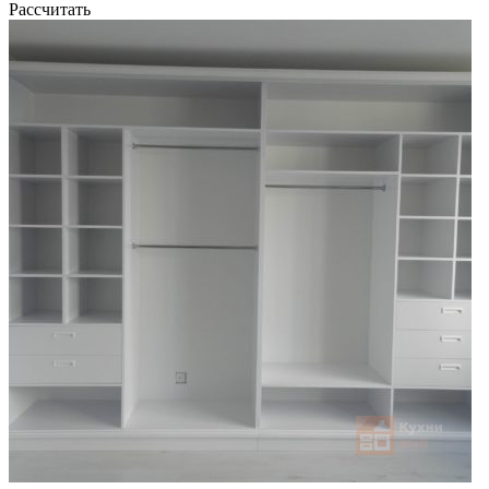
Рассчитать