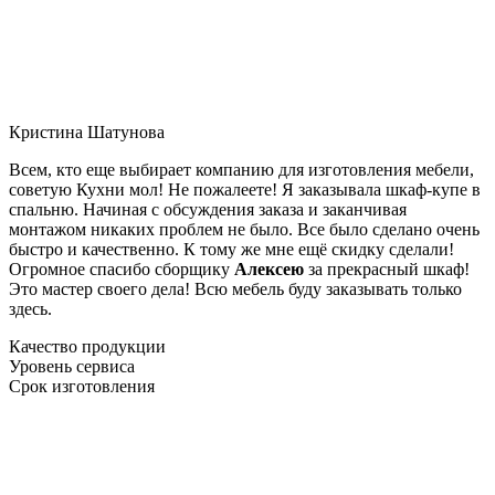
Кристина Шатунова
Всем, кто еще выбирает компанию для изготовления мебели,
советую Кухни мол! Не пожалеете! Я заказывала шкаф-купе в
спальню. Начиная с обсуждения заказа и заканчивая
монтажом никаких проблем не было. Все было сделано очень
быстро и качественно. К тому же мне ещё скидку сделали!
Огромное спасибо сборщику
Алексею
за прекрасный шкаф!
Это мастер своего дела! Всю мебель буду заказывать только
здесь.
Качество продукции
Уровень сервиса
Срок изготовления