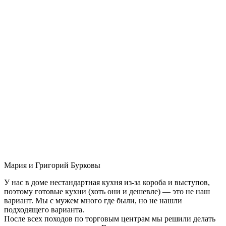
Мария и Григорий Бурковы
У нас в доме нестандартная кухня из-за короба и выступов,
поэтому готовые кухни (хоть они и дешевле) — это не наш
вариант. Мы с мужем много где были, но не нашли
подходящего варианта.
После всех походов по торговым центрам мы решили делать