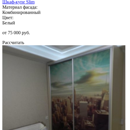
Шкаф-купе Slim
Материал фасада:
Комбинированный
Цвет:
Белый
от 75 000 руб.
Рассчитать