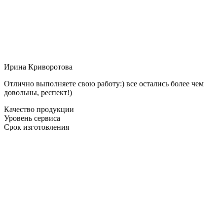
Ирина Криворотова
Отлично выполняете свою работу:) все остались более чем
довольны, респект!)
Качество продукции
Уровень сервиса
Срок изготовления