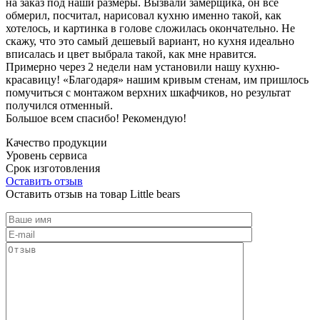
на заказ под наши размеры. Вызвали замерщика, он все
обмерил, посчитал, нарисовал кухню именно такой, как
хотелось, и картинка в голове сложилась окончательно. Не
скажу, что это самый дешевый вариант, но кухня идеально
вписалась и цвет выбрала такой, как мне нравится.
Примерно через 2 недели нам установили нашу кухню-
красавицу! «Благодаря» нашим кривым стенам, им пришлось
помучиться с монтажом верхних шкафчиков, но результат
получился отменный.
Большое всем спасибо! Рекомендую!
Качество продукции
Уровень сервиса
Срок изготовления
Оставить отзыв
Оставить отзыв на товар Little bears