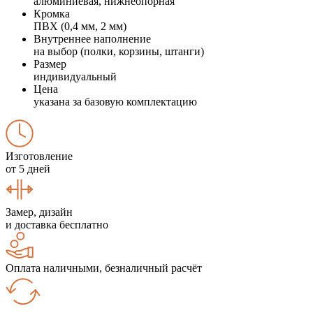
алюминиевая, нижнеопорная
Кромка
ПВХ (0,4 мм, 2 мм)
Внутреннее наполнение
на выбор (полки, корзины, штанги)
Размер
индивидуальный
Цена
указана за базовую комплектацию
Изготовление
от 5 дней
Замер, дизайн
и доставка бесплатно
Оплата наличными, безналичный расчёт