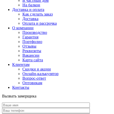
В частный дом
На балкон
Доставка и оплата
Как сделать заказ
Доставка
Оплата и рассрочка
О компании
Производство
Гарантия
Портфолио
Отзывы
Реквизиты
Вакансии
Карта сайта
Клиентам
Скидки и акции
Онлайн-калькулятор
Вопрос-ответ
Оптовикам
Контакты
Вызвать замерщика