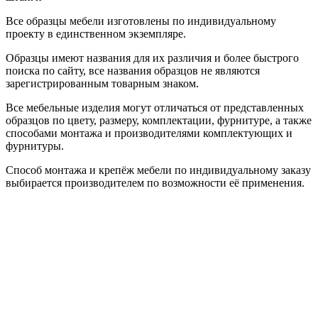
Все образцы мебели изготовлены по индивидуальному
проекту в единственном экземпляре.
Образцы имеют названия для их различия и более быстрого
поиска по сайту, все названия образцов не являются
зарегистрированным товарным знаком.
Все мебельные изделия могут отличаться от представленных
образцов по цвету, размеру, комплектации, фурнитуре, а также
способами монтажа и производителями комплектующих и
фурнитуры.
Способ монтажа и крепёж мебели по индивидуальному заказу
выбирается производителем по возможности её применения.