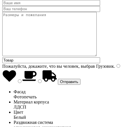
Пожалуйста, докажите, что вы человек, выбрав
Грузовик
.
Фасад
Фотопечать
Материал корпуса
ЛДСП
Цвет
Белый
Раздвижная система