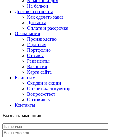
В частный дом
На балкон
Доставка и оплата
Как сделать заказ
Доставка
Оплата и рассрочка
О компании
Производство
Гарантия
Портфолио
Отзывы
Реквизиты
Вакансии
Карта сайта
Клиентам
Скидки и акции
Онлайн-калькулятор
Вопрос-ответ
Оптовикам
Контакты
Вызвать замерщика