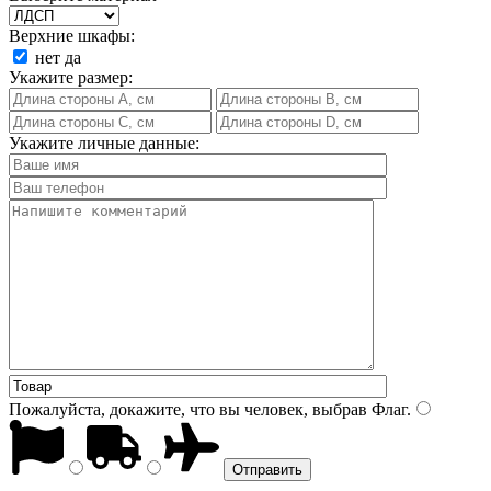
Верхние шкафы:
нет
да
Укажите размер:
Укажите личные данные:
Пожалуйста, докажите, что вы человек, выбрав
Флаг
.