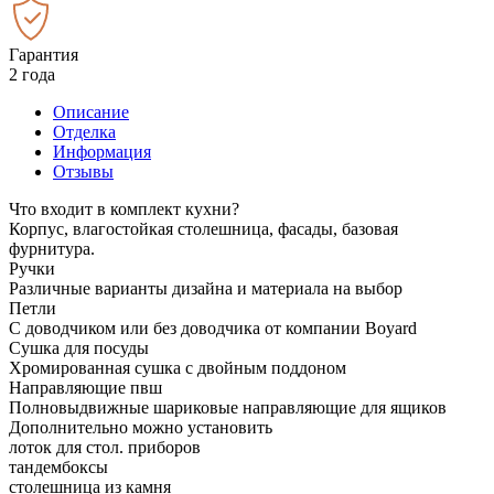
Гарантия
2 года
Описание
Отделка
Информация
Отзывы
Что входит в комплект кухни?
Корпус, влагостойкая столешница, фасады, базовая
фурнитура.
Ручки
Различные варианты дизайна и материала на выбор
Петли
С доводчиком или без доводчика от компании Boyard
Сушка для посуды
Хромированная сушка с двойным поддоном
Направляющие пвш
Полновыдвижные шариковые направляющие для ящиков
Дополнительно можно установить
лоток для стол. приборов
тандембоксы
столешница из камня