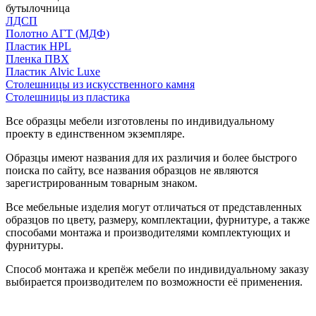
бутылочница
ЛДСП
Полотно АГТ (МДФ)
Пластик HPL
Пленка ПВХ
Пластик Alvic Luxe
Столешницы из искусственного камня
Столешницы из пластика
Все образцы мебели изготовлены по индивидуальному
проекту в единственном экземпляре.
Образцы имеют названия для их различия и более быстрого
поиска по сайту, все названия образцов не являются
зарегистрированным товарным знаком.
Все мебельные изделия могут отличаться от представленных
образцов по цвету, размеру, комплектации, фурнитуре, а также
способами монтажа и производителями комплектующих и
фурнитуры.
Способ монтажа и крепёж мебели по индивидуальному заказу
выбирается производителем по возможности её применения.