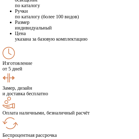
по каталогу
Ручки
по каталогу (более 100 видов)
Размер
индивидуальный
Цена
указана за базовую комплектацию
Изготовление
от 5 дней
Замер, дизайн
и доставка бесплатно
Оплата наличными, безналичный расчёт
Беспроцентная рассрочка