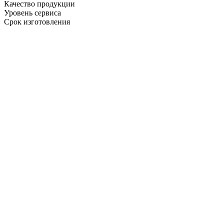
Качество продукции
Уровень сервиса
Срок изготовления