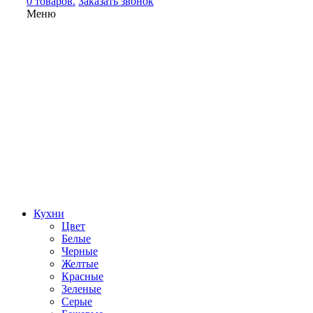
0 товаров.
Заказать звонок
Меню
Кухни
Цвет
Белые
Черные
Желтые
Красные
Зеленые
Серые