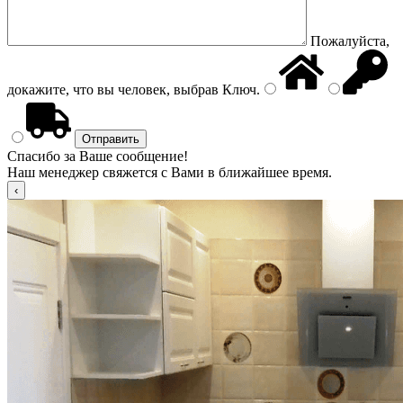
Пожалуйста,
докажите, что вы человек, выбрав
Ключ
.
Спасибо за Ваше сообщение!
Наш менеджер свяжется с Вами в ближайшее время.