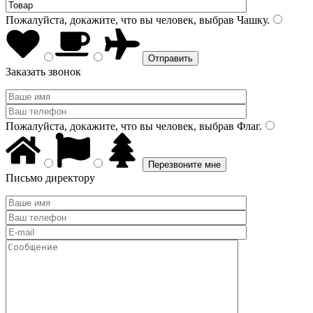
Пожалуйста, докажите, что вы человек, выбрав
Чашку
.
Заказать звонок
Пожалуйста, докажите, что вы человек, выбрав
Флаг
.
Письмо директору