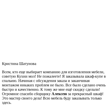
Кристина Шатунова
Всем, кто еще выбирает компанию для изготовления мебели,
советую Кухни мол! Не пожалеете! Я заказывала шкаф-купе в
спальню. Начиная с обсуждения заказа и заканчивая
монтажом никаких проблем не было. Все было сделано очень
быстро и качественно. К тому же мне ещё скидку сделали!
Огромное спасибо сборщику
Алексею
за прекрасный шкаф!
Это мастер своего дела! Всю мебель буду заказывать только
здесь.