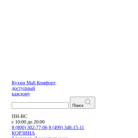
Кухни
Mall
Комфорт,
доступный
каждому
Поиск
ПН-ВС
с 10:00 до 20:00
8 (800) 302-77-06
8 (499) 348-15-11
КОРЗИНА