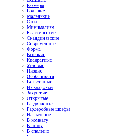
Размеры
Большие
Маленькие
Стиль
Минимализм
Классические
Скандинавские
Современные
Форма
Высокие
Квадратные
Угловые
Низкие
Особенности
Встроенные
Из кладовки
Закрытые
Открытые
Раздвижные
Гардеробные шкафы
Назначение
В комнату
В нишу
В спальню