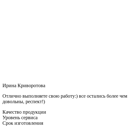
Ирина Криворотова
Отлично выполняете свою работу:) все остались более чем
довольны, респект!)
Качество продукции
Уровень сервиса
Срок изготовления