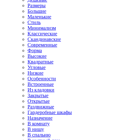
Размеры
Большие
Маленькие
Стиль
Минимализм
Классические
Скандинавские
Современные
Форма
Высокие
Квадратные
Угловые
Низкие
Особенности
Встроенные
Из кладовки
Закрытые
Открытые
Раздвижные
Гардеробные шкафы
Назначение
В комнату
В нишу
В спальню