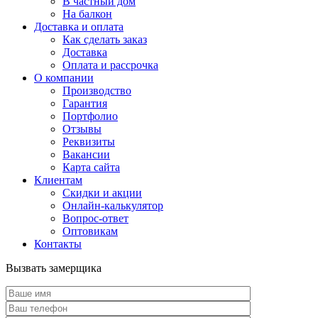
В частный дом
На балкон
Доставка и оплата
Как сделать заказ
Доставка
Оплата и рассрочка
О компании
Производство
Гарантия
Портфолио
Отзывы
Реквизиты
Вакансии
Карта сайта
Клиентам
Скидки и акции
Онлайн-калькулятор
Вопрос-ответ
Оптовикам
Контакты
Вызвать замерщика