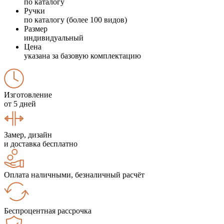
по каталогу
Ручки
по каталогу (более 100 видов)
Размер
индивидуальный
Цена
указана за базовую комплектацию
Изготовление
от 5 дней
Замер, дизайн
и доставка бесплатно
Оплата наличными, безналичный расчёт
Беспроцентная рассрочка