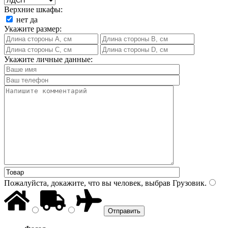
Верхние шкафы:
нет
да
Укажите размер:
Укажите личные данные:
Пожалуйста, докажите, что вы человек, выбрав
Грузовик
.