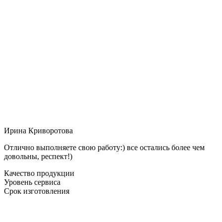
Ирина Криворотова
Отлично выполняете свою работу:) все остались более чем
довольны, респект!)
Качество продукции
Уровень сервиса
Срок изготовления