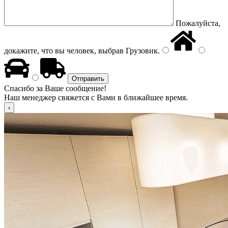
Пожалуйста,
докажите, что вы человек, выбрав
Грузовик
.
Спасибо за Ваше сообщение!
Наш менеджер свяжется с Вами в ближайшее время.