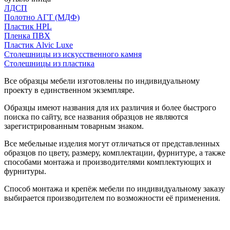
ЛДСП
Полотно АГТ (МДФ)
Пластик HPL
Пленка ПВХ
Пластик Alvic Luxe
Столешницы из искусственного камня
Столешницы из пластика
Все образцы мебели изготовлены по индивидуальному
проекту в единственном экземпляре.
Образцы имеют названия для их различия и более быстрого
поиска по сайту, все названия образцов не являются
зарегистрированным товарным знаком.
Все мебельные изделия могут отличаться от представленных
образцов по цвету, размеру, комплектации, фурнитуре, а также
способами монтажа и производителями комплектующих и
фурнитуры.
Способ монтажа и крепёж мебели по индивидуальному заказу
выбирается производителем по возможности её применения.