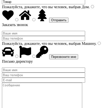
Пожалуйста, докажите, что вы человек, выбрав
Дом
.
Заказать звонок
Пожалуйста, докажите, что вы человек, выбрав
Машину
.
Письмо директору