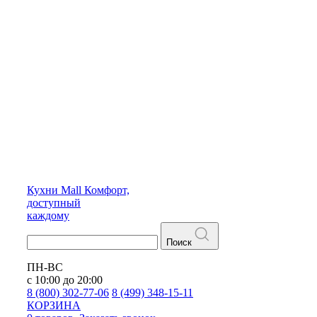
Кухни
Mall
Комфорт,
доступный
каждому
Поиск
ПН-ВС
с 10:00 до 20:00
8 (800) 302-77-06
8 (499) 348-15-11
КОРЗИНА