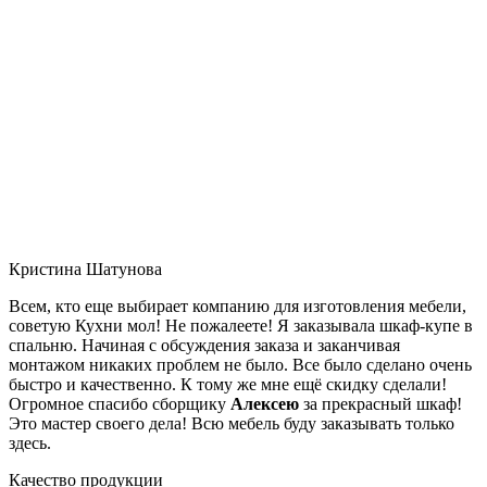
Кристина Шатунова
Всем, кто еще выбирает компанию для изготовления мебели,
советую Кухни мол! Не пожалеете! Я заказывала шкаф-купе в
спальню. Начиная с обсуждения заказа и заканчивая
монтажом никаких проблем не было. Все было сделано очень
быстро и качественно. К тому же мне ещё скидку сделали!
Огромное спасибо сборщику
Алексею
за прекрасный шкаф!
Это мастер своего дела! Всю мебель буду заказывать только
здесь.
Качество продукции