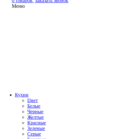
0 товаров.
Заказать звонок
Меню
Кухни
Цвет
Белые
Черные
Желтые
Красные
Зеленые
Серые