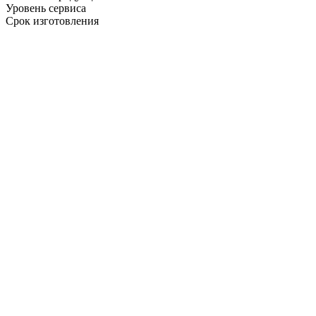
Уровень сервиса
Срок изготовления