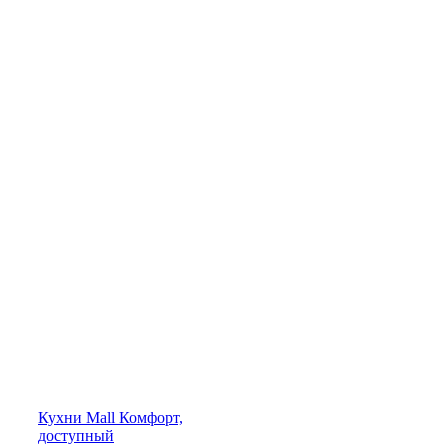
Кухни
Mall
Комфорт,
доступный