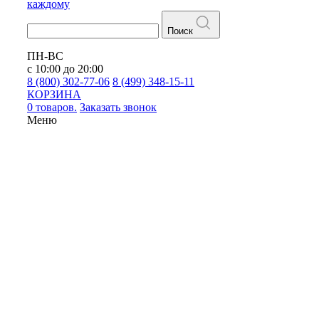
каждому
Поиск
ПН-ВС
с 10:00 до 20:00
8 (800) 302-77-06
8 (499) 348-15-11
КОРЗИНА
0 товаров.
Заказать звонок
Меню