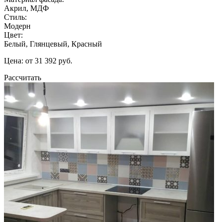
Акрил, МДФ
Стиль:
Модерн
Цвет:
Белый, Глянцевый, Красный
Цена: от 31 392 руб.
Рассчитать