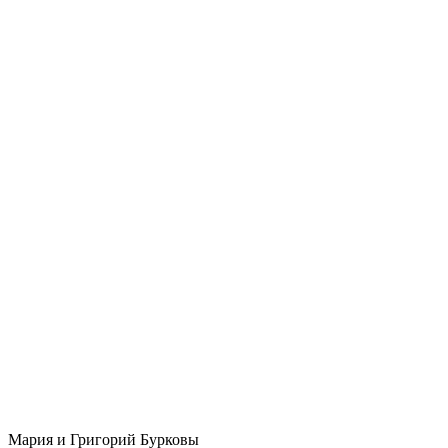
Мария и Григорий Бурковы