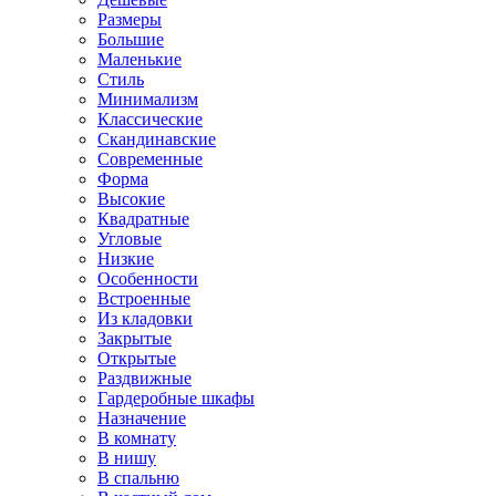
Размеры
Большие
Маленькие
Стиль
Минимализм
Классические
Скандинавские
Современные
Форма
Высокие
Квадратные
Угловые
Низкие
Особенности
Встроенные
Из кладовки
Закрытые
Открытые
Раздвижные
Гардеробные шкафы
Назначение
В комнату
В нишу
В спальню