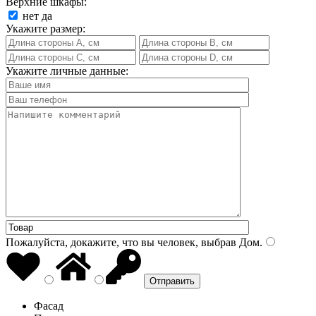
Верхние шкафы:
нет
да
Укажите размер:
Укажите личные данные:
Пожалуйста, докажите, что вы человек, выбрав
Дом
.
Фасад