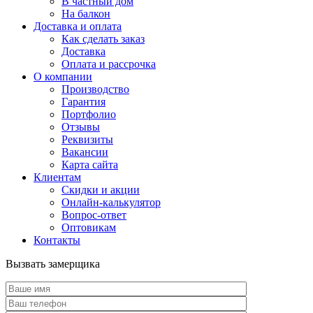
В частный дом
На балкон
Доставка и оплата
Как сделать заказ
Доставка
Оплата и рассрочка
О компании
Производство
Гарантия
Портфолио
Отзывы
Реквизиты
Вакансии
Карта сайта
Клиентам
Скидки и акции
Онлайн-калькулятор
Вопрос-ответ
Оптовикам
Контакты
Вызвать замерщика