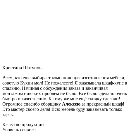
Кристина Шатунова
Всем, кто еще выбирает компанию для изготовления мебели,
советую Кухни мол! Не пожалеете! Я заказывала шкаф-купе в
спальню. Начиная с обсуждения заказа и заканчивая
монтажом никаких проблем не было. Все было сделано очень
быстро и качественно. К тому же мне ещё скидку сделали!
Огромное спасибо сборщику
Алексею
за прекрасный шкаф!
Это мастер своего дела! Всю мебель буду заказывать только
здесь.
Качество продукции
Уровень сервиса