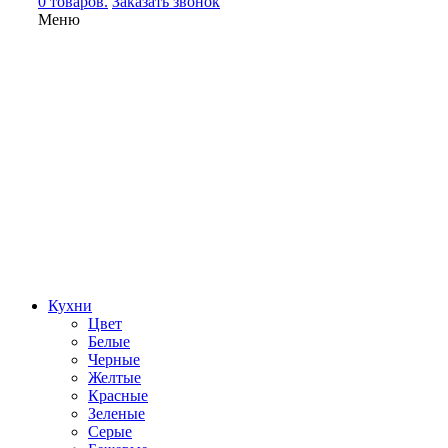
0 товаров.
Заказать звонок
Меню
Кухни
Цвет
Белые
Черные
Желтые
Красные
Зеленые
Серые