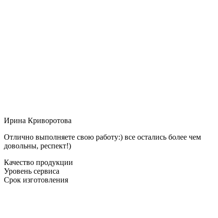
Ирина Криворотова
Отлично выполняете свою работу:) все остались более чем
довольны, респект!)
Качество продукции
Уровень сервиса
Срок изготовления