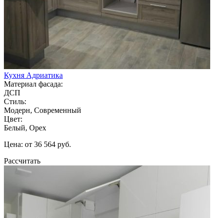
Кухня Адриатика
Материал фасада:
ДСП
Стиль:
Модерн, Современный
Цвет:
Белый, Орех
Цена: от 36 564 руб.
Рассчитать