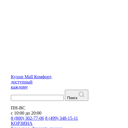
Кухни
Mall
Комфорт,
доступный
каждому
Поиск
ПН-ВС
с 10:00 до 20:00
8 (800) 302-77-06
8 (499) 348-15-11
КОРЗИНА