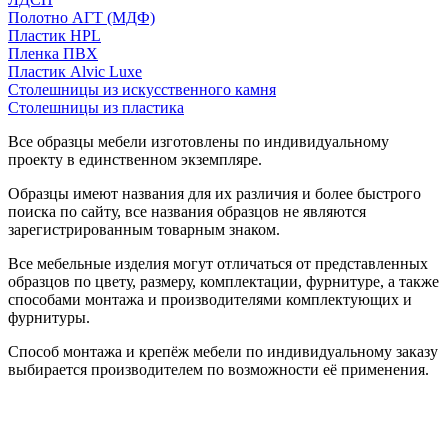
Полотно АГТ (МДФ)
Пластик HPL
Пленка ПВХ
Пластик Alvic Luxe
Столешницы из искусственного камня
Столешницы из пластика
Все образцы мебели изготовлены по индивидуальному
проекту в единственном экземпляре.
Образцы имеют названия для их различия и более быстрого
поиска по сайту, все названия образцов не являются
зарегистрированным товарным знаком.
Все мебельные изделия могут отличаться от представленных
образцов по цвету, размеру, комплектации, фурнитуре, а также
способами монтажа и производителями комплектующих и
фурнитуры.
Способ монтажа и крепёж мебели по индивидуальному заказу
выбирается производителем по возможности её применения.