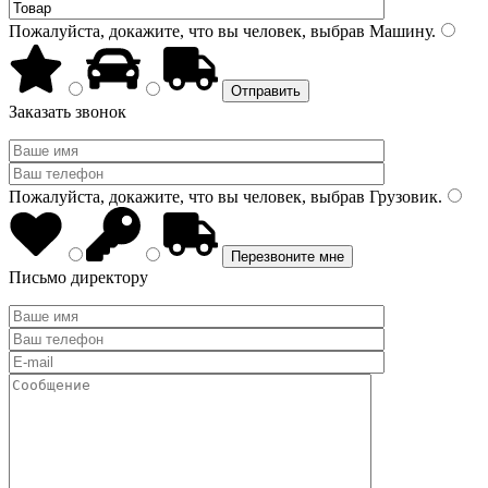
Пожалуйста, докажите, что вы человек, выбрав
Машину
.
Заказать звонок
Пожалуйста, докажите, что вы человек, выбрав
Грузовик
.
Письмо директору