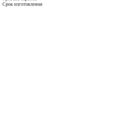
Срок изготовления