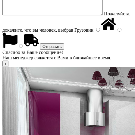
Пожалуйста,
докажите, что вы человек, выбрав
Грузовик
.
Спасибо за Ваше сообщение!
Наш менеджер свяжется с Вами в ближайшее время.