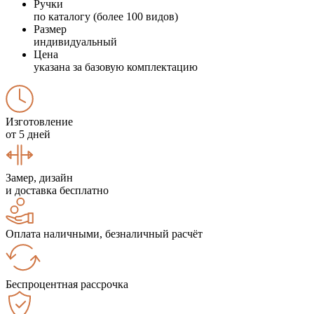
Ручки
по каталогу (более 100 видов)
Размер
индивидуальный
Цена
указана за базовую комплектацию
Изготовление
от 5 дней
Замер, дизайн
и доставка бесплатно
Оплата наличными, безналичный расчёт
Беспроцентная рассрочка