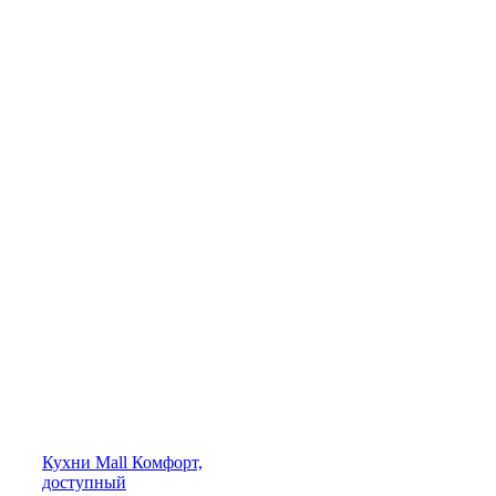
Кухни
Mall
Комфорт,
доступный