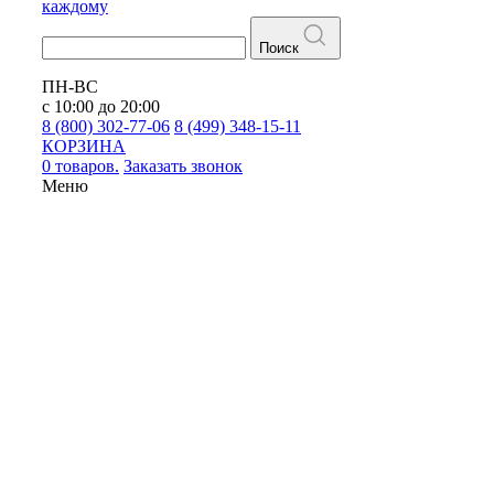
каждому
Поиск
ПН-ВС
с 10:00 до 20:00
8 (800) 302-77-06
8 (499) 348-15-11
КОРЗИНА
0 товаров.
Заказать звонок
Меню