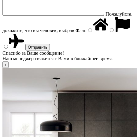
Пожалуйста,
докажите, что вы человек, выбрав
Флаг
.
Спасибо за Ваше сообщение!
Наш менеджер свяжется с Вами в ближайшее время.