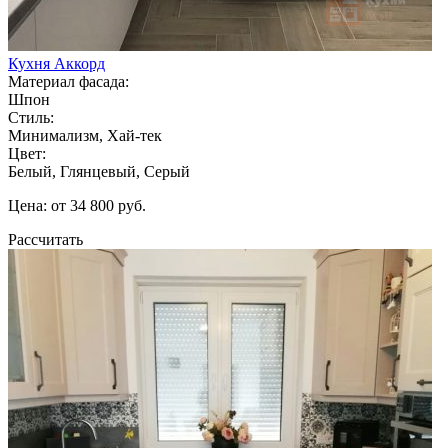
Кухня Аккорд
Материал фасада:
Шпон
Стиль:
Минимализм, Хай-тек
Цвет:
Белый, Глянцевый, Серый
Цена: от 34 800 руб.
Рассчитать