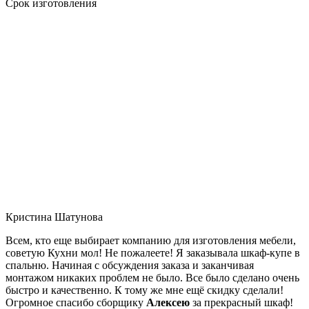
Срок изготовления
Кристина Шатунова
Всем, кто еще выбирает компанию для изготовления мебели,
советую Кухни мол! Не пожалеете! Я заказывала шкаф-купе в
спальню. Начиная с обсуждения заказа и заканчивая
монтажом никаких проблем не было. Все было сделано очень
быстро и качественно. К тому же мне ещё скидку сделали!
Огромное спасибо сборщику
Алексею
за прекрасный шкаф!