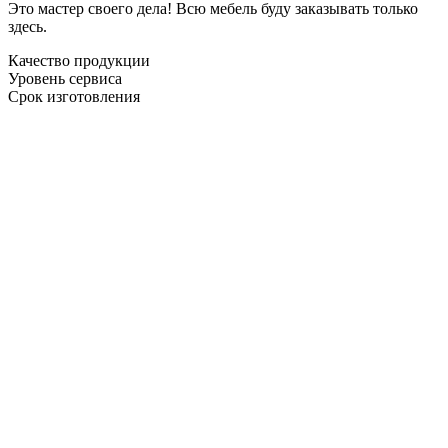
Это мастер своего дела! Всю мебель буду заказывать только
здесь.
Качество продукции
Уровень сервиса
Срок изготовления