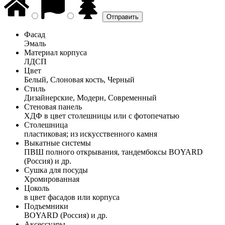
Фасад
Эмаль
Материал корпуса
ЛДСП
Цвет
Белый, Слоновая кость, Черный
Стиль
Дизайнерские, Модерн, Современный
Стеновая панель
ХДФ в цвет столешницы или с фотопечатью
Столешница
пластиковая; из искусственного камня
Выкатные системы
ПВШ полного открывания, тандембоксы BOYARD
(Россия) и др.
Сушка для посуды
Хромированная
Цоколь
в цвет фасадов или корпуса
Подъемники
BOYARD (Россия) и др.
Аксессуары