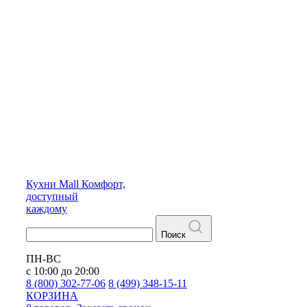
Кухни
Mall
Комфорт,
доступный
каждому
Поиск
ПН-ВС
с 10:00 до 20:00
8 (800) 302-77-06
8 (499) 348-15-11
КОРЗИНА