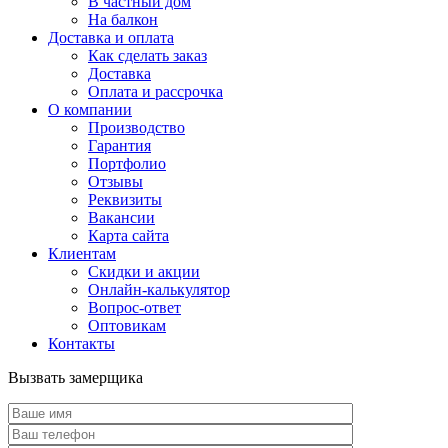
В частный дом
На балкон
Доставка и оплата
Как сделать заказ
Доставка
Оплата и рассрочка
О компании
Производство
Гарантия
Портфолио
Отзывы
Реквизиты
Вакансии
Карта сайта
Клиентам
Скидки и акции
Онлайн-калькулятор
Вопрос-ответ
Оптовикам
Контакты
Вызвать замерщика