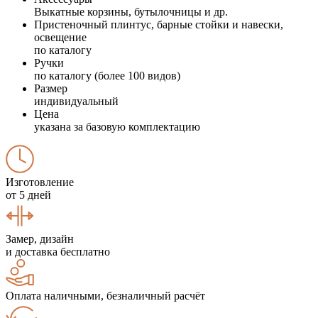
Выкатные корзины, бутылочницы и др.
Пристеночный плинтус, барные стойки и навески,
освещение
по каталогу
Ручки
по каталогу (более 100 видов)
Размер
индивидуальный
Цена
указана за базовую комплектацию
Изготовление
от 5 дней
Замер, дизайн
и доставка бесплатно
Оплата наличными, безналичный расчёт