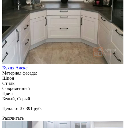
Кухня Алекс
Материал фасада:
Шпон
Стиль:
Современный
Цвет:
Белый, Серый
Цена: от 37 391 руб.
Рассчитать