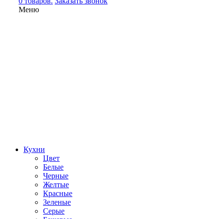
0 товаров.
Заказать звонок
Меню
Кухни
Цвет
Белые
Черные
Желтые
Красные
Зеленые
Серые