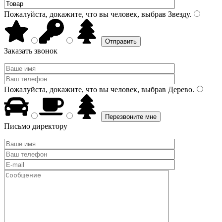
Пожалуйста, докажите, что вы человек, выбрав
Звезду
.
Заказать звонок
Пожалуйста, докажите, что вы человек, выбрав
Дерево
.
Письмо директору