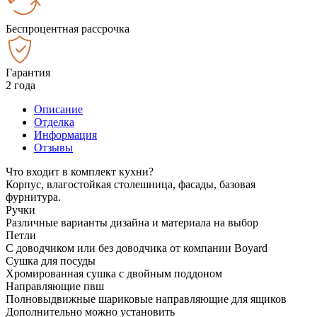
Беспроцентная рассрочка
Гарантия
2 года
Описание
Отделка
Информация
Отзывы
Что входит в комплект кухни?
Корпус, влагостойкая столешница, фасады, базовая
фурнитура.
Ручки
Различные варианты дизайна и материала на выбор
Петли
С доводчиком или без доводчика от компании Boyard
Сушка для посуды
Хромированная сушка с двойным поддоном
Направляющие пвш
Полновыдвижные шариковые направляющие для ящиков
Дополнительно можно установить