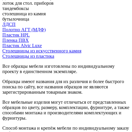
лоток для стол. приборов
тандембоксы
столешница из камня
бутылочница
ЛДСП
Полотно АГТ (МДФ)
Пластик HPL
Пленка ПВХ
Пластик Alvic Luxe
Столешницы из искусственного камня
Столешницы из пластика
Все образцы мебели изготовлены по индивидуальному
проекту в единственном экземпляре.
Образцы имеют названия для их различия и более быстрого
поиска по сайту, все названия образцов не являются
зарегистрированным товарным знаком.
Все мебельные изделия могут отличаться от представленных
образцов по цвету, размеру, комплектации, фурнитуре, а также
способами монтажа и производителями комплектующих и
фурнитуры.
Способ монтажа и крепёж мебели по индивидуальному заказу