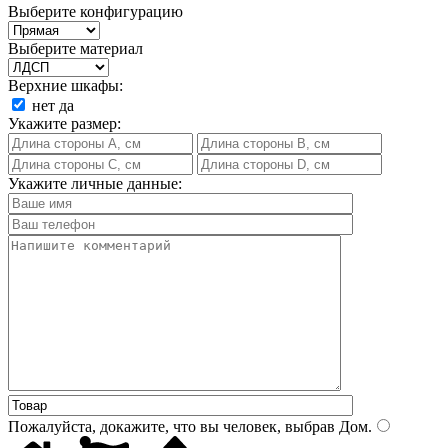
Выберите конфигурацию
Выберите материал
Верхние шкафы:
нет
да
Укажите размер:
Укажите личные данные:
Пожалуйста, докажите, что вы человек, выбрав
Дом
.