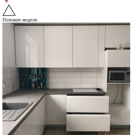
Похожие модели