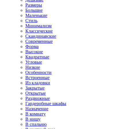
Размеры
Большие
Маленькие
Стиль
Минимализм
Классические
Скандинавские
Современные
Форма
Высокие
Квадратные
Угловые
Низкие
Особенности
Встроенные
Из кладовки
Закрытые
Открытые
Раздвижные
Гардеробные шкафы
Назначение
В комнату
В нишу
В спальню