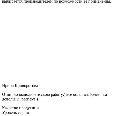
выбирается производителем по возможности её применения.
Ирина Криворотова
Отлично выполняете свою работу:) все остались более чем
довольны, респект!)
Качество продукции
Уровень сервиса