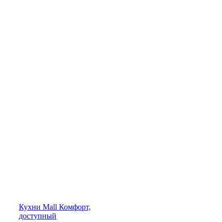
Кухни
Mall
Комфорт,
доступный