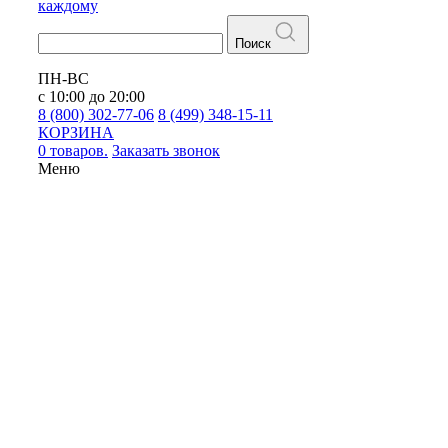
каждому
Поиск
ПН-ВС
с 10:00 до 20:00
8 (800) 302-77-06
8 (499) 348-15-11
КОРЗИНА
0 товаров.
Заказать звонок
Меню