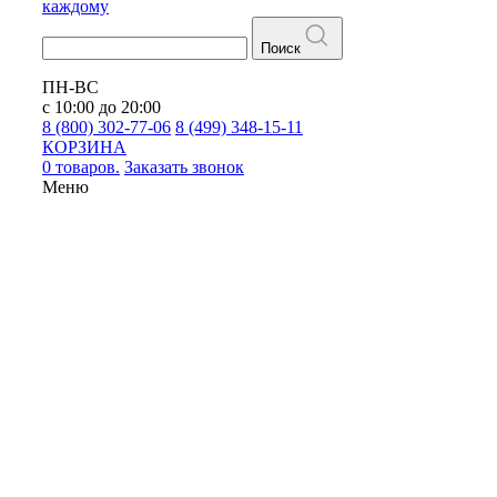
каждому
Поиск
ПН-ВС
с 10:00 до 20:00
8 (800) 302-77-06
8 (499) 348-15-11
КОРЗИНА
0 товаров.
Заказать звонок
Меню