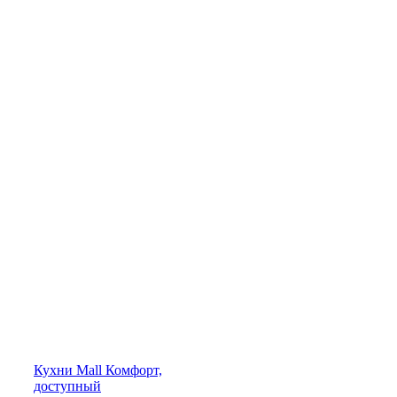
Кухни
Mall
Комфорт,
доступный