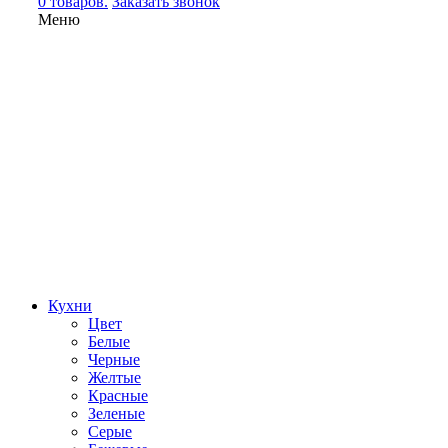
0 товаров.
Заказать звонок
Меню
Кухни
Цвет
Белые
Черные
Желтые
Красные
Зеленые
Серые