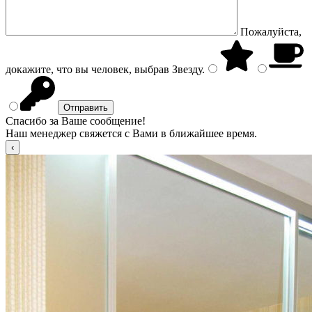
Пожалуйста,
докажите, что вы человек, выбрав
Звезду
.
Спасибо за Ваше сообщение!
Наш менеджер свяжется с Вами в ближайшее время.