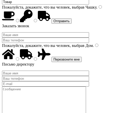
Пожалуйста, докажите, что вы человек, выбрав
Чашку
.
Заказать звонок
Пожалуйста, докажите, что вы человек, выбрав
Дом
.
Письмо директору