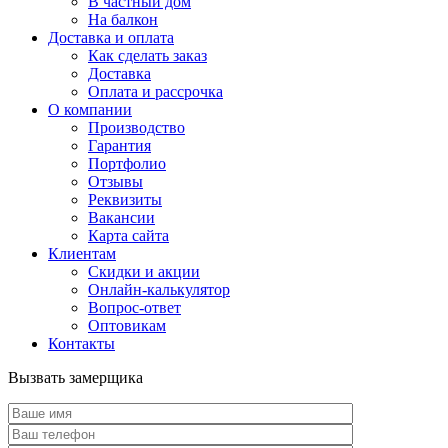
В частный дом
На балкон
Доставка и оплата
Как сделать заказ
Доставка
Оплата и рассрочка
О компании
Производство
Гарантия
Портфолио
Отзывы
Реквизиты
Вакансии
Карта сайта
Клиентам
Скидки и акции
Онлайн-калькулятор
Вопрос-ответ
Оптовикам
Контакты
Вызвать замерщика