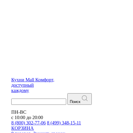
Кухни
Mall
Комфорт,
доступный
каждому
Поиск
ПН-ВС
с 10:00 до 20:00
8 (800) 302-77-06
8 (499) 348-15-11
КОРЗИНА