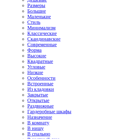
Размеры
Большие
Маленькие
Стиль
Минимализм
Классические
Скандинавские
Современные
Форма
Высокие
Квадратные
Угловые
Низкие
Особенности
Встроенные
Из кладовки
Закрытые
Открытые
Раздвижные
Гардеробные шкафы
Назначение
В комнату
В нишу
В спальню