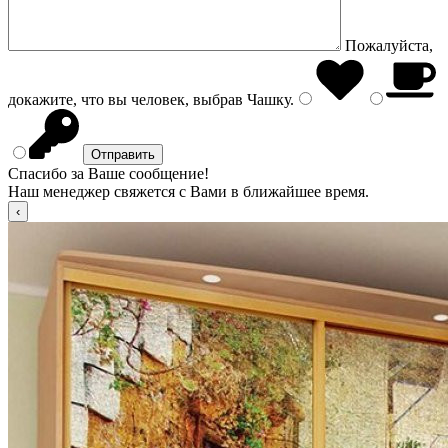
Пожалуйста,
докажите, что вы человек, выбрав
Чашку
.
Спасибо за Ваше сообщение!
Наш менеджер свяжется с Вами в ближайшее время.