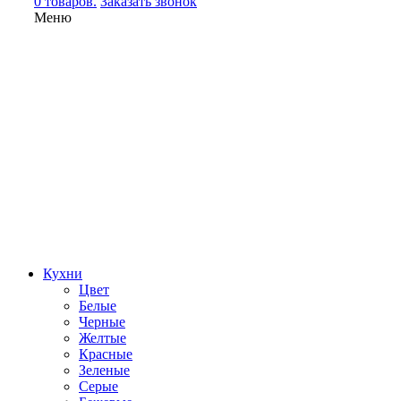
0 товаров.
Заказать звонок
Меню
Кухни
Цвет
Белые
Черные
Желтые
Красные
Зеленые
Серые