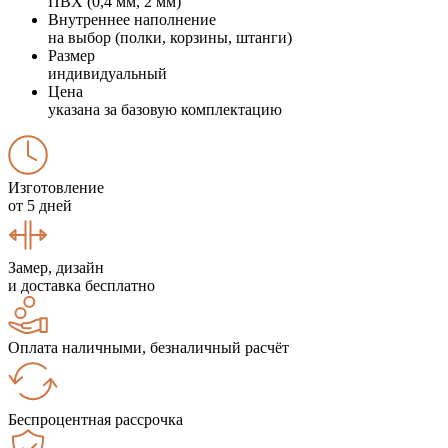
ПВХ (0,4 мм, 2 мм)
Внутреннее наполнение
на выбор (полки, корзины, штанги)
Размер
индивидуальный
Цена
указана за базовую комплектацию
Изготовление
от 5 дней
Замер, дизайн
и доставка бесплатно
Оплата наличными, безналичный расчёт
Беспроцентная рассрочка