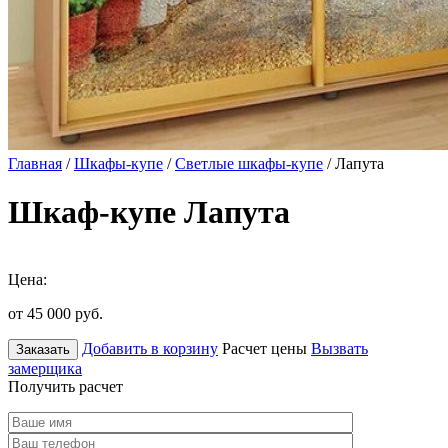
Главная
/
Шкафы-купе
/
Светлые шкафы-купе
/ Лапута
Шкаф-купе Лапута
Цена:
от 45 000
руб.
Добавить в корзину
Расчет цены
Вызвать
Заказать
замерщика
Получить расчет