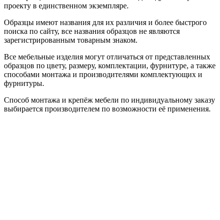
проекту в единственном экземпляре.
Образцы имеют названия для их различия и более быстрого
поиска по сайту, все названия образцов не являются
зарегистрированным товарным знаком.
Все мебельные изделия могут отличаться от представленных
образцов по цвету, размеру, комплектации, фурнитуре, а также
способами монтажа и производителями комплектующих и
фурнитуры.
Способ монтажа и крепёж мебели по индивидуальному заказу
выбирается производителем по возможности её применения.