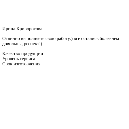
Ирина Криворотова
Отлично выполняете свою работу:) все остались более чем
довольны, респект!)
Качество продукции
Уровень сервиса
Срок изготовления