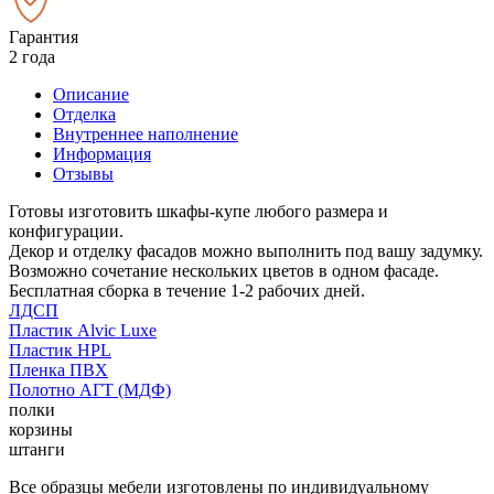
Гарантия
2 года
Описание
Отделка
Внутреннее наполнение
Информация
Отзывы
Готовы изготовить шкафы-купе любого размера и
конфигурации.
Декор и отделку фасадов можно выполнить под вашу задумку.
Возможно сочетание нескольких цветов в одном фасаде.
Бесплатная сборка в течение 1-2 рабочих дней.
ЛДСП
Пластик Alvic Luxe
Пластик HPL
Пленка ПВХ
Полотно АГТ (МДФ)
полки
корзины
штанги
Все образцы мебели изготовлены по индивидуальному