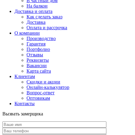
В частный дом
На балкон
Доставка и оплата
Как сделать заказ
Доставка
Оплата и рассрочка
О компании
Производство
Гарантия
Портфолио
Отзывы
Реквизиты
Вакансии
Карта сайта
Клиентам
Скидки и акции
Онлайн-калькулятор
Вопрос-ответ
Оптовикам
Контакты
Вызвать замерщика