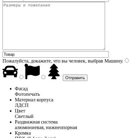
Пожалуйста, докажите, что вы человек, выбрав
Машину
.
Фасад
Фотопечать
Материал корпуса
ЛДСП
Цвет
Светлый
Раздвижная система
алюминиевая, нижнеопорная
Кромка