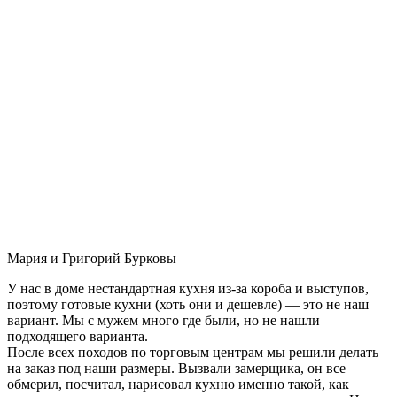
Мария и Григорий Бурковы
У нас в доме нестандартная кухня из-за короба и выступов,
поэтому готовые кухни (хоть они и дешевле) — это не наш
вариант. Мы с мужем много где были, но не нашли
подходящего варианта.
После всех походов по торговым центрам мы решили делать
на заказ под наши размеры. Вызвали замерщика, он все
обмерил, посчитал, нарисовал кухню именно такой, как