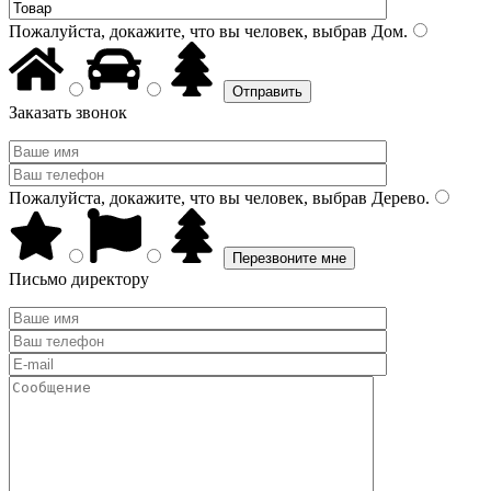
Пожалуйста, докажите, что вы человек, выбрав
Дом
.
Заказать звонок
Пожалуйста, докажите, что вы человек, выбрав
Дерево
.
Письмо директору