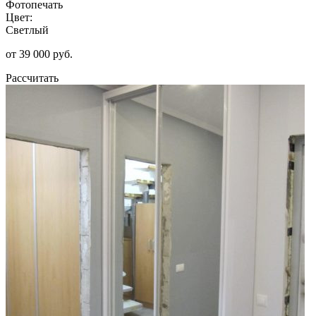
Фотопечать
Цвет:
Светлый
от 39 000 руб.
Рассчитать