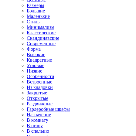
Размеры
Большие
Маленькие
Стиль
Минимализм
Классические
Скандинавские
Современные
Форма
Высокие
Квадратные
Угловые
Низкие
Особенности
Встроенные
Из кладовки
Закрытые
Открытые
Раздвижные
Гардеробные шкафы
Назначение
В комнату
В нишу
В спальню