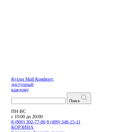
Кухни
Mall
Комфорт,
доступный
каждому
Поиск
ПН-ВС
с 10:00 до 20:00
8 (800) 302-77-06
8 (499) 348-15-11
КОРЗИНА