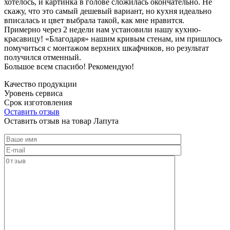
хотелось, и картинка в голове сложилась окончательно. Не
скажу, что это самый дешевый вариант, но кухня идеально
вписалась и цвет выбрала такой, как мне нравится.
Примерно через 2 недели нам установили нашу кухню-
красавицу! «Благодаря» нашим кривым стенам, им пришлось
помучиться с монтажом верхних шкафчиков, но результат
получился отменный.
Большое всем спасибо! Рекомендую!
Качество продукции
Уровень сервиса
Срок изготовления
Оставить отзыв
Оставить отзыв на товар Лапута