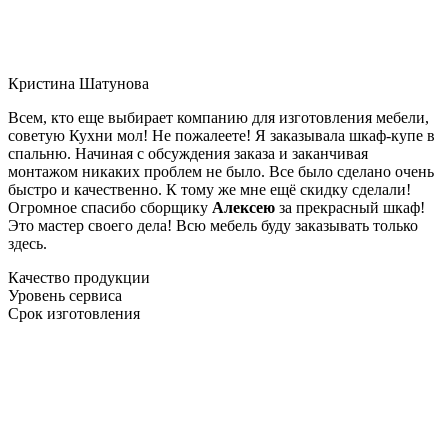
Кристина Шатунова
Всем, кто еще выбирает компанию для изготовления мебели,
советую Кухни мол! Не пожалеете! Я заказывала шкаф-купе в
спальню. Начиная с обсуждения заказа и заканчивая
монтажом никаких проблем не было. Все было сделано очень
быстро и качественно. К тому же мне ещё скидку сделали!
Огромное спасибо сборщику
Алексею
за прекрасный шкаф!
Это мастер своего дела! Всю мебель буду заказывать только
здесь.
Качество продукции
Уровень сервиса
Срок изготовления