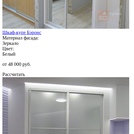
Шкаф-купе Бэронс
Материал фасада:
Зеркало
Цвет:
Белый
от 48 000 руб.
Рассчитать