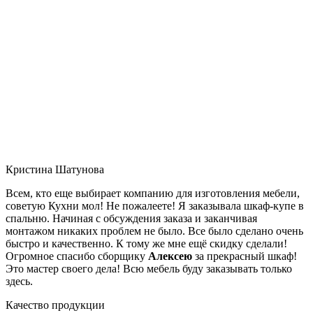
Кристина Шатунова
Всем, кто еще выбирает компанию для изготовления мебели,
советую Кухни мол! Не пожалеете! Я заказывала шкаф-купе в
спальню. Начиная с обсуждения заказа и заканчивая
монтажом никаких проблем не было. Все было сделано очень
быстро и качественно. К тому же мне ещё скидку сделали!
Огромное спасибо сборщику
Алексею
за прекрасный шкаф!
Это мастер своего дела! Всю мебель буду заказывать только
здесь.
Качество продукции