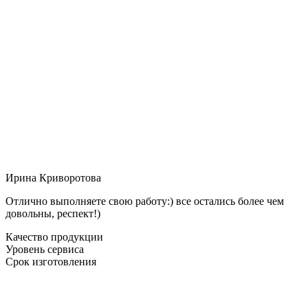
Ирина Криворотова
Отлично выполняете свою работу:) все остались более чем
довольны, респект!)
Качество продукции
Уровень сервиса
Срок изготовления