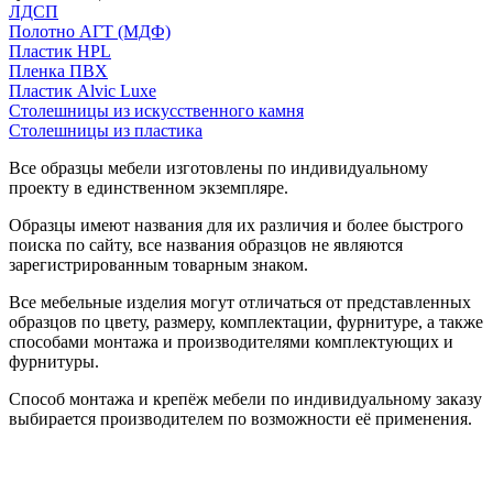
ЛДСП
Полотно АГТ (МДФ)
Пластик HPL
Пленка ПВХ
Пластик Alvic Luxe
Столешницы из искусственного камня
Столешницы из пластика
Все образцы мебели изготовлены по индивидуальному
проекту в единственном экземпляре.
Образцы имеют названия для их различия и более быстрого
поиска по сайту, все названия образцов не являются
зарегистрированным товарным знаком.
Все мебельные изделия могут отличаться от представленных
образцов по цвету, размеру, комплектации, фурнитуре, а также
способами монтажа и производителями комплектующих и
фурнитуры.
Способ монтажа и крепёж мебели по индивидуальному заказу
выбирается производителем по возможности её применения.