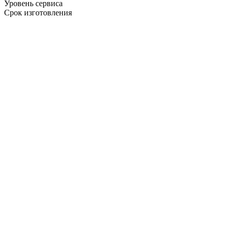
Уровень сервиса
Срок изготовления