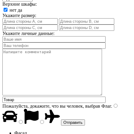
Верхние шкафы:
нет
да
Укажите размер:
Укажите личные данные:
Пожалуйста, докажите, что вы человек, выбрав
Флаг
.
Фасад