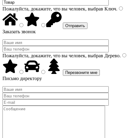
Пожалуйста, докажите, что вы человек, выбрав
Ключ
.
Заказать звонок
Пожалуйста, докажите, что вы человек, выбрав
Дерево
.
Письмо директору