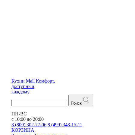
Кухни
Mall
Комфорт,
доступный
каждому
Поиск
ПН-ВС
с 10:00 до 20:00
8 (800) 302-77-06
8 (499) 348-15-11
КОРЗИНА