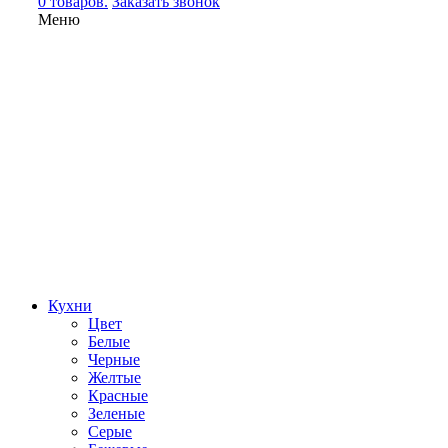
0 товаров.
Заказать звонок
Меню
Кухни
Цвет
Белые
Черные
Желтые
Красные
Зеленые
Серые