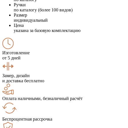
Ручки
по каталогу (более 100 видов)
Размер
индивидуальный
Цена
указана за базовую комплектацию
Изготовление
от 5 дней
Замер, дизайн
и доставка бесплатно
Оплата наличными, безналичный расчёт
Беспроцентная рассрочка