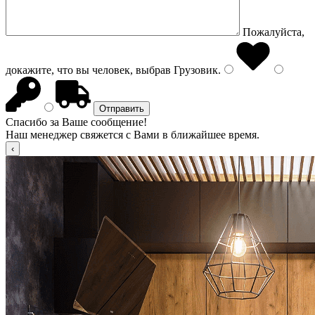
Пожалуйста,
докажите, что вы человек, выбрав
Грузовик
.
Спасибо за Ваше сообщение!
Наш менеджер свяжется с Вами в ближайшее время.