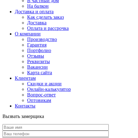
В частный дом
На балкон
Доставка и оплата
Как сделать заказ
Доставка
Оплата и рассрочка
О компании
Производство
Гарантия
Портфолио
Отзывы
Реквизиты
Вакансии
Карта сайта
Клиентам
Скидки и акции
Онлайн-калькулятор
Вопрос-ответ
Оптовикам
Контакты
Вызвать замерщика