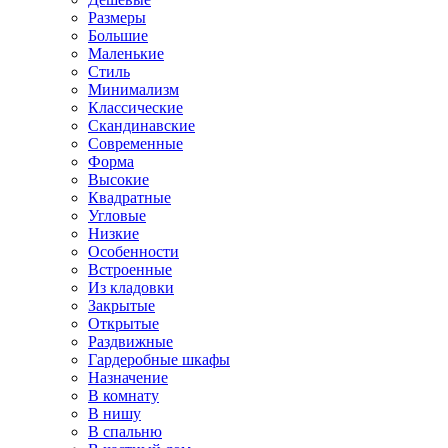
Размеры
Большие
Маленькие
Стиль
Минимализм
Классические
Скандинавские
Современные
Форма
Высокие
Квадратные
Угловые
Низкие
Особенности
Встроенные
Из кладовки
Закрытые
Открытые
Раздвижные
Гардеробные шкафы
Назначение
В комнату
В нишу
В спальню