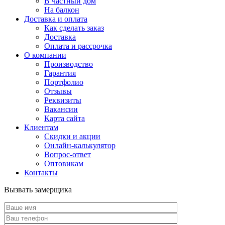
В частный дом
На балкон
Доставка и оплата
Как сделать заказ
Доставка
Оплата и рассрочка
О компании
Производство
Гарантия
Портфолио
Отзывы
Реквизиты
Вакансии
Карта сайта
Клиентам
Скидки и акции
Онлайн-калькулятор
Вопрос-ответ
Оптовикам
Контакты
Вызвать замерщика