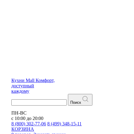
Кухни
Mall
Комфорт,
доступный
каждому
Поиск
ПН-ВС
с 10:00 до 20:00
8 (800) 302-77-06
8 (499) 348-15-11
КОРЗИНА