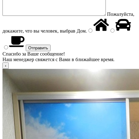
Пожалуйста,
докажите, что вы человек, выбрав
Дом
.
Спасибо за Ваше сообщение!
Наш менеджер свяжется с Вами в ближайшее время.