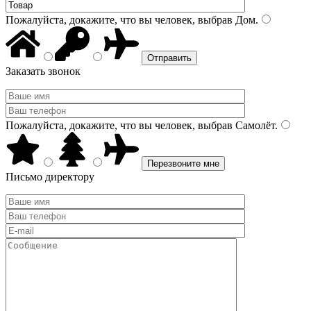
Пожалуйста, докажите, что вы человек, выбрав
Дом
.
Заказать звонок
Пожалуйста, докажите, что вы человек, выбрав
Самолёт
.
Письмо директору