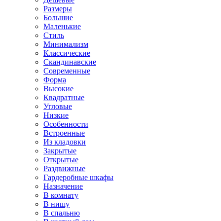
Размеры
Большие
Маленькие
Стиль
Минимализм
Классические
Скандинавские
Современные
Форма
Высокие
Квадратные
Угловые
Низкие
Особенности
Встроенные
Из кладовки
Закрытые
Открытые
Раздвижные
Гардеробные шкафы
Назначение
В комнату
В нишу
В спальню