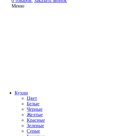
0 товаров.
Заказать звонок
Меню
Кухни
Цвет
Белые
Черные
Желтые
Красные
Зеленые
Серые