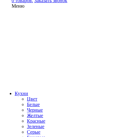
0 товаров.
Заказать звонок
Меню
Кухни
Цвет
Белые
Черные
Желтые
Красные
Зеленые
Серые