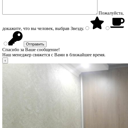
Пожалуйста,
докажите, что вы человек, выбрав
Звезду
.
Спасибо за Ваше сообщение!
Наш менеджер свяжется с Вами в ближайшее время.