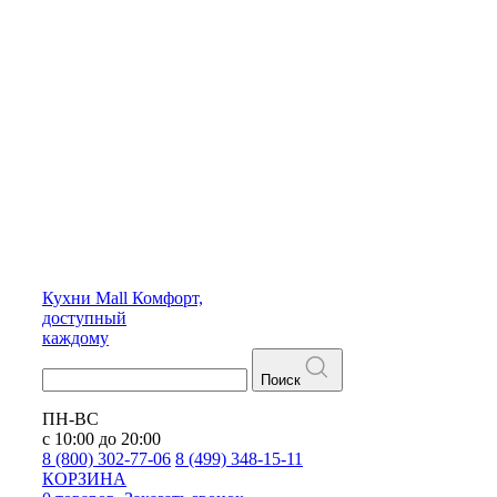
Кухни
Mall
Комфорт,
доступный
каждому
Поиск
ПН-ВС
с 10:00 до 20:00
8 (800) 302-77-06
8 (499) 348-15-11
КОРЗИНА