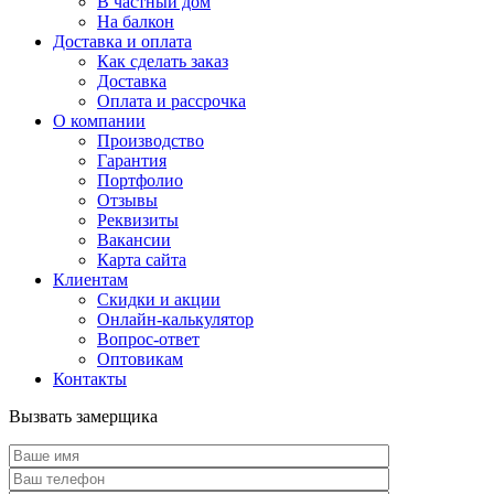
В частный дом
На балкон
Доставка и оплата
Как сделать заказ
Доставка
Оплата и рассрочка
О компании
Производство
Гарантия
Портфолио
Отзывы
Реквизиты
Вакансии
Карта сайта
Клиентам
Скидки и акции
Онлайн-калькулятор
Вопрос-ответ
Оптовикам
Контакты
Вызвать замерщика