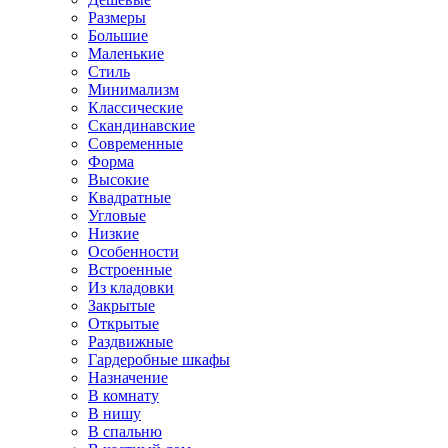
Размеры
Большие
Маленькие
Стиль
Минимализм
Классические
Скандинавские
Современные
Форма
Высокие
Квадратные
Угловые
Низкие
Особенности
Встроенные
Из кладовки
Закрытые
Открытые
Раздвижные
Гардеробные шкафы
Назначение
В комнату
В нишу
В спальню