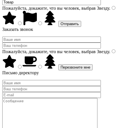
Пожалуйста, докажите, что вы человек, выбрав
Звезду
.
Заказать звонок
Пожалуйста, докажите, что вы человек, выбрав
Звезду
.
Письмо директору