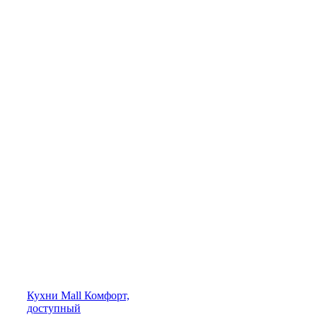
Кухни
Mall
Комфорт,
доступный