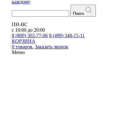
каждому
Поиск
ПН-ВС
с 10:00 до 20:00
8 (800) 302-77-06
8 (499) 348-15-11
КОРЗИНА
0 товаров.
Заказать звонок
Меню