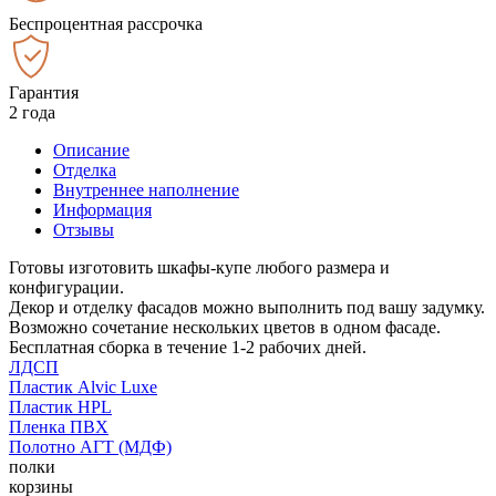
Беспроцентная рассрочка
Гарантия
2 года
Описание
Отделка
Внутреннее наполнение
Информация
Отзывы
Готовы изготовить шкафы-купе любого размера и
конфигурации.
Декор и отделку фасадов можно выполнить под вашу задумку.
Возможно сочетание нескольких цветов в одном фасаде.
Бесплатная сборка в течение 1-2 рабочих дней.
ЛДСП
Пластик Alvic Luxe
Пластик HPL
Пленка ПВХ
Полотно АГТ (МДФ)
полки
корзины