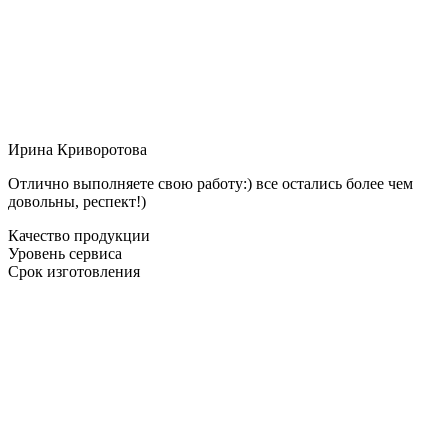
Ирина Криворотова
Отлично выполняете свою работу:) все остались более чем
довольны, респект!)
Качество продукции
Уровень сервиса
Срок изготовления