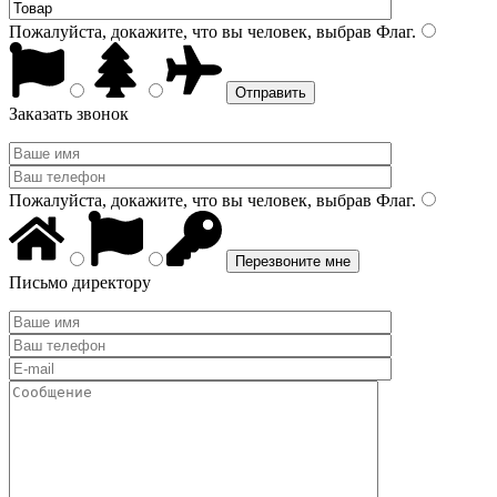
Пожалуйста, докажите, что вы человек, выбрав
Флаг
.
Заказать звонок
Пожалуйста, докажите, что вы человек, выбрав
Флаг
.
Письмо директору