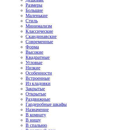
Размеры
Большие
Маленькие
Стиль
Минимализм
Классические
Скандинавские
Современные
Форма
Высокие
Квадратные
Угловые
Низкие
Особенности
Встроенные
Из кладовки
Закрытые
Открытые
Раздвижные
Гардеробные шкафы
Назначение
В комнату
В нишу
В спальню