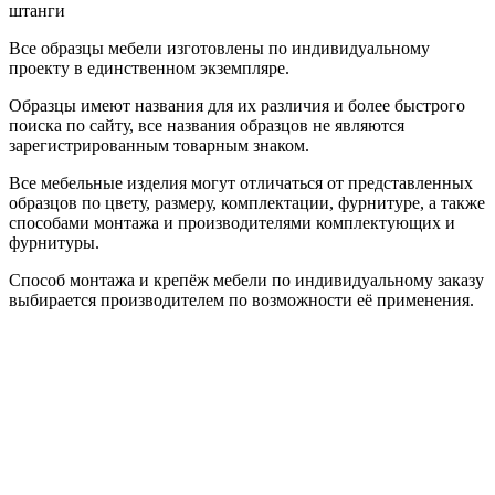
штанги
Все образцы мебели изготовлены по индивидуальному
проекту в единственном экземпляре.
Образцы имеют названия для их различия и более быстрого
поиска по сайту, все названия образцов не являются
зарегистрированным товарным знаком.
Все мебельные изделия могут отличаться от представленных
образцов по цвету, размеру, комплектации, фурнитуре, а также
способами монтажа и производителями комплектующих и
фурнитуры.
Способ монтажа и крепёж мебели по индивидуальному заказу
выбирается производителем по возможности её применения.