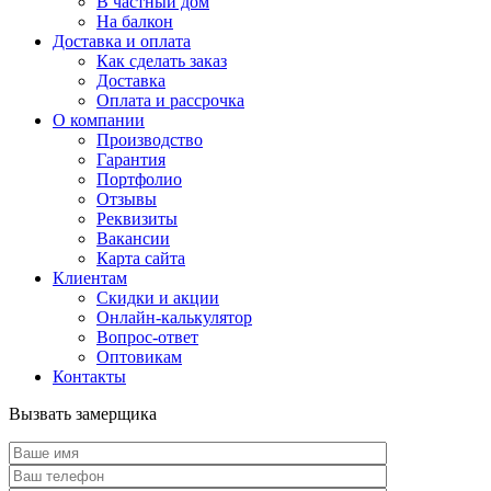
В частный дом
На балкон
Доставка и оплата
Как сделать заказ
Доставка
Оплата и рассрочка
О компании
Производство
Гарантия
Портфолио
Отзывы
Реквизиты
Вакансии
Карта сайта
Клиентам
Скидки и акции
Онлайн-калькулятор
Вопрос-ответ
Оптовикам
Контакты
Вызвать замерщика