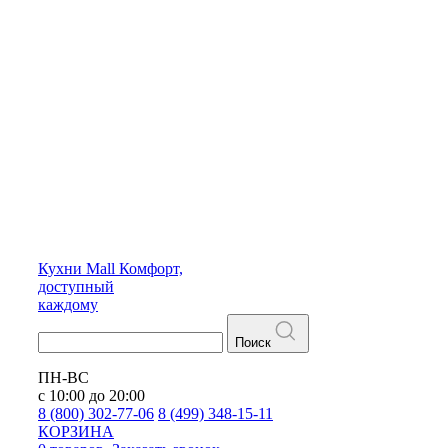
Кухни
Mall
Комфорт,
доступный
каждому
Поиск
ПН-ВС
с 10:00 до 20:00
8 (800) 302-77-06
8 (499) 348-15-11
КОРЗИНА