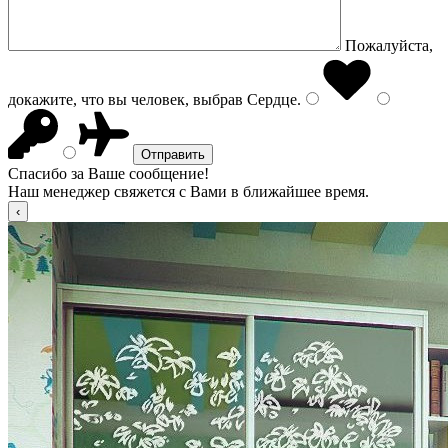
Пожалуйста,
докажите, что вы человек, выбрав
Сердце
.
Спасибо за Ваше сообщение!
Наш менеджер свяжется с Вами в ближайшее время.