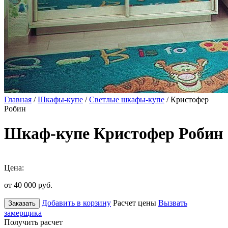
Главная
/
Шкафы-купе
/
Светлые шкафы-купе
/ Кристофер
Робин
Шкаф-купе Кристофер Робин
Цена:
от 40 000
руб.
Добавить в корзину
Расчет цены
Вызвать
Заказать
замерщика
Получить расчет