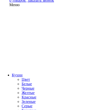
0 товаров.
Заказать звонок
Меню
Кухни
Цвет
Белые
Черные
Желтые
Красные
Зеленые
Серые