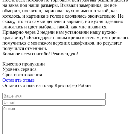
на заказ под наши размеры. Вызвали замерщика, он все
обмерил, посчитал, нарисовал кухню именно такой, как
хотелось, и картинка в голове сложилась окончательно. Не
скажу, что это самый дешевый вариант, но кухня идеально
вписалась и цвет выбрала такой, как мне нравится.
Примерно через 2 недели нам установили нашу кухню-
красавицу! «Благодаря» нашим кривым стенам, им пришлось
помучиться с монтажом верхних шкафчиков, но результат
получился отменный.
Большое всем спасибо! Рекомендую!
Качество продукции
Уровень сервиса
Срок изготовления
Оставить отзыв
Оставить отзыв на товар Кристофер Робин