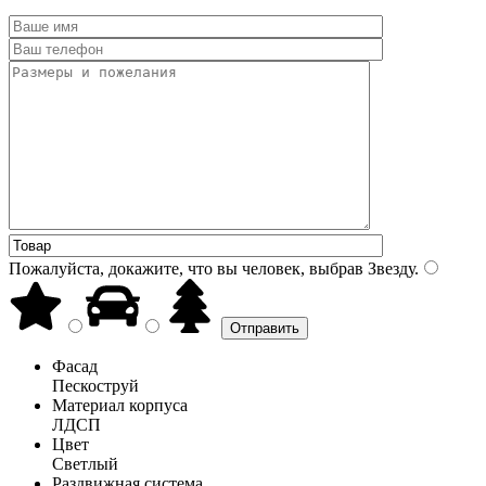
Пожалуйста, докажите, что вы человек, выбрав
Звезду
.
Фасад
Пескоструй
Материал корпуса
ЛДСП
Цвет
Светлый
Раздвижная система