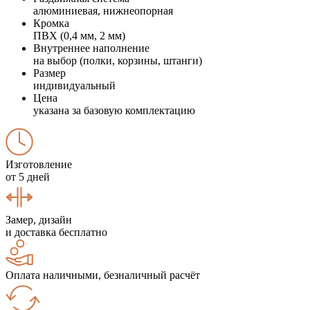
алюминиевая, нижнеопорная
Кромка
ПВХ (0,4 мм, 2 мм)
Внутреннее наполнение
на выбор (полки, корзины, штанги)
Размер
индивидуальный
Цена
указана за базовую комплектацию
Изготовление
от 5 дней
Замер, дизайн
и доставка бесплатно
Оплата наличными, безналичный расчёт