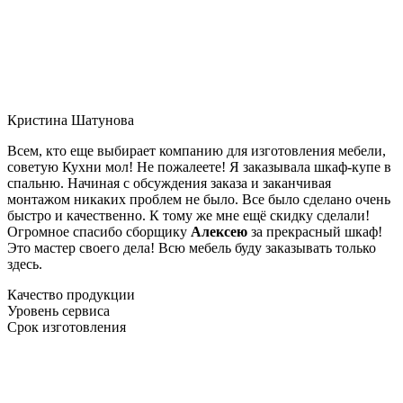
Кристина Шатунова
Всем, кто еще выбирает компанию для изготовления мебели,
советую Кухни мол! Не пожалеете! Я заказывала шкаф-купе в
спальню. Начиная с обсуждения заказа и заканчивая
монтажом никаких проблем не было. Все было сделано очень
быстро и качественно. К тому же мне ещё скидку сделали!
Огромное спасибо сборщику
Алексею
за прекрасный шкаф!
Это мастер своего дела! Всю мебель буду заказывать только
здесь.
Качество продукции
Уровень сервиса
Срок изготовления