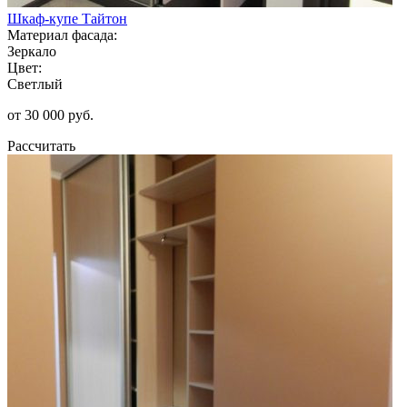
Шкаф-купе Тайтон
Материал фасада:
Зеркало
Цвет:
Светлый
от 30 000 руб.
Рассчитать