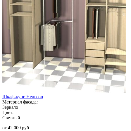
Шкаф-купе Нельсон
Материал фасада:
Зеркало
Цвет:
Светлый
от 42 000 руб.