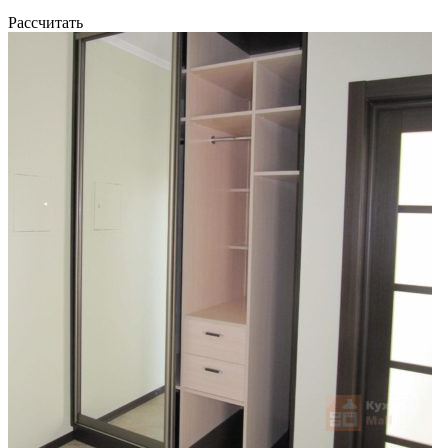
Рассчитать