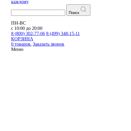
каждому
Поиск
ПН-ВС
с 10:00 до 20:00
8 (800) 302-77-06
8 (499) 348-15-11
КОРЗИНА
0 товаров.
Заказать звонок
Меню