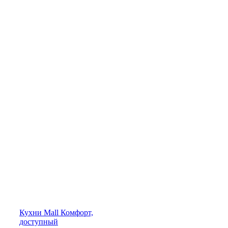
Кухни
Mall
Комфорт,
доступный