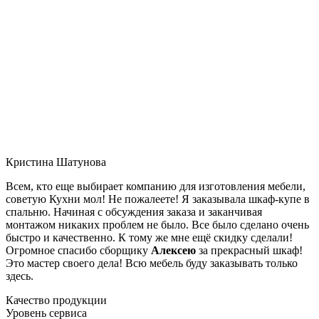
Кристина Шатунова
Всем, кто еще выбирает компанию для изготовления мебели,
советую Кухни мол! Не пожалеете! Я заказывала шкаф-купе в
спальню. Начиная с обсуждения заказа и заканчивая
монтажом никаких проблем не было. Все было сделано очень
быстро и качественно. К тому же мне ещё скидку сделали!
Огромное спасибо сборщику
Алексею
за прекрасный шкаф!
Это мастер своего дела! Всю мебель буду заказывать только
здесь.
Качество продукции
Уровень сервиса