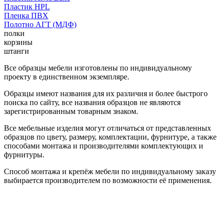
Пластик HPL
Пленка ПВХ
Полотно АГТ (МДФ)
полки
корзины
штанги
Все образцы мебели изготовлены по индивидуальному
проекту в единственном экземпляре.
Образцы имеют названия для их различия и более быстрого
поиска по сайту, все названия образцов не являются
зарегистрированным товарным знаком.
Все мебельные изделия могут отличаться от представленных
образцов по цвету, размеру, комплектации, фурнитуре, а также
способами монтажа и производителями комплектующих и
фурнитуры.
Способ монтажа и крепёж мебели по индивидуальному заказу
выбирается производителем по возможности её применения.