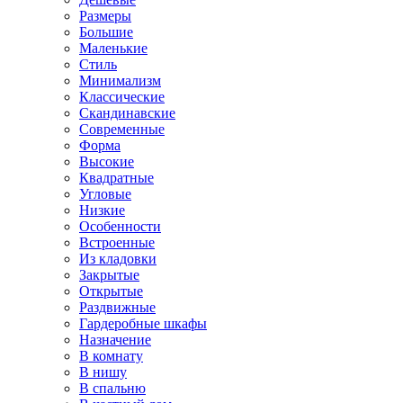
Размеры
Большие
Маленькие
Стиль
Минимализм
Классические
Скандинавские
Современные
Форма
Высокие
Квадратные
Угловые
Низкие
Особенности
Встроенные
Из кладовки
Закрытые
Открытые
Раздвижные
Гардеробные шкафы
Назначение
В комнату
В нишу
В спальню