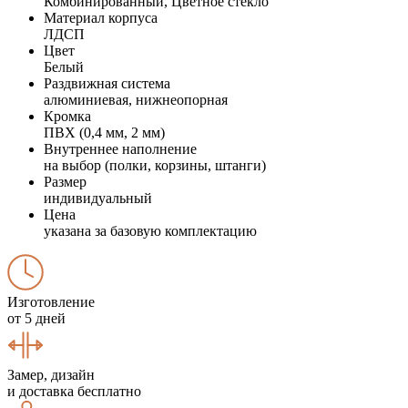
Комбинированный, Цветное стекло
Материал корпуса
ЛДСП
Цвет
Белый
Раздвижная система
алюминиевая, нижнеопорная
Кромка
ПВХ (0,4 мм, 2 мм)
Внутреннее наполнение
на выбор (полки, корзины, штанги)
Размер
индивидуальный
Цена
указана за базовую комплектацию
Изготовление
от 5 дней
Замер, дизайн
и доставка бесплатно