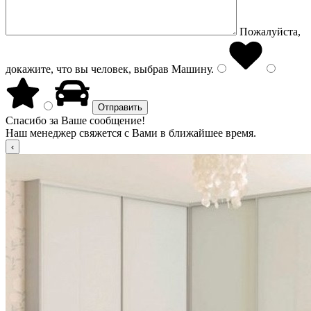
Пожалуйста,
докажите, что вы человек, выбрав
Машину
.
Спасибо за Ваше сообщение!
Наш менеджер свяжется с Вами в ближайшее время.