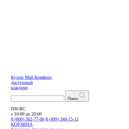
Кухни
Mall
Комфорт,
доступный
каждому
Поиск
ПН-ВС
с 10:00 до 20:00
8 (800) 302-77-06
8 (499) 348-15-11
КОРЗИНА