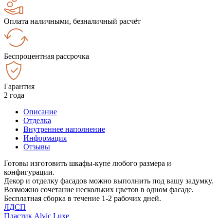
Оплата наличными, безналичный расчёт
Беспроцентная рассрочка
Гарантия
2 года
Описание
Отделка
Внутреннее наполнение
Информация
Отзывы
Готовы изготовить шкафы-купе любого размера и
конфигурации.
Декор и отделку фасадов можно выполнить под вашу задумку.
Возможно сочетание нескольких цветов в одном фасаде.
Бесплатная сборка в течение 1-2 рабочих дней.
ЛДСП
Пластик Alvic Luxe