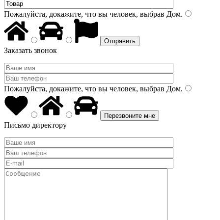
Пожалуйста, докажите, что вы человек, выбрав
Дом
.
Заказать звонок
Пожалуйста, докажите, что вы человек, выбрав
Дом
.
Письмо директору