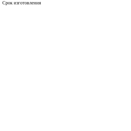
Срок изготовления