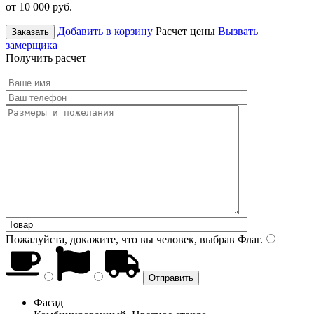
от 10 000
руб.
Добавить в корзину
Расчет цены
Вызвать
Заказать
замерщика
Получить расчет
Пожалуйста, докажите, что вы человек, выбрав
Флаг
.
Фасад