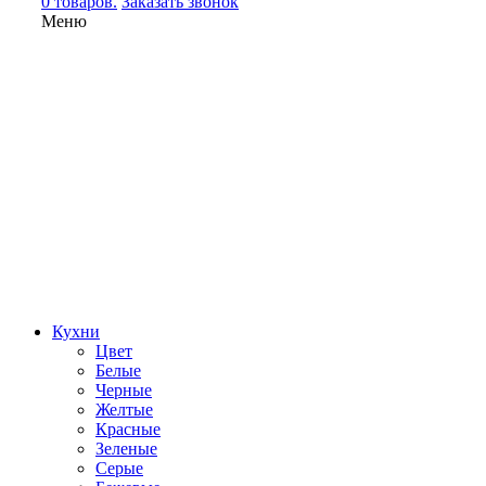
0 товаров.
Заказать звонок
Меню
Кухни
Цвет
Белые
Черные
Желтые
Красные
Зеленые
Серые