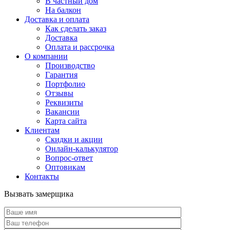
В частный дом
На балкон
Доставка и оплата
Как сделать заказ
Доставка
Оплата и рассрочка
О компании
Производство
Гарантия
Портфолио
Отзывы
Реквизиты
Вакансии
Карта сайта
Клиентам
Скидки и акции
Онлайн-калькулятор
Вопрос-ответ
Оптовикам
Контакты
Вызвать замерщика