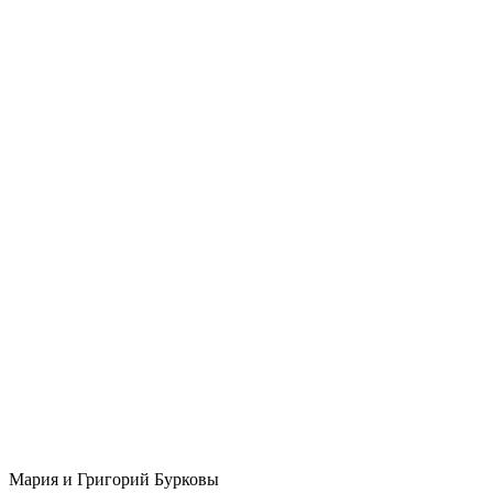
Мария и Григорий Бурковы