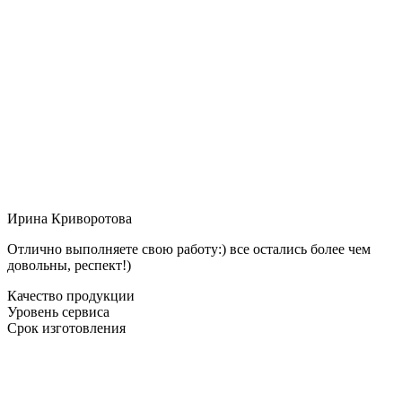
Ирина Криворотова
Отлично выполняете свою работу:) все остались более чем
довольны, респект!)
Качество продукции
Уровень сервиса
Срок изготовления