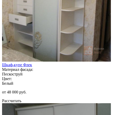
Шкаф-купе Флек
Материал фасада:
Пескоструй
Цвет:
Белый
от 48 000 руб.
Рассчитать