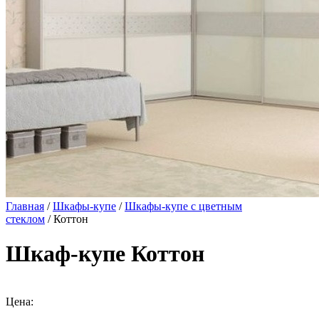
Главная
/
Шкафы-купе
/
Шкафы-купе с цветным
стеклом
/ Коттон
Шкаф-купе Коттон
Цена: