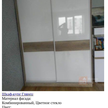
Шкаф-купе Глянец
Материал фасада:
Комбинированный, Цветное стекло
Цвет: