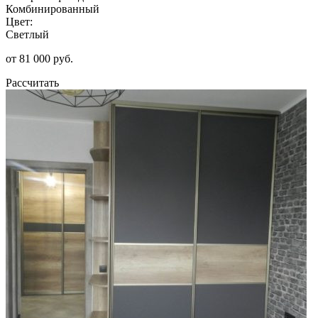
Комбинированный
Цвет:
Светлый
от 81 000 руб.
Рассчитать