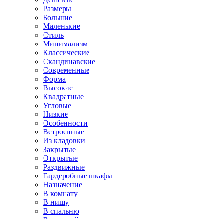
Размеры
Большие
Маленькие
Стиль
Минимализм
Классические
Скандинавские
Современные
Форма
Высокие
Квадратные
Угловые
Низкие
Особенности
Встроенные
Из кладовки
Закрытые
Открытые
Раздвижные
Гардеробные шкафы
Назначение
В комнату
В нишу
В спальню