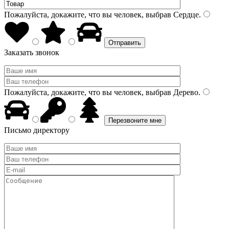
Пожалуйста, докажите, что вы человек, выбрав
Сердце
.
Заказать звонок
Пожалуйста, докажите, что вы человек, выбрав
Дерево
.
Письмо директору