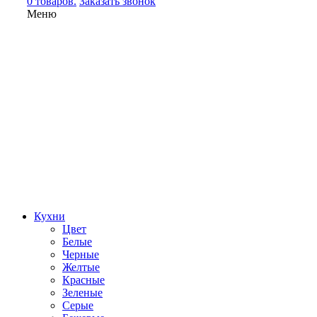
0 товаров.
Заказать звонок
Меню
Кухни
Цвет
Белые
Черные
Желтые
Красные
Зеленые
Серые