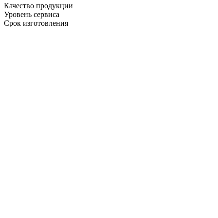
Качество продукции
Уровень сервиса
Срок изготовления