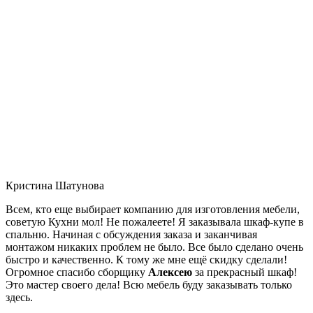
Кристина Шатунова
Всем, кто еще выбирает компанию для изготовления мебели,
советую Кухни мол! Не пожалеете! Я заказывала шкаф-купе в
спальню. Начиная с обсуждения заказа и заканчивая
монтажом никаких проблем не было. Все было сделано очень
быстро и качественно. К тому же мне ещё скидку сделали!
Огромное спасибо сборщику
Алексею
за прекрасный шкаф!
Это мастер своего дела! Всю мебель буду заказывать только
здесь.