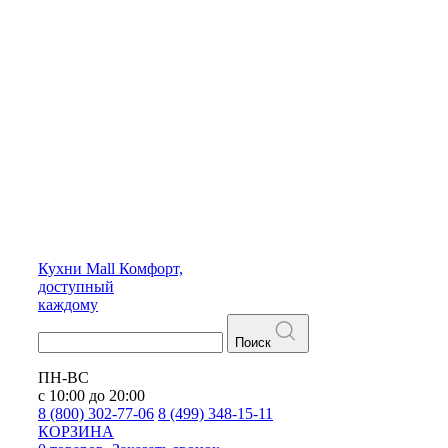
Кухни
Mall
Комфорт,
доступный
каждому
Поиск
ПН-ВС
с 10:00 до 20:00
8 (800) 302-77-06
8 (499) 348-15-11
КОРЗИНА