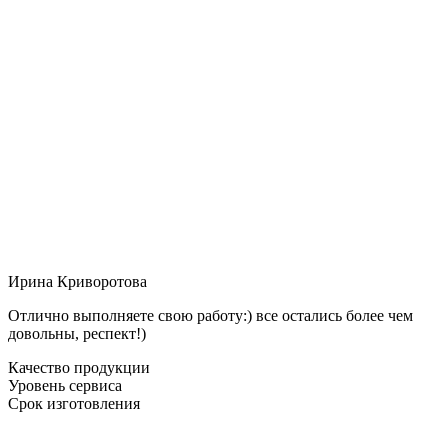
Ирина Криворотова
Отлично выполняете свою работу:) все остались более чем
довольны, респект!)
Качество продукции
Уровень сервиса
Срок изготовления