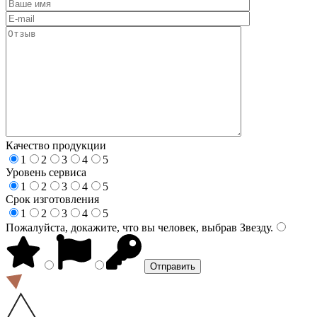
Качество продукции
1
2
3
4
5
Уровень сервиса
1
2
3
4
5
Срок изготовления
1
2
3
4
5
Пожалуйста, докажите, что вы человек, выбрав
Звезду
.