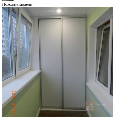
Похожие модели