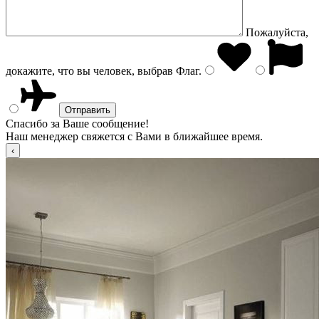
Пожалуйста,
докажите, что вы человек, выбрав
Флаг
.
Спасибо за Ваше сообщение!
Наш менеджер свяжется с Вами в ближайшее время.