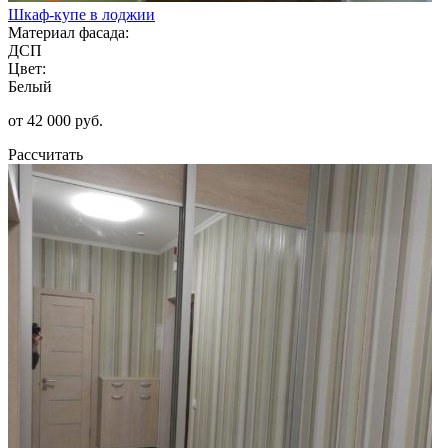
Шкаф-купе в лоджии
Материал фасада:
ДСП
Цвет:
Белый
от 42 000 руб.
Рассчитать