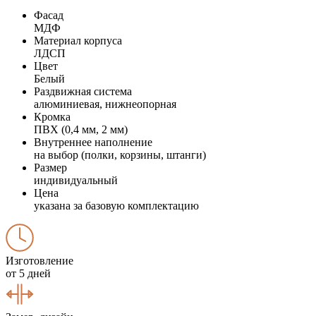
Фасад
МДФ
Материал корпуса
ЛДСП
Цвет
Белый
Раздвижная система
алюминиевая, нижнеопорная
Кромка
ПВХ (0,4 мм, 2 мм)
Внутреннее наполнение
на выбор (полки, корзины, штанги)
Размер
индивидуальный
Цена
указана за базовую комплектацию
Изготовление
от 5 дней