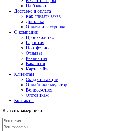
В частный дом
На балкон
Доставка и оплата
Как сделать заказ
Доставка
Оплата и рассрочка
О компании
Производство
Гарантия
Портфолио
Отзывы
Реквизиты
Вакансии
Карта сайта
Клиентам
Скидки и акции
Онлайн-калькулятор
Вопрос-ответ
Оптовикам
Контакты
Вызвать замерщика