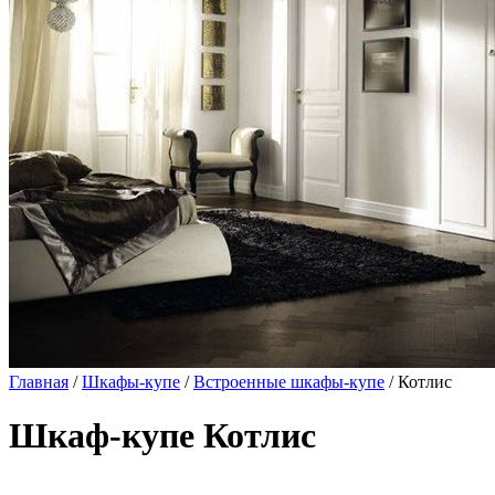
Главная
/
Шкафы-купе
/
Встроенные шкафы-купе
/ Котлис
Шкаф-купе Котлис