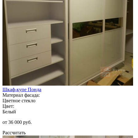
Шкаф-купе Понда
Материал фасада:
Цветное стекло
Цвет:
Белый
от 36 000 руб.
Рассчитать