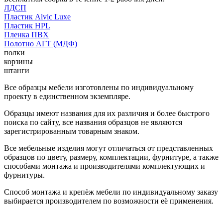
ЛДСП
Пластик Alvic Luxe
Пластик HPL
Пленка ПВХ
Полотно АГТ (МДФ)
полки
корзины
штанги
Все образцы мебели изготовлены по индивидуальному
проекту в единственном экземпляре.
Образцы имеют названия для их различия и более быстрого
поиска по сайту, все названия образцов не являются
зарегистрированным товарным знаком.
Все мебельные изделия могут отличаться от представленных
образцов по цвету, размеру, комплектации, фурнитуре, а также
способами монтажа и производителями комплектующих и
фурнитуры.
Способ монтажа и крепёж мебели по индивидуальному заказу
выбирается производителем по возможности её применения.