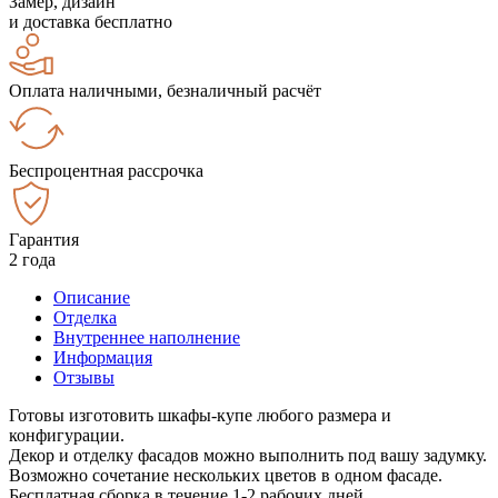
Замер, дизайн
и доставка бесплатно
Оплата наличными, безналичный расчёт
Беспроцентная рассрочка
Гарантия
2 года
Описание
Отделка
Внутреннее наполнение
Информация
Отзывы
Готовы изготовить шкафы-купе любого размера и
конфигурации.
Декор и отделку фасадов можно выполнить под вашу задумку.
Возможно сочетание нескольких цветов в одном фасаде.
Бесплатная сборка в течение 1-2 рабочих дней.