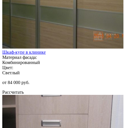
Шкаф-купе в клинике
Материал фасада:
Комбинированный
Цвет:
Светлый
от 84 000 руб.
Рассчитать