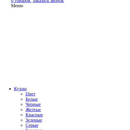
0 товаров.
Заказать звонок
Меню
Кухни
Цвет
Белые
Черные
Желтые
Красные
Зеленые
Серые