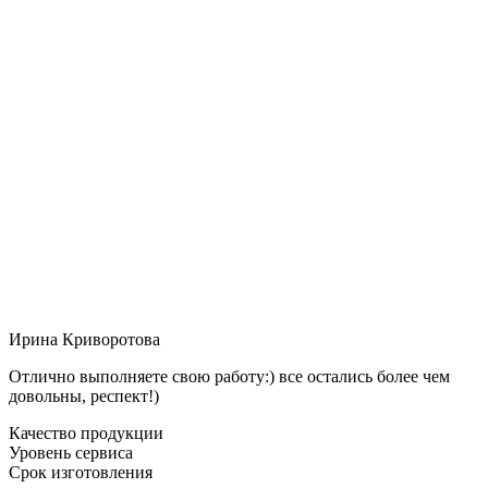
Ирина Криворотова
Отлично выполняете свою работу:) все остались более чем
довольны, респект!)
Качество продукции
Уровень сервиса
Срок изготовления