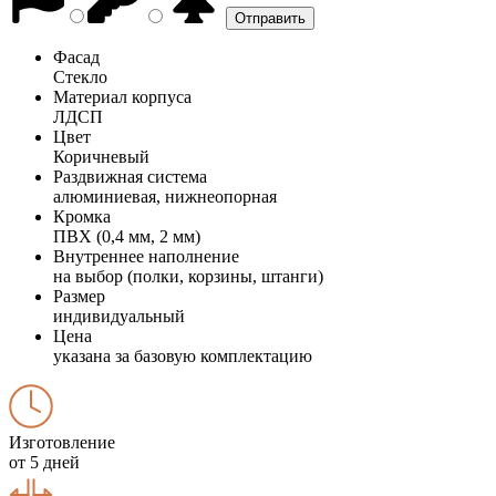
Фасад
Стекло
Материал корпуса
ЛДСП
Цвет
Коричневый
Раздвижная система
алюминиевая, нижнеопорная
Кромка
ПВХ (0,4 мм, 2 мм)
Внутреннее наполнение
на выбор (полки, корзины, штанги)
Размер
индивидуальный
Цена
указана за базовую комплектацию
Изготовление
от 5 дней