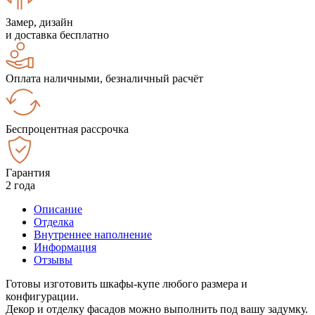
Замер, дизайн
и доставка бесплатно
Оплата наличными, безналичный расчёт
Беспроцентная рассрочка
Гарантия
2 года
Описание
Отделка
Внутреннее наполнение
Информация
Отзывы
Готовы изготовить шкафы-купе любого размера и
конфигурации.
Декор и отделку фасадов можно выполнить под вашу задумку.