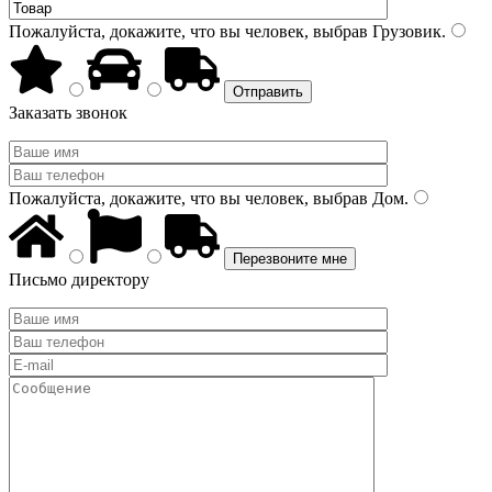
Пожалуйста, докажите, что вы человек, выбрав
Грузовик
.
Заказать звонок
Пожалуйста, докажите, что вы человек, выбрав
Дом
.
Письмо директору