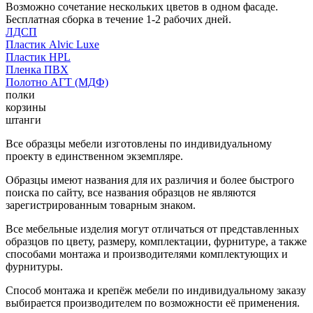
Возможно сочетание нескольких цветов в одном фасаде.
Бесплатная сборка в течение 1-2 рабочих дней.
ЛДСП
Пластик Alvic Luxe
Пластик HPL
Пленка ПВХ
Полотно АГТ (МДФ)
полки
корзины
штанги
Все образцы мебели изготовлены по индивидуальному
проекту в единственном экземпляре.
Образцы имеют названия для их различия и более быстрого
поиска по сайту, все названия образцов не являются
зарегистрированным товарным знаком.
Все мебельные изделия могут отличаться от представленных
образцов по цвету, размеру, комплектации, фурнитуре, а также
способами монтажа и производителями комплектующих и
фурнитуры.
Способ монтажа и крепёж мебели по индивидуальному заказу
выбирается производителем по возможности её применения.