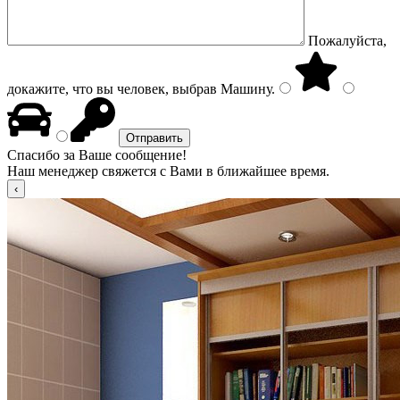
Пожалуйста,
докажите, что вы человек, выбрав
Машину
.
Спасибо за Ваше сообщение!
Наш менеджер свяжется с Вами в ближайшее время.