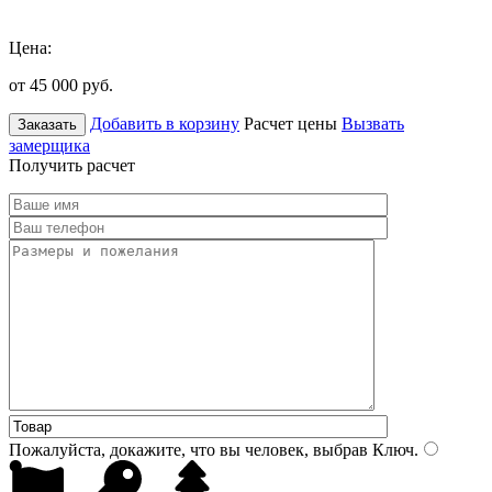
Цена:
от 45 000
руб.
Добавить в корзину
Расчет цены
Вызвать
Заказать
замерщика
Получить расчет
Пожалуйста, докажите, что вы человек, выбрав
Ключ
.