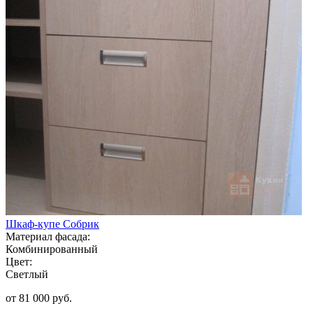
Шкаф-купе Собрик
Материал фасада:
Комбинированный
Цвет:
Светлый
от 81 000 руб.