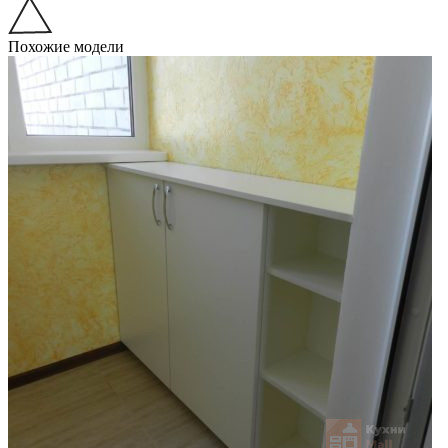
Похожие модели