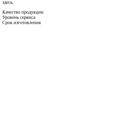
здесь.
Качество продукции
Уровень сервиса
Срок изготовления