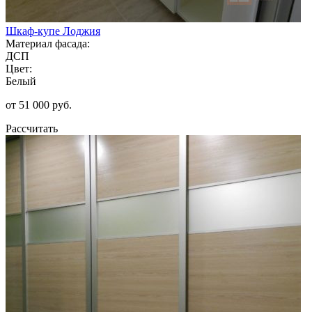
Шкаф-купе Лоджия
Материал фасада:
ДСП
Цвет:
Белый
от 51 000 руб.
Рассчитать