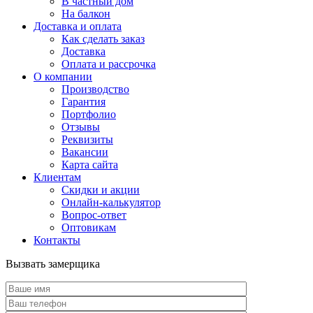
В частный дом
На балкон
Доставка и оплата
Как сделать заказ
Доставка
Оплата и рассрочка
О компании
Производство
Гарантия
Портфолио
Отзывы
Реквизиты
Вакансии
Карта сайта
Клиентам
Скидки и акции
Онлайн-калькулятор
Вопрос-ответ
Оптовикам
Контакты
Вызвать замерщика