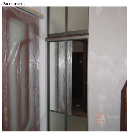
Рассчитать