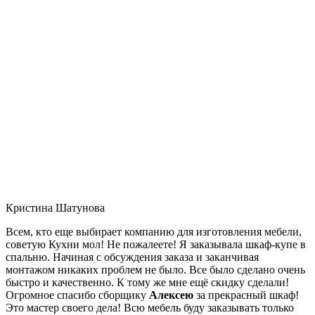
Кристина Шатунова
Всем, кто еще выбирает компанию для изготовления мебели,
советую Кухни мол! Не пожалеете! Я заказывала шкаф-купе в
спальню. Начиная с обсуждения заказа и заканчивая
монтажом никаких проблем не было. Все было сделано очень
быстро и качественно. К тому же мне ещё скидку сделали!
Огромное спасибо сборщику
Алексею
за прекрасный шкаф!
Это мастер своего дела! Всю мебель буду заказывать только