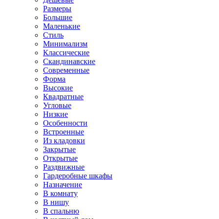
Размеры
Большие
Маленькие
Стиль
Минимализм
Классические
Скандинавские
Современные
Форма
Высокие
Квадратные
Угловые
Низкие
Особенности
Встроенные
Из кладовки
Закрытые
Открытые
Раздвижные
Гардеробные шкафы
Назначение
В комнату
В нишу
В спальню