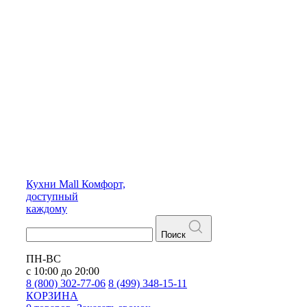
Кухни
Mall
Комфорт,
доступный
каждому
Поиск
ПН-ВС
с 10:00 до 20:00
8 (800) 302-77-06
8 (499) 348-15-11
КОРЗИНА