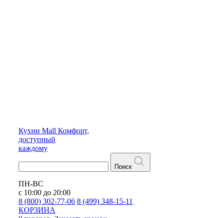
Кухни
Mall
Комфорт,
доступный
каждому
Поиск
ПН-ВС
с 10:00 до 20:00
8 (800) 302-77-06
8 (499) 348-15-11
КОРЗИНА