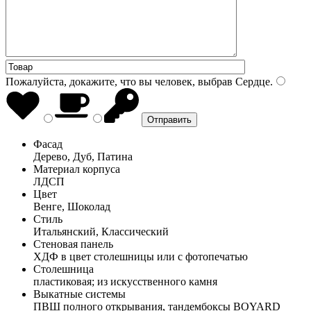
Пожалуйста, докажите, что вы человек, выбрав
Сердце
.
Фасад
Дерево, Дуб, Патина
Материал корпуса
ЛДСП
Цвет
Венге, Шоколад
Стиль
Итальянский, Классический
Стеновая панель
ХДФ в цвет столешницы или с фотопечатью
Столешница
пластиковая; из искусственного камня
Выкатные системы
ПВШ полного открывания, тандембоксы BOYARD