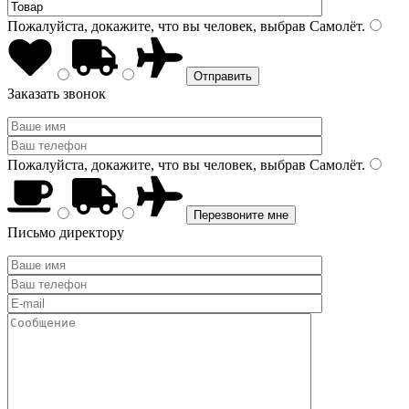
Пожалуйста, докажите, что вы человек, выбрав
Самолёт
.
Заказать звонок
Пожалуйста, докажите, что вы человек, выбрав
Самолёт
.
Письмо директору