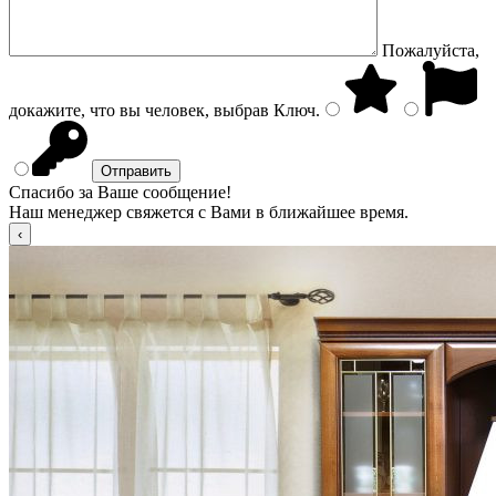
Пожалуйста,
докажите, что вы человек, выбрав
Ключ
.
Спасибо за Ваше сообщение!
Наш менеджер свяжется с Вами в ближайшее время.