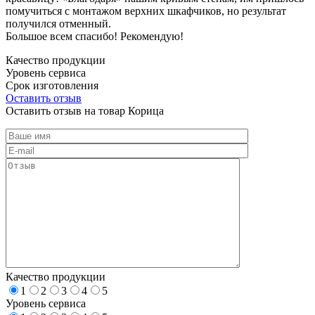
помучиться с монтажом верхних шкафчиков, но результат
получился отменный.
Большое всем спасибо! Рекомендую!
Качество продукции
Уровень сервиса
Срок изготовления
Оставить отзыв
Оставить отзыв на товар Корица
Качество продукции
1
2
3
4
5
Уровень сервиса