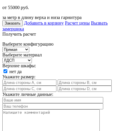
от 55000
руб.
за метр в длину верха и низа гарнитура
Добавить в корзину
Расчет цены
Вызвать
Заказать
замерщика
Получить расчет
Выберите конфигурацию
Выберите материал
Верхние шкафы:
нет
да
Укажите размер:
Укажите личные данные: