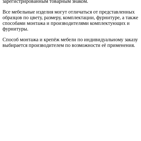
зарегистрированным товарным знаком.
Все мебельные изделия могут отличаться от представленных
образцов по цвету, размеру, комплектации, фурнитуре, а также
способами монтажа и производителями комплектующих и
фурнитуры.
Способ монтажа и крепёж мебели по индивидуальному заказу
выбирается производителем по возможности её применения.