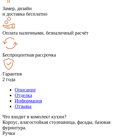
Замер, дизайн
и доставка бесплатно
Оплата наличными, безналичный расчёт
Беспроцентная рассрочка
Гарантия
2 года
Описание
Отделка
Информация
Отзывы
Что входит в комплект кухни?
Корпус, влагостойкая столешница, фасады, базовая
фурнитура.
Ручки