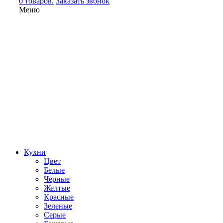
0 товаров.
Заказать звонок
Меню
Кухни
Цвет
Белые
Черные
Желтые
Красные
Зеленые
Серые