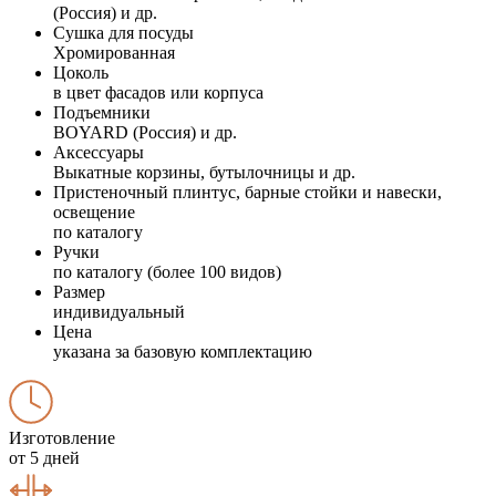
(Россия) и др.
Сушка для посуды
Хромированная
Цоколь
в цвет фасадов или корпуса
Подъемники
BOYARD (Россия) и др.
Аксессуары
Выкатные корзины, бутылочницы и др.
Пристеночный плинтус, барные стойки и навески,
освещение
по каталогу
Ручки
по каталогу (более 100 видов)
Размер
индивидуальный
Цена
указана за базовую комплектацию
Изготовление
от 5 дней