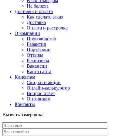
В частный дом
На балкон
Доставка и оплата
Как сделать заказ
Доставка
Оплата и рассрочка
О компании
Производство
Гарантия
Портфолио
Отзывы
Реквизиты
Вакансии
Карта сайта
Клиентам
Скидки и акции
Онлайн-калькулятор
Вопрос-ответ
Оптовикам
Контакты
Вызвать замерщика