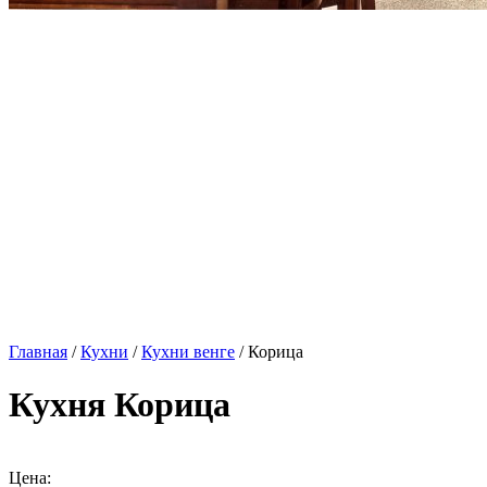
Главная
/
Кухни
/
Кухни венге
/ Корица
Кухня Корица
Цена: