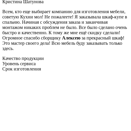
Кристина Шатунова
Всем, кто еще выбирает компанию для изготовления мебели,
советую Кухни мол! Не пожалеете! Я заказывала шкаф-купе в
спальню. Начиная с обсуждения заказа и заканчивая
монтажом никаких проблем не было. Все было сделано очень
быстро и качественно. К тому же мне ещё скидку сделали!
Огромное спасибо сборщику
Алексею
за прекрасный шкаф!
Это мастер своего дела! Всю мебель буду заказывать только
здесь.
Качество продукции
Уровень сервиса
Срок изготовления