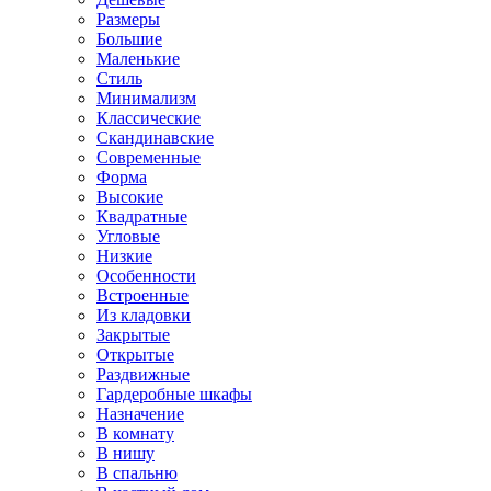
Размеры
Большие
Маленькие
Стиль
Минимализм
Классические
Скандинавские
Современные
Форма
Высокие
Квадратные
Угловые
Низкие
Особенности
Встроенные
Из кладовки
Закрытые
Открытые
Раздвижные
Гардеробные шкафы
Назначение
В комнату
В нишу
В спальню