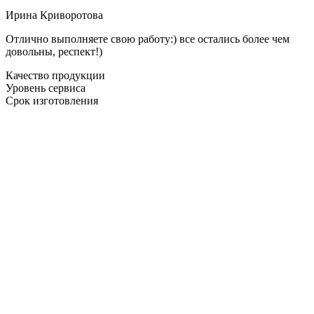
Ирина Криворотова
Отлично выполняете свою работу:) все остались более чем
довольны, респект!)
Качество продукции
Уровень сервиса
Срок изготовления