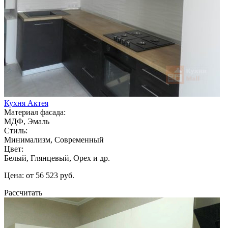
Кухня Актея
Материал фасада:
МДФ, Эмаль
Стиль:
Минимализм, Современный
Цвет:
Белый, Глянцевый, Орех и др.
Цена: от 56 523 руб.
Рассчитать