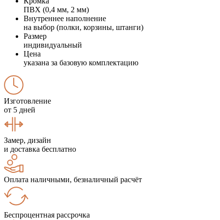
Кромка
ПВХ (0,4 мм, 2 мм)
Внутреннее наполнение
на выбор (полки, корзины, штанги)
Размер
индивидуальный
Цена
указана за базовую комплектацию
Изготовление
от 5 дней
Замер, дизайн
и доставка бесплатно
Оплата наличными, безналичный расчёт
Беспроцентная рассрочка