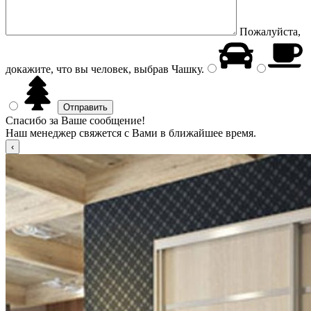
Пожалуйста,
докажите, что вы человек, выбрав
Чашку
.
Спасибо за Ваше сообщение!
Наш менеджер свяжется с Вами в ближайшее время.