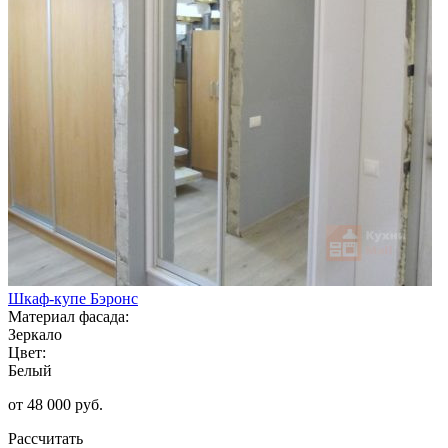
Шкаф-купе Бэронс
Материал фасада:
Зеркало
Цвет:
Белый
от 48 000 руб.
Рассчитать