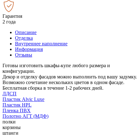
Гарантия
2 года
Описание
Отделка
Внутреннее наполнение
Информация
Отзывы
Готовы изготовить шкафы-купе любого размера и
конфигурации.
Декор и отделку фасадов можно выполнить под вашу задумку.
Возможно сочетание нескольких цветов в одном фасаде.
Бесплатная сборка в течение 1-2 рабочих дней.
ЛДСП
Пластик Alvic Luxe
Пластик HPL
Пленка ПВХ
Полотно АГТ (МДФ)
полки
корзины
штанги