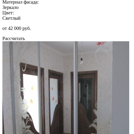
Материал фасада:
Зеркало
Цвет:
Светлый
от 42 000 руб.
Рассчитать