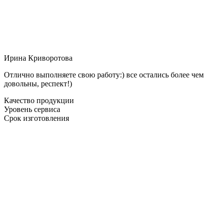
Ирина Криворотова
Отлично выполняете свою работу:) все остались более чем
довольны, респект!)
Качество продукции
Уровень сервиса
Срок изготовления