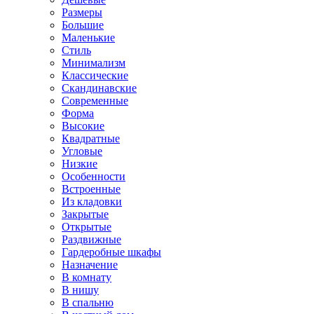
Размеры
Большие
Маленькие
Стиль
Минимализм
Классические
Скандинавские
Современные
Форма
Высокие
Квадратные
Угловые
Низкие
Особенности
Встроенные
Из кладовки
Закрытые
Открытые
Раздвижные
Гардеробные шкафы
Назначение
В комнату
В нишу
В спальню