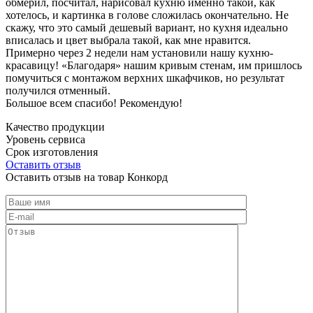
обмерил, посчитал, нарисовал кухню именно такой, как
хотелось, и картинка в голове сложилась окончательно. Не
скажу, что это самый дешевый вариант, но кухня идеально
вписалась и цвет выбрала такой, как мне нравится.
Примерно через 2 недели нам установили нашу кухню-
красавицу! «Благодаря» нашим кривым стенам, им пришлось
помучиться с монтажом верхних шкафчиков, но результат
получился отменный.
Большое всем спасибо! Рекомендую!
Качество продукции
Уровень сервиса
Срок изготовления
Оставить отзыв
Оставить отзыв на товар Конкорд