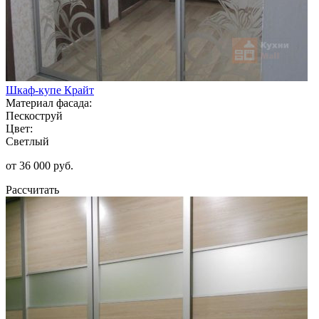
Шкаф-купе Крайт
Материал фасада:
Пескоструй
Цвет:
Светлый
от 36 000 руб.
Рассчитать