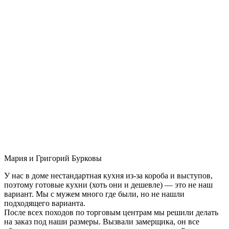
Мария и Григорий Бурковы
У нас в доме нестандартная кухня из-за короба и выступов,
поэтому готовые кухни (хоть они и дешевле) — это не наш
вариант. Мы с мужем много где были, но не нашли
подходящего варианта.
После всех походов по торговым центрам мы решили делать
на заказ под наши размеры. Вызвали замерщика, он все