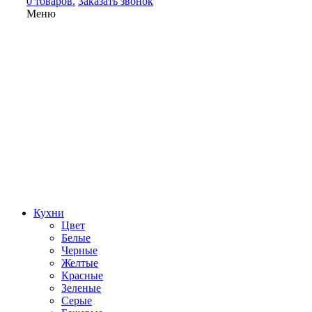
0 товаров.
Заказать звонок
Меню
Кухни
Цвет
Белые
Черные
Желтые
Красные
Зеленые
Серые