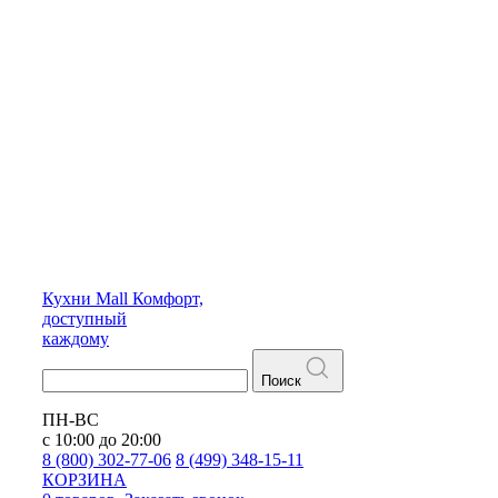
Кухни
Mall
Комфорт,
доступный
каждому
Поиск
ПН-ВС
с 10:00 до 20:00
8 (800) 302-77-06
8 (499) 348-15-11
КОРЗИНА