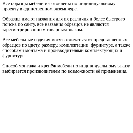
Все образцы мебели изготовлены по индивидуальному
проекту в единственном экземпляре.
Образцы имеют названия для их различия и более быстрого
поиска по сайту, все названия образцов не являются
зарегистрированным товарным знаком.
Все мебельные изделия могут отличаться от представленных
образцов по цвету, размеру, комплектации, фурнитуре, а также
способами монтажа и производителями комплектующих и
фурнитуры.
Способ монтажа и крепёж мебели по индивидуальному заказу
выбирается производителем по возможности её применения.