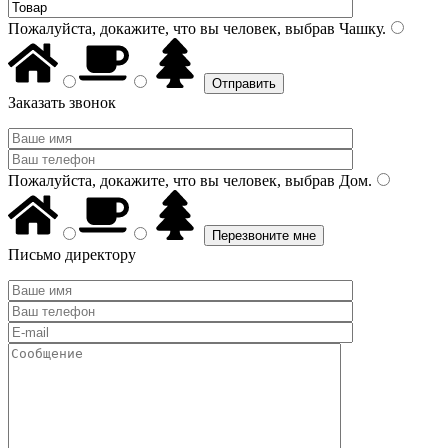
Пожалуйста, докажите, что вы человек, выбрав
Чашку
.
Заказать звонок
Пожалуйста, докажите, что вы человек, выбрав
Дом
.
Письмо директору