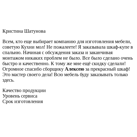
Кристина Шатунова
Всем, кто еще выбирает компанию для изготовления мебели,
советую Кухни мол! Не пожалеете! Я заказывала шкаф-купе в
спальню. Начиная с обсуждения заказа и заканчивая
монтажом никаких проблем не было. Все было сделано очень
быстро и качественно. К тому же мне ещё скидку сделали!
Огромное спасибо сборщику
Алексею
за прекрасный шкаф!
Это мастер своего дела! Всю мебель буду заказывать только
здесь.
Качество продукции
Уровень сервиса
Срок изготовления