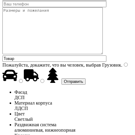
Пожалуйста, докажите, что вы человек, выбрав
Грузовик
.
Фасад
ДСП
Материал корпуса
ЛДСП
Цвет
Светлый
Раздвижная система
алюминиевая, нижнеопорная