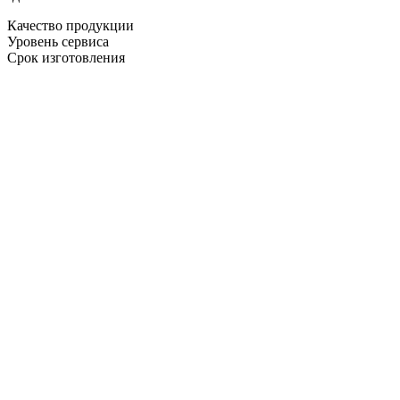
Качество продукции
Уровень сервиса
Срок изготовления