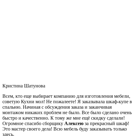
Кристина Шатунова
Всем, кто еще выбирает компанию для изготовления мебели,
советую Кухни мол! Не пожалеете! Я заказывала шкаф-купе в
спальню. Начиная с обсуждения заказа и заканчивая
монтажом никаких проблем не было. Все было сделано очень
быстро и качественно. К тому же мне ещё скидку сделали!
Огромное спасибо сборщику
Алексею
за прекрасный шкаф!
Это мастер своего дела! Всю мебель буду заказывать только
здесь.