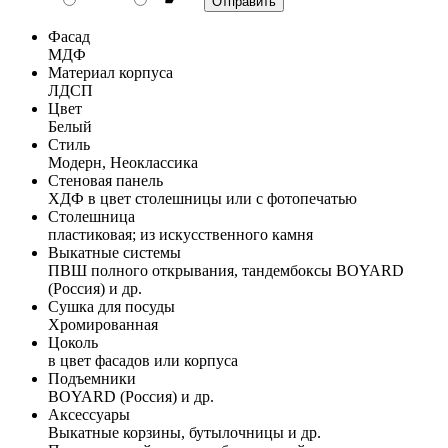
Фасад
МДФ
Материал корпуса
ЛДСП
Цвет
Белый
Стиль
Модерн, Неоклассика
Стеновая панель
ХДФ в цвет столешницы или с фотопечатью
Столешница
пластиковая; из искусственного камня
Выкатные системы
ПВШ полного открывания, тандембоксы BOYARD
(Россия) и др.
Сушка для посуды
Хромированная
Цоколь
в цвет фасадов или корпуса
Подъемники
BOYARD (Россия) и др.
Аксессуары
Выкатные корзины, бутылочницы и др.