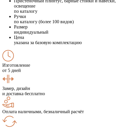
Пристеночный плинтус, барные стойки и навески,
освещение
по каталогу
Ручки
по каталогу (более 100 видов)
Размер
индивидуальный
Цена
указана за базовую комплектацию
Изготовление
от 5 дней
Замер, дизайн
и доставка бесплатно
Оплата наличными, безналичный расчёт