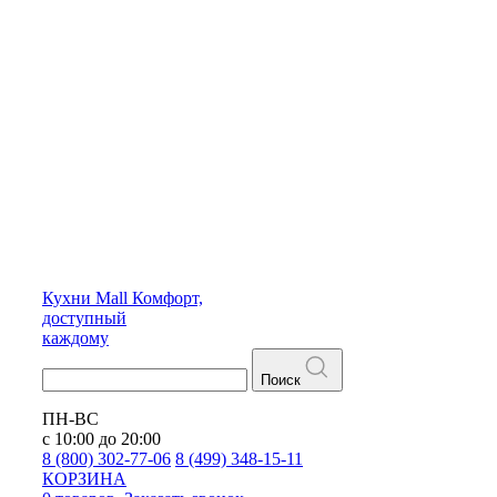
Кухни
Mall
Комфорт,
доступный
каждому
Поиск
ПН-ВС
с 10:00 до 20:00
8 (800) 302-77-06
8 (499) 348-15-11
КОРЗИНА