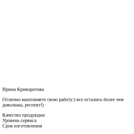
Ирина Криворотова
Отлично выполняете свою работу:) все остались более чем
довольны, респект!)
Качество продукции
Уровень сервиса
Срок изготовления