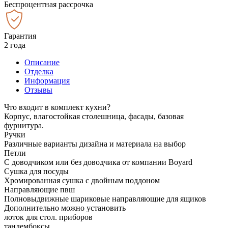
Беспроцентная рассрочка
Гарантия
2 года
Описание
Отделка
Информация
Отзывы
Что входит в комплект кухни?
Корпус, влагостойкая столешница, фасады, базовая
фурнитура.
Ручки
Различные варианты дизайна и материала на выбор
Петли
С доводчиком или без доводчика от компании Boyard
Сушка для посуды
Хромированная сушка с двойным поддоном
Направляющие пвш
Полновыдвижные шариковые направляющие для ящиков
Дополнительно можно установить
лоток для стол. приборов
тандембоксы