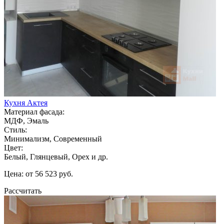
Кухня Актея
Материал фасада:
МДФ, Эмаль
Стиль:
Минимализм, Современный
Цвет:
Белый, Глянцевый, Орех и др.
Цена: от 56 523 руб.
Рассчитать