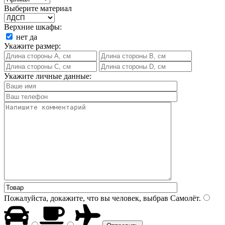
Выберите материал
Верхние шкафы:
нет
да
Укажите размер:
Укажите личные данные:
Пожалуйста, докажите, что вы человек, выбрав
Самолёт
.