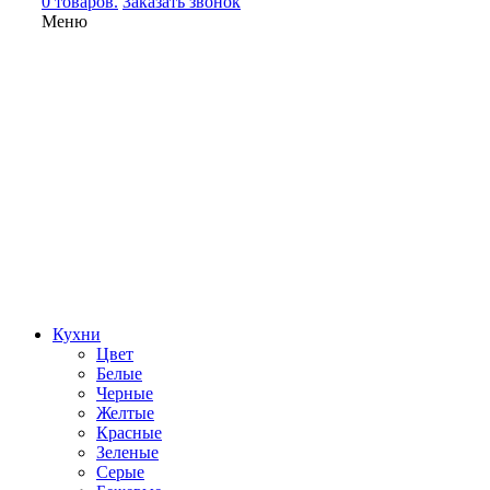
0 товаров.
Заказать звонок
Меню
Кухни
Цвет
Белые
Черные
Желтые
Красные
Зеленые
Серые