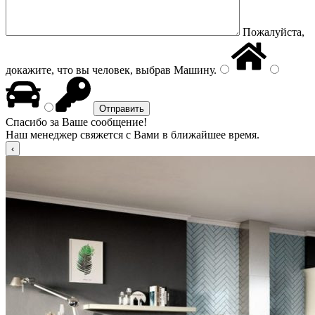
Пожалуйста,
докажите, что вы человек, выбрав
Машину
.
Спасибо за Ваше сообщение!
Наш менеджер свяжется с Вами в ближайшее время.