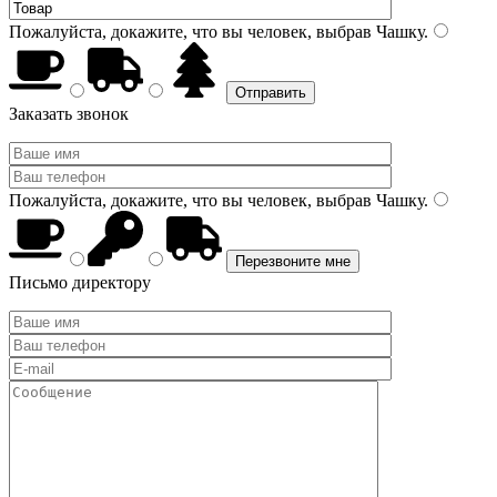
Пожалуйста, докажите, что вы человек, выбрав
Чашку
.
Заказать звонок
Пожалуйста, докажите, что вы человек, выбрав
Чашку
.
Письмо директору