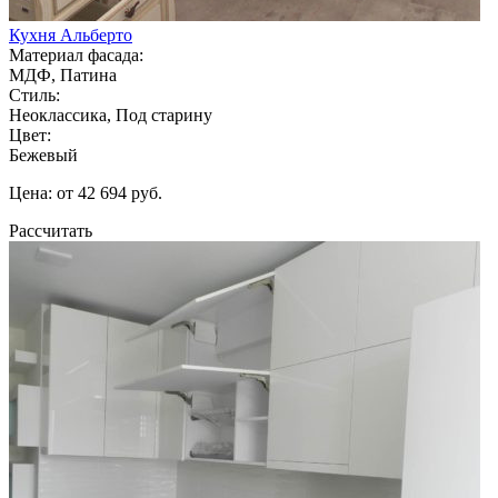
Кухня Альберто
Материал фасада:
МДФ, Патина
Стиль:
Неоклассика, Под старину
Цвет:
Бежевый
Цена: от 42 694 руб.
Рассчитать