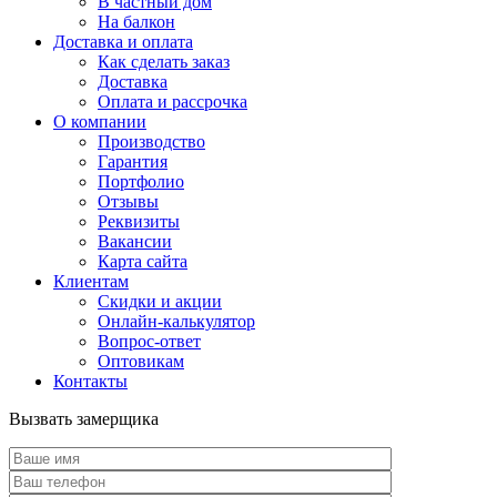
В частный дом
На балкон
Доставка и оплата
Как сделать заказ
Доставка
Оплата и рассрочка
О компании
Производство
Гарантия
Портфолио
Отзывы
Реквизиты
Вакансии
Карта сайта
Клиентам
Скидки и акции
Онлайн-калькулятор
Вопрос-ответ
Оптовикам
Контакты
Вызвать замерщика