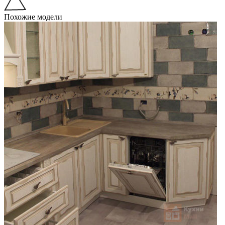
Похожие модели