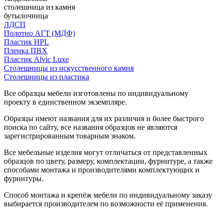
столешница из камня
бутылочница
ЛДСП
Полотно АГТ (МДФ)
Пластик HPL
Пленка ПВХ
Пластик Alvic Luxe
Столешницы из искусственного камня
Столешницы из пластика
Все образцы мебели изготовлены по индивидуальному
проекту в единственном экземпляре.
Образцы имеют названия для их различия и более быстрого
поиска по сайту, все названия образцов не являются
зарегистрированным товарным знаком.
Все мебельные изделия могут отличаться от представленных
образцов по цвету, размеру, комплектации, фурнитуре, а также
способами монтажа и производителями комплектующих и
фурнитуры.
Способ монтажа и крепёж мебели по индивидуальному заказу
выбирается производителем по возможности её применения.