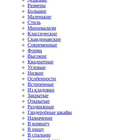
Размеры
Большие
Маленькие
Стиль
Минимализм
Классические
Скандинавские
Современные
Форма
Высокие
Квадратные
Угловые
Низкие
Особенности
Встроенные
Из кладовки
Закрытые
Открытые
Раздвижные
Гардеробные шкафы
Назначение
В комнату
В нишу
В спальню