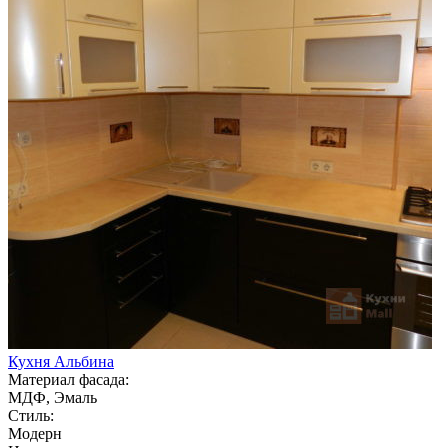
Кухня Альбина
Материал фасада:
МДФ, Эмаль
Стиль:
Модерн