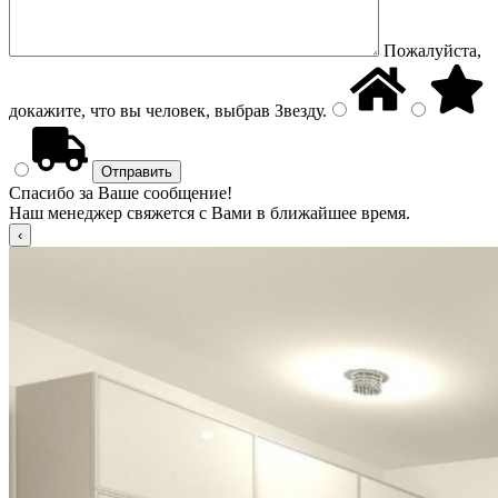
Пожалуйста,
докажите, что вы человек, выбрав
Звезду
.
Спасибо за Ваше сообщение!
Наш менеджер свяжется с Вами в ближайшее время.