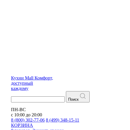
Кухни
Mall
Комфорт,
доступный
каждому
Поиск
ПН-ВС
с 10:00 до 20:00
8 (800) 302-77-06
8 (499) 348-15-11
КОРЗИНА