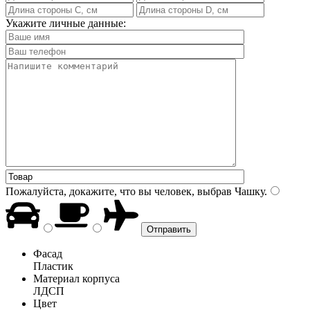
Укажите личные данные:
Пожалуйста, докажите, что вы человек, выбрав
Чашку
.
Фасад
Пластик
Материал корпуса
ЛДСП
Цвет