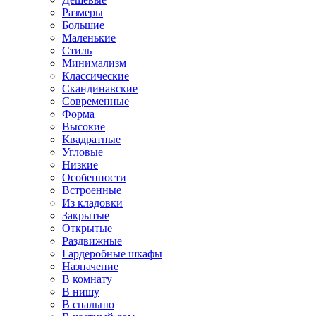
Размеры
Большие
Маленькие
Стиль
Минимализм
Классические
Скандинавские
Современные
Форма
Высокие
Квадратные
Угловые
Низкие
Особенности
Встроенные
Из кладовки
Закрытые
Открытые
Раздвижные
Гардеробные шкафы
Назначение
В комнату
В нишу
В спальню