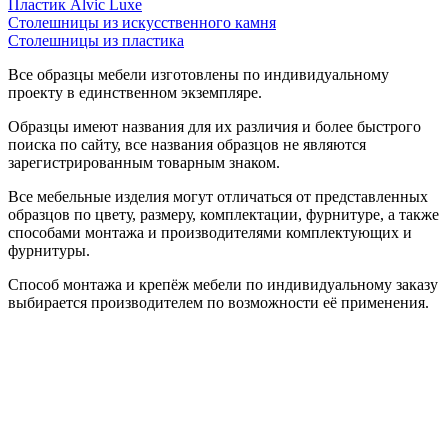
Пластик Alvic Luxe
Столешницы из искусственного камня
Столешницы из пластика
Все образцы мебели изготовлены по индивидуальному
проекту в единственном экземпляре.
Образцы имеют названия для их различия и более быстрого
поиска по сайту, все названия образцов не являются
зарегистрированным товарным знаком.
Все мебельные изделия могут отличаться от представленных
образцов по цвету, размеру, комплектации, фурнитуре, а также
способами монтажа и производителями комплектующих и
фурнитуры.
Способ монтажа и крепёж мебели по индивидуальному заказу
выбирается производителем по возможности её применения.