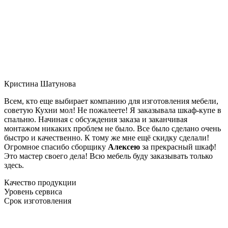
Кристина Шатунова
Всем, кто еще выбирает компанию для изготовления мебели,
советую Кухни мол! Не пожалеете! Я заказывала шкаф-купе в
спальню. Начиная с обсуждения заказа и заканчивая
монтажом никаких проблем не было. Все было сделано очень
быстро и качественно. К тому же мне ещё скидку сделали!
Огромное спасибо сборщику
Алексею
за прекрасный шкаф!
Это мастер своего дела! Всю мебель буду заказывать только
здесь.
Качество продукции
Уровень сервиса
Срок изготовления