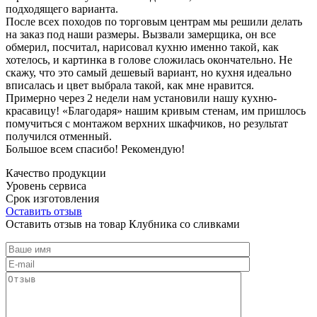
подходящего варианта.
После всех походов по торговым центрам мы решили делать
на заказ под наши размеры. Вызвали замерщика, он все
обмерил, посчитал, нарисовал кухню именно такой, как
хотелось, и картинка в голове сложилась окончательно. Не
скажу, что это самый дешевый вариант, но кухня идеально
вписалась и цвет выбрала такой, как мне нравится.
Примерно через 2 недели нам установили нашу кухню-
красавицу! «Благодаря» нашим кривым стенам, им пришлось
помучиться с монтажом верхних шкафчиков, но результат
получился отменный.
Большое всем спасибо! Рекомендую!
Качество продукции
Уровень сервиса
Срок изготовления
Оставить отзыв
Оставить отзыв на товар Клубника со сливками