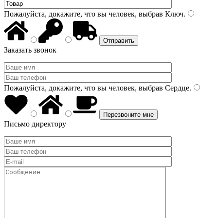
Пожалуйста, докажите, что вы человек, выбрав
Ключ
.
Заказать звонок
Пожалуйста, докажите, что вы человек, выбрав
Сердце
.
Письмо директору