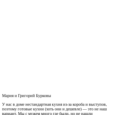
Мария и Григорий Бурковы
У нас в доме нестандартная кухня из-за короба и выступов,
поэтому готовые кухни (хоть они и дешевле) — это не наш
вариант. Мы с мужем много где были, но не нашли