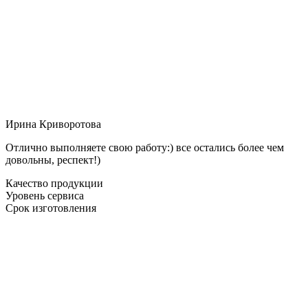
Ирина Криворотова
Отлично выполняете свою работу:) все остались более чем
довольны, респект!)
Качество продукции
Уровень сервиса
Срок изготовления