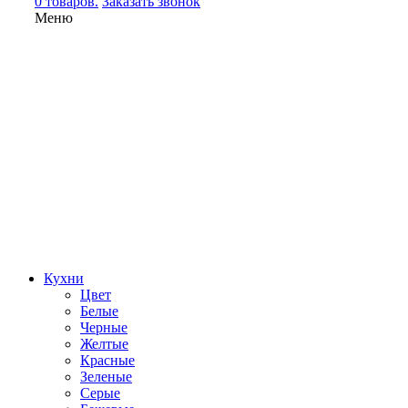
0 товаров.
Заказать звонок
Меню
Кухни
Цвет
Белые
Черные
Желтые
Красные
Зеленые
Серые