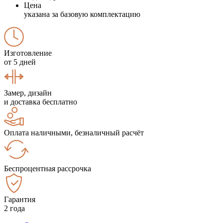
Цена
указана за базовую комплектацию
Изготовление
от 5 дней
Замер, дизайн
и доставка бесплатно
Оплата наличными, безналичный расчёт
Беспроцентная рассрочка
Гарантия
2 года