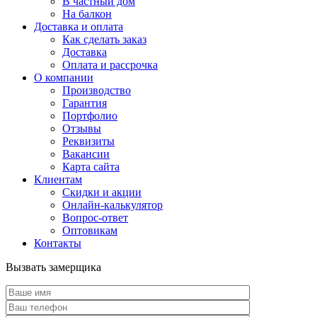
В частный дом
На балкон
Доставка и оплата
Как сделать заказ
Доставка
Оплата и рассрочка
О компании
Производство
Гарантия
Портфолио
Отзывы
Реквизиты
Вакансии
Карта сайта
Клиентам
Скидки и акции
Онлайн-калькулятор
Вопрос-ответ
Оптовикам
Контакты
Вызвать замерщика