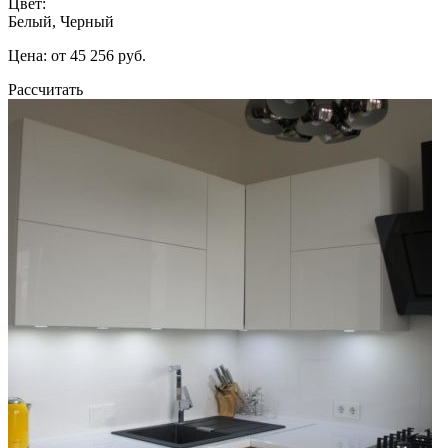
Цвет:
Белый, Черный
Цена: от 45 256 руб.
Рассчитать