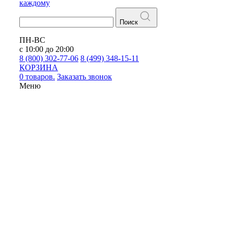
каждому
Поиск
ПН-ВС
с 10:00 до 20:00
8 (800) 302-77-06
8 (499) 348-15-11
КОРЗИНА
0 товаров.
Заказать звонок
Меню