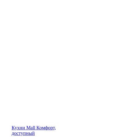
Кухни
Mall
Комфорт,
доступный