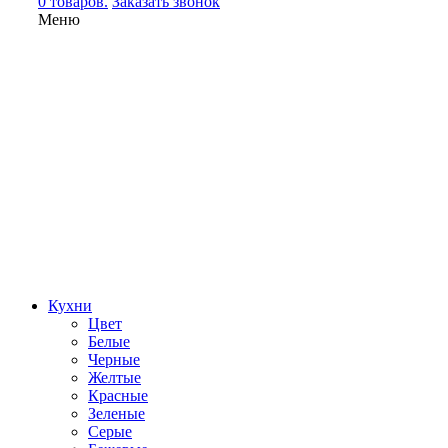
0 товаров.
Заказать звонок
Меню
Кухни
Цвет
Белые
Черные
Желтые
Красные
Зеленые
Серые