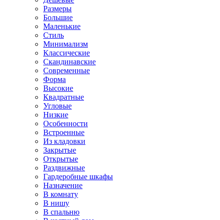
Размеры
Большие
Маленькие
Стиль
Минимализм
Классические
Скандинавские
Современные
Форма
Высокие
Квадратные
Угловые
Низкие
Особенности
Встроенные
Из кладовки
Закрытые
Открытые
Раздвижные
Гардеробные шкафы
Назначение
В комнату
В нишу
В спальню