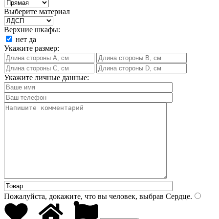
Выберите материал
Верхние шкафы:
нет
да
Укажите размер:
Укажите личные данные:
Пожалуйста, докажите, что вы человек, выбрав
Сердце
.