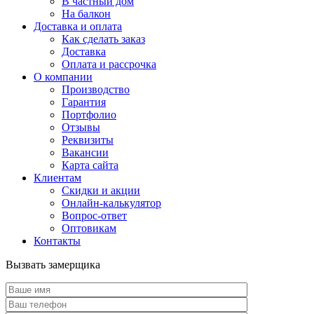
В частный дом
На балкон
Доставка и оплата
Как сделать заказ
Доставка
Оплата и рассрочка
О компании
Производство
Гарантия
Портфолио
Отзывы
Реквизиты
Вакансии
Карта сайта
Клиентам
Скидки и акции
Онлайн-калькулятор
Вопрос-ответ
Оптовикам
Контакты
Вызвать замерщика