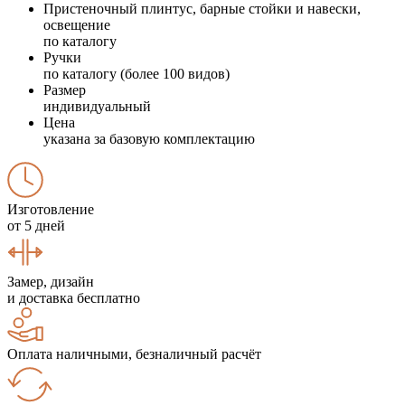
Пристеночный плинтус, барные стойки и навески,
освещение
по каталогу
Ручки
по каталогу (более 100 видов)
Размер
индивидуальный
Цена
указана за базовую комплектацию
Изготовление
от 5 дней
Замер, дизайн
и доставка бесплатно
Оплата наличными, безналичный расчёт