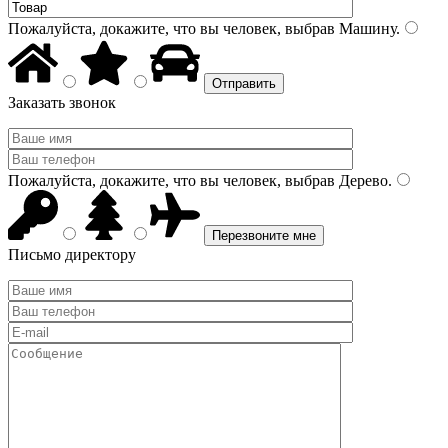
Пожалуйста, докажите, что вы человек, выбрав
Машину
.
Заказать звонок
Пожалуйста, докажите, что вы человек, выбрав
Дерево
.
Письмо директору