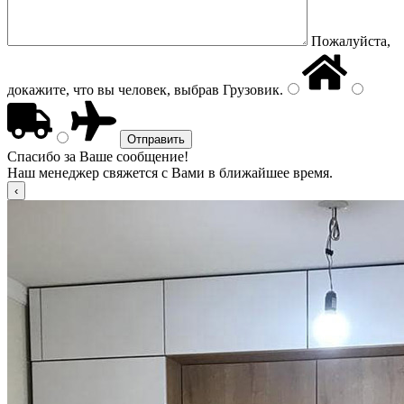
Пожалуйста,
докажите, что вы человек, выбрав
Грузовик
.
Спасибо за Ваше сообщение!
Наш менеджер свяжется с Вами в ближайшее время.