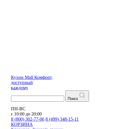
Кухни
Mall
Комфорт,
доступный
каждому
Поиск
ПН-ВС
с 10:00 до 20:00
8 (800) 302-77-06
8 (499) 348-15-11
КОРЗИНА