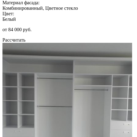
Материал фасада:
Комбинированный, Цветное стекло
Цвет:
Белый
от 84 000 руб.
Рассчитать