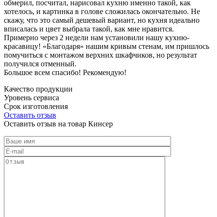
обмерил, посчитал, нарисовал кухню именно такой, как
хотелось, и картинка в голове сложилась окончательно. Не
скажу, что это самый дешевый вариант, но кухня идеально
вписалась и цвет выбрала такой, как мне нравится.
Примерно через 2 недели нам установили нашу кухню-
красавицу! «Благодаря» нашим кривым стенам, им пришлось
помучиться с монтажом верхних шкафчиков, но результат
получился отменный.
Большое всем спасибо! Рекомендую!
Качество продукции
Уровень сервиса
Срок изготовления
Оставить отзыв
Оставить отзыв на товар Кинсер