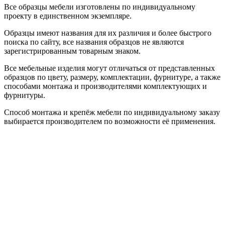
Все образцы мебели изготовлены по индивидуальному
проекту в единственном экземпляре.
Образцы имеют названия для их различия и более быстрого
поиска по сайту, все названия образцов не являются
зарегистрированным товарным знаком.
Все мебельные изделия могут отличаться от представленных
образцов по цвету, размеру, комплектации, фурнитуре, а также
способами монтажа и производителями комплектующих и
фурнитуры.
Способ монтажа и крепёж мебели по индивидуальному заказу
выбирается производителем по возможности её применения.