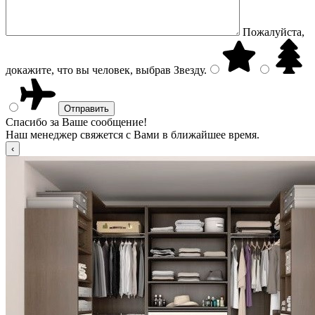
Пожалуйста,
докажите, что вы человек, выбрав
Звезду
.
Спасибо за Ваше сообщение!
Наш менеджер свяжется с Вами в ближайшее время.