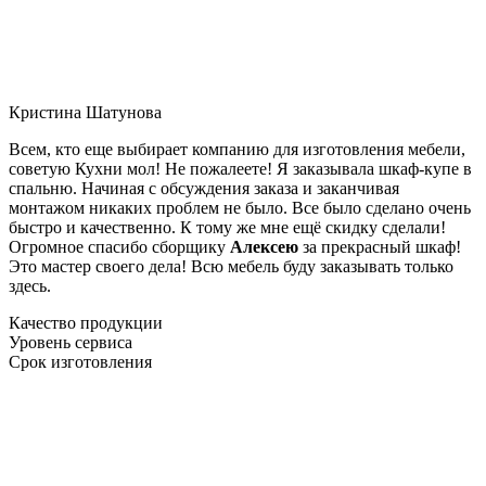
Кристина Шатунова
Всем, кто еще выбирает компанию для изготовления мебели,
советую Кухни мол! Не пожалеете! Я заказывала шкаф-купе в
спальню. Начиная с обсуждения заказа и заканчивая
монтажом никаких проблем не было. Все было сделано очень
быстро и качественно. К тому же мне ещё скидку сделали!
Огромное спасибо сборщику
Алексею
за прекрасный шкаф!
Это мастер своего дела! Всю мебель буду заказывать только
здесь.
Качество продукции
Уровень сервиса
Срок изготовления