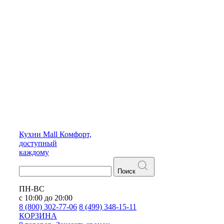
Кухни
Mall
Комфорт,
доступный
каждому
Поиск
ПН-ВС
с 10:00 до 20:00
8 (800) 302-77-06
8 (499) 348-15-11
КОРЗИНА