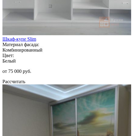
Шкаф-купе Slim
Материал фасада:
Комбинированный
Цвет:
Белый
от 75 000 руб.
Рассчитать