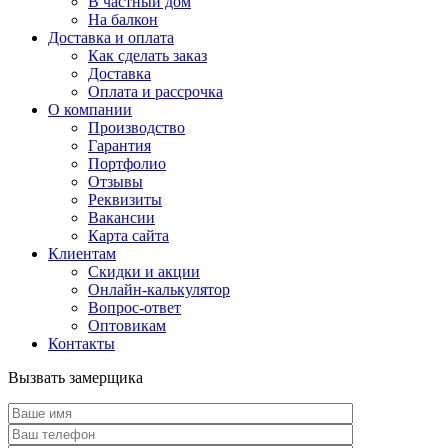
В частный дом
На балкон
Доставка и оплата
Как сделать заказ
Доставка
Оплата и рассрочка
О компании
Производство
Гарантия
Портфолио
Отзывы
Реквизиты
Вакансии
Карта сайта
Клиентам
Скидки и акции
Онлайн-калькулятор
Вопрос-ответ
Оптовикам
Контакты
Вызвать замерщика