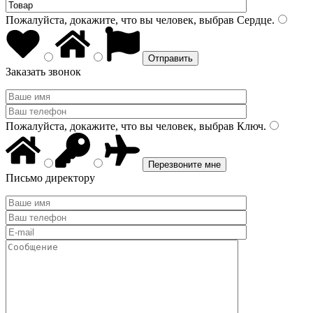
Пожалуйста, докажите, что вы человек, выбрав
Сердце
.
Заказать звонок
Пожалуйста, докажите, что вы человек, выбрав
Ключ
.
Письмо директору