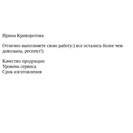
Ирина Криворотова
Отлично выполняете свою работу:) все остались более чем
довольны, респект!)
Качество продукции
Уровень сервиса
Срок изготовления