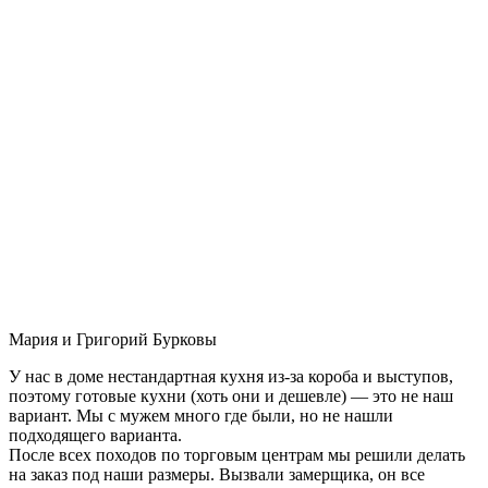
Мария и Григорий Бурковы
У нас в доме нестандартная кухня из-за короба и выступов,
поэтому готовые кухни (хоть они и дешевле) — это не наш
вариант. Мы с мужем много где были, но не нашли
подходящего варианта.
После всех походов по торговым центрам мы решили делать
на заказ под наши размеры. Вызвали замерщика, он все