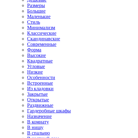
Размеры
Большие
Маленькие
Стиль
Минимализм
Классические
Скандинавские
Современные
Форма
Высокие
Квадратные
Угловые
Низкие
Особенности
Встроенные
Из кладовки
Закрытые
Открытые
Раздвижные
Гардеробные шкафы
Назначение
В комнату
В нишу
В спальню