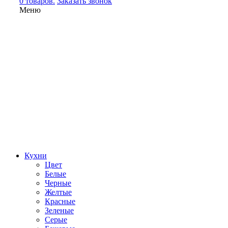
0 товаров.
Заказать звонок
Меню
Кухни
Цвет
Белые
Черные
Желтые
Красные
Зеленые
Серые