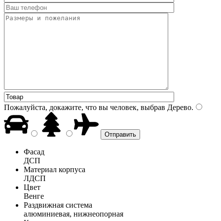
Пожалуйста, докажите, что вы человек, выбрав
Дерево
.
Фасад
ДСП
Материал корпуса
ЛДСП
Цвет
Венге
Раздвижная система
алюминиевая, нижнеопорная