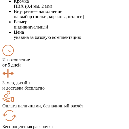
Кромка
ПВХ (0,4 мм, 2 мм)
Внутреннее наполнение
на выбор (полки, корзины, штанги)
Размер
индивидуальный
Цена
указана за базовую комплектацию
Изготовление
от 5 дней
Замер, дизайн
и доставка бесплатно
Оплата наличными, безналичный расчёт
Беспроцентная рассрочка