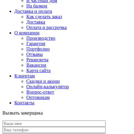
В частный дом
На балкон
Доставка и оплата
Как сделать заказ
Доставка
Оплата и рассрочка
О компании
Производство
Гарантия
Портфолио
Отзывы
Реквизиты
Вакансии
Карта сайта
Клиентам
Скидки и акции
Онлайн-калькулятор
Вопрос-ответ
Оптовикам
Контакты
Вызвать замерщика