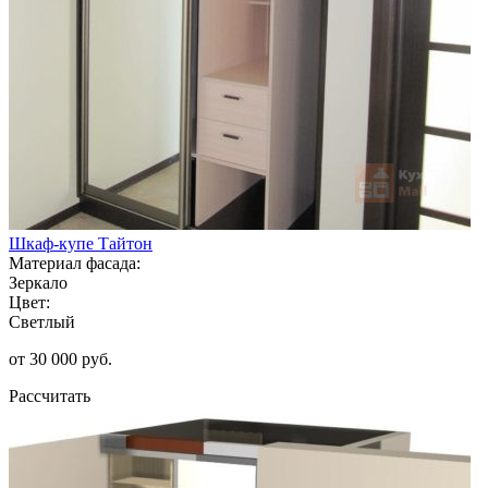
Шкаф-купе Тайтон
Материал фасада:
Зеркало
Цвет:
Светлый
от 30 000 руб.
Рассчитать