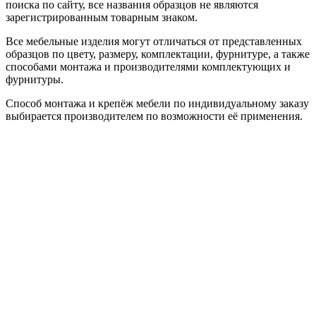
поиска по сайту, все названия образцов не являются
зарегистрированным товарным знаком.
Все мебельные изделия могут отличаться от представленных
образцов по цвету, размеру, комплектации, фурнитуре, а также
способами монтажа и производителями комплектующих и
фурнитуры.
Способ монтажа и крепёж мебели по индивидуальному заказу
выбирается производителем по возможности её применения.