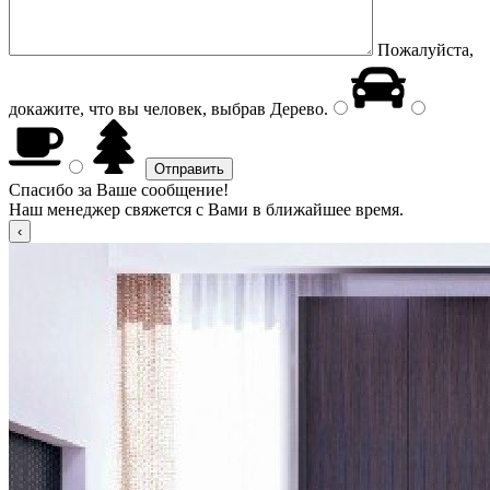
Пожалуйста,
докажите, что вы человек, выбрав
Дерево
.
Спасибо за Ваше сообщение!
Наш менеджер свяжется с Вами в ближайшее время.