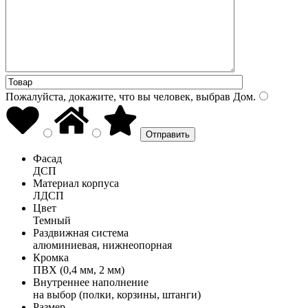
Пожалуйста, докажите, что вы человек, выбрав
Дом
.
Фасад
ДСП
Материал корпуса
ЛДСП
Цвет
Темный
Раздвижная система
алюминиевая, нижнеопорная
Кромка
ПВХ (0,4 мм, 2 мм)
Внутреннее наполнение
на выбор (полки, корзины, штанги)
Размер