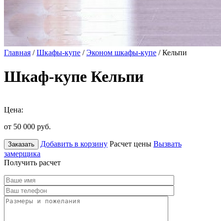
Главная
/
Шкафы-купе
/
Эконом шкафы-купе
/ Кельпи
Шкаф-купе Кельпи
Цена:
от 50 000
руб.
Добавить в корзину
Расчет цены
Вызвать
Заказать
замерщика
Получить расчет