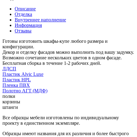
Описание
Отделка
Внутреннее наполнение
Информация
Отзывы
Готовы изготовить шкафы-купе любого размера и
конфигурации.
Декор и отделку фасадов можно выполнить под вашу задумку.
Возможно сочетание нескольких цветов в одном фасаде.
Бесплатная сборка в течение 1-2 рабочих дней.
ЛДСП
Пластик Alvic Luxe
Пластик HPL
Пленка ПВХ
Полотно АГТ (МДФ)
полки
корзины
штанги
Все образцы мебели изготовлены по индивидуальному
проекту в единственном экземпляре.
Образцы имеют названия для их различия и более быстрого