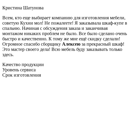
Кристина Шатунова
Всем, кто еще выбирает компанию для изготовления мебели,
советую Кухни мол! Не пожалеете! Я заказывала шкаф-купе в
спальню. Начиная с обсуждения заказа и заканчивая
монтажом никаких проблем не было. Все было сделано очень
быстро и качественно. К тому же мне ещё скидку сделали!
Огромное спасибо сборщику
Алексею
за прекрасный шкаф!
Это мастер своего дела! Всю мебель буду заказывать только
здесь.
Качество продукции
Уровень сервиса
Срок изготовления