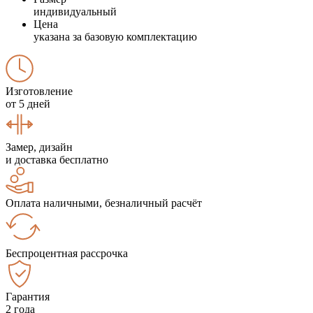
индивидуальный
Цена
указана за базовую комплектацию
Изготовление
от 5 дней
Замер, дизайн
и доставка бесплатно
Оплата наличными, безналичный расчёт
Беспроцентная рассрочка
Гарантия
2 года