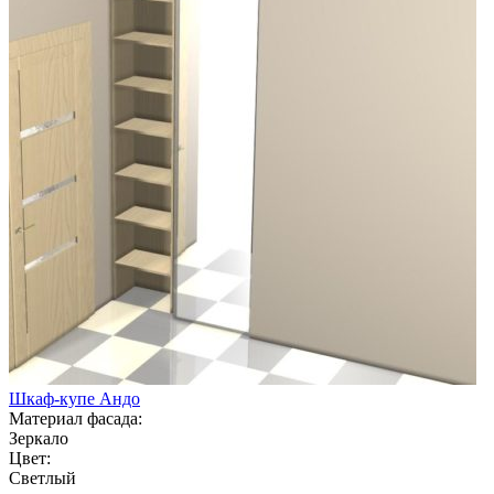
Шкаф-купе Андо
Материал фасада:
Зеркало
Цвет:
Светлый