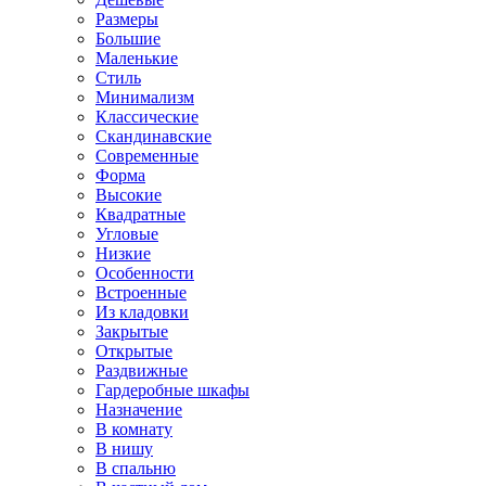
Размеры
Большие
Маленькие
Стиль
Минимализм
Классические
Скандинавские
Современные
Форма
Высокие
Квадратные
Угловые
Низкие
Особенности
Встроенные
Из кладовки
Закрытые
Открытые
Раздвижные
Гардеробные шкафы
Назначение
В комнату
В нишу
В спальню