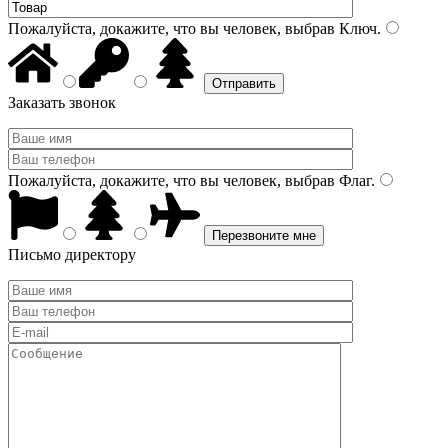
Пожалуйста, докажите, что вы человек, выбрав
Ключ
.
Заказать звонок
Пожалуйста, докажите, что вы человек, выбрав
Флаг
.
Письмо директору