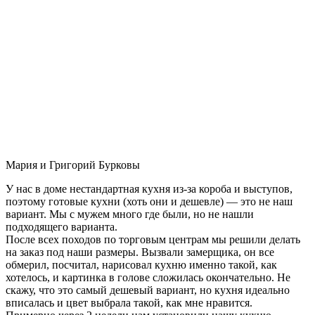
Мария и Григорий Бурковы
У нас в доме нестандартная кухня из-за короба и выступов,
поэтому готовые кухни (хоть они и дешевле) — это не наш
вариант. Мы с мужем много где были, но не нашли
подходящего варианта.
После всех походов по торговым центрам мы решили делать
на заказ под наши размеры. Вызвали замерщика, он все
обмерил, посчитал, нарисовал кухню именно такой, как
хотелось, и картинка в голове сложилась окончательно. Не
скажу, что это самый дешевый вариант, но кухня идеально
вписалась и цвет выбрала такой, как мне нравится.