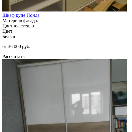
Шкаф-купе Понда
Материал фасада:
Цветное стекло
Цвет:
Белый
от 36 000 руб.
Рассчитать