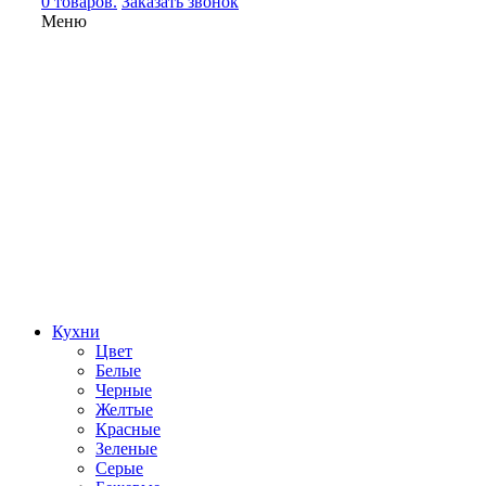
0 товаров.
Заказать звонок
Меню
Кухни
Цвет
Белые
Черные
Желтые
Красные
Зеленые
Серые