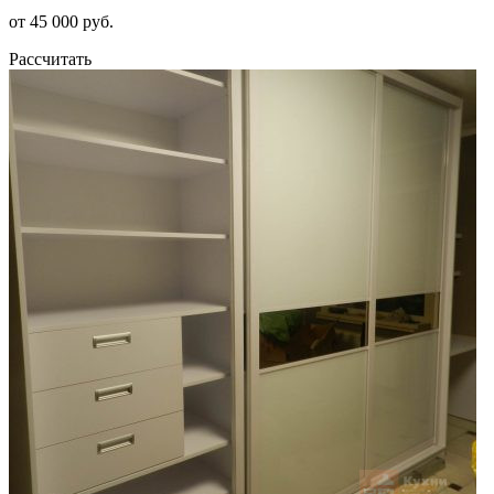
от 45 000 руб.
Рассчитать