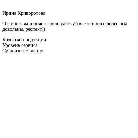
Ирина Криворотова
Отлично выполняете свою работу:) все остались более чем
довольны, респект!)
Качество продукции
Уровень сервиса
Срок изготовления