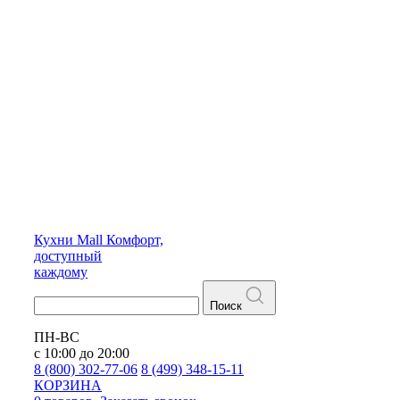
Кухни
Mall
Комфорт,
доступный
каждому
Поиск
ПН-ВС
с 10:00 до 20:00
8 (800) 302-77-06
8 (499) 348-15-11
КОРЗИНА