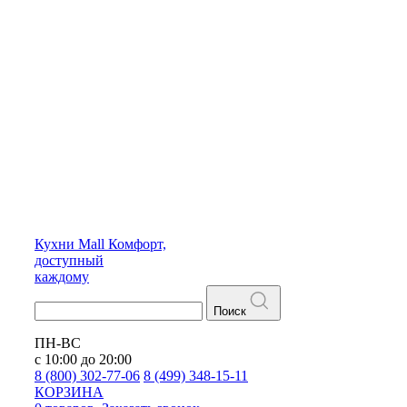
Кухни
Mall
Комфорт,
доступный
каждому
Поиск
ПН-ВС
с 10:00 до 20:00
8 (800) 302-77-06
8 (499) 348-15-11
КОРЗИНА