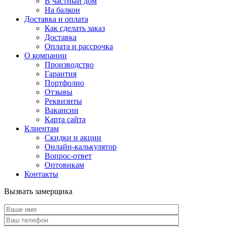
В частный дом
На балкон
Доставка и оплата
Как сделать заказ
Доставка
Оплата и рассрочка
О компании
Производство
Гарантия
Портфолио
Отзывы
Реквизиты
Вакансии
Карта сайта
Клиентам
Скидки и акции
Онлайн-калькулятор
Вопрос-ответ
Оптовикам
Контакты
Вызвать замерщика