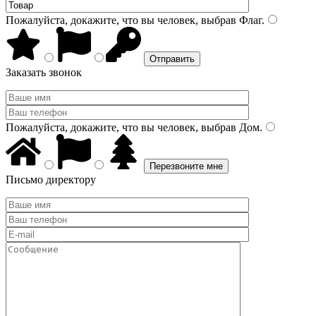
Пожалуйста, докажите, что вы человек, выбрав
Флаг
.
Заказать звонок
Пожалуйста, докажите, что вы человек, выбрав
Дом
.
Письмо директору