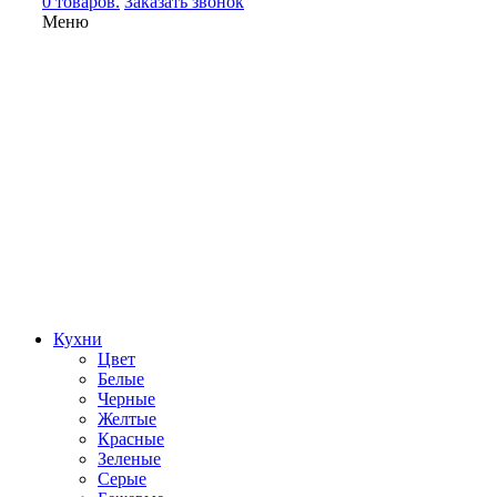
0 товаров.
Заказать звонок
Меню
Кухни
Цвет
Белые
Черные
Желтые
Красные
Зеленые
Серые