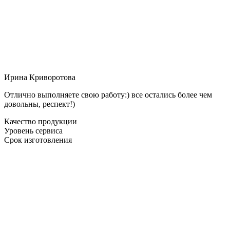
Ирина Криворотова
Отлично выполняете свою работу:) все остались более чем
довольны, респект!)
Качество продукции
Уровень сервиса
Срок изготовления