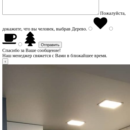
Пожалуйста,
докажите, что вы человек, выбрав
Дерево
.
Спасибо за Ваше сообщение!
Наш менеджер свяжется с Вами в ближайшее время.