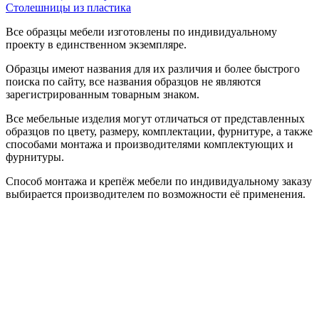
Столешницы из пластика
Все образцы мебели изготовлены по индивидуальному
проекту в единственном экземпляре.
Образцы имеют названия для их различия и более быстрого
поиска по сайту, все названия образцов не являются
зарегистрированным товарным знаком.
Все мебельные изделия могут отличаться от представленных
образцов по цвету, размеру, комплектации, фурнитуре, а также
способами монтажа и производителями комплектующих и
фурнитуры.
Способ монтажа и крепёж мебели по индивидуальному заказу
выбирается производителем по возможности её применения.