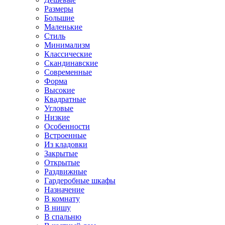
Размеры
Большие
Маленькие
Стиль
Минимализм
Классические
Скандинавские
Современные
Форма
Высокие
Квадратные
Угловые
Низкие
Особенности
Встроенные
Из кладовки
Закрытые
Открытые
Раздвижные
Гардеробные шкафы
Назначение
В комнату
В нишу
В спальню