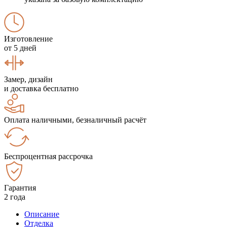
Изготовление
от 5 дней
Замер, дизайн
и доставка бесплатно
Оплата наличными, безналичный расчёт
Беспроцентная рассрочка
Гарантия
2 года
Описание
Отделка