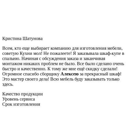
Кристина Шатунова
Всем, кто еще выбирает компанию для изготовления мебели,
советую Кухни мол! Не пожалеете! Я заказывала шкаф-купе в
спальню. Начиная с обсуждения заказа и заканчивая
монтажом никаких проблем не было. Все было сделано очень
быстро и качественно. К тому же мне ещё скидку сделали!
Огромное спасибо сборщику
Алексею
за прекрасный шкаф!
Это мастер своего дела! Всю мебель буду заказывать только
здесь.
Качество продукции
Уровень сервиса
Срок изготовления