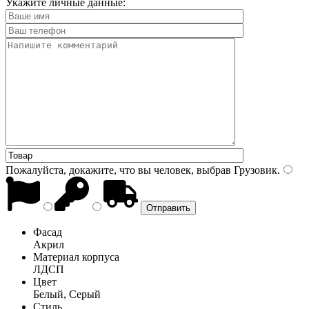
Укажите личные данные:
Пожалуйста, докажите, что вы человек, выбрав
Грузовик
.
Фасад
Акрил
Материал корпуса
ЛДСП
Цвет
Белый, Серый
Стиль