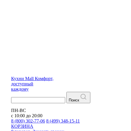
Кухни
Mall
Комфорт,
доступный
каждому
Поиск
ПН-ВС
с 10:00 до 20:00
8 (800) 302-77-06
8 (499) 348-15-11
КОРЗИНА