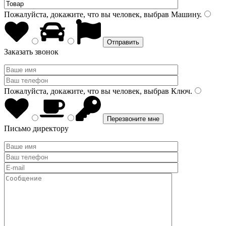
Пожалуйста, докажите, что вы человек, выбрав
Машину
.
Заказать звонок
Пожалуйста, докажите, что вы человек, выбрав
Ключ
.
Письмо директору