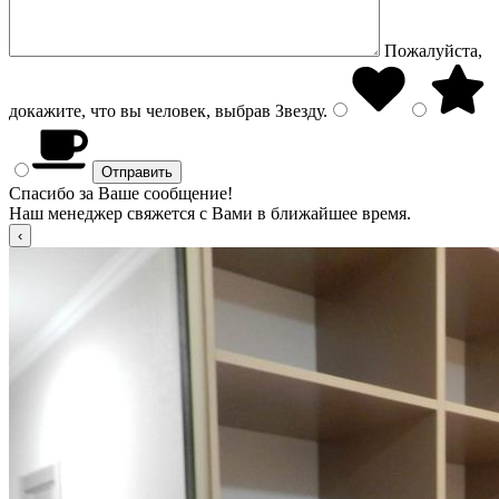
Пожалуйста,
докажите, что вы человек, выбрав
Звезду
.
Спасибо за Ваше сообщение!
Наш менеджер свяжется с Вами в ближайшее время.