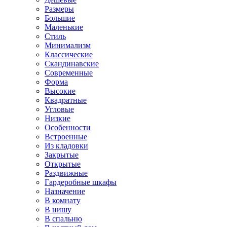
Размеры
Большие
Маленькие
Стиль
Минимализм
Классические
Скандинавские
Современные
Форма
Высокие
Квадратные
Угловые
Низкие
Особенности
Встроенные
Из кладовки
Закрытые
Открытые
Раздвижные
Гардеробные шкафы
Назначение
В комнату
В нишу
В спальню