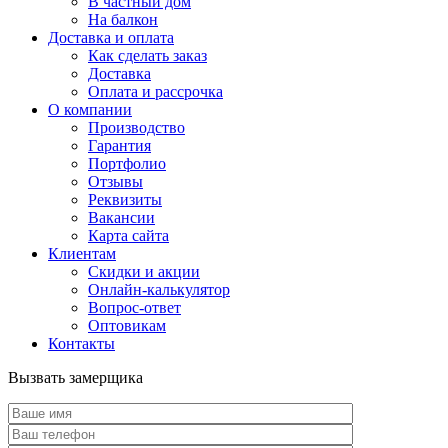
В частный дом
На балкон
Доставка и оплата
Как сделать заказ
Доставка
Оплата и рассрочка
О компании
Производство
Гарантия
Портфолио
Отзывы
Реквизиты
Вакансии
Карта сайта
Клиентам
Скидки и акции
Онлайн-калькулятор
Вопрос-ответ
Оптовикам
Контакты
Вызвать замерщика