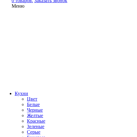
0 товаров.
Заказать звонок
Меню
Кухни
Цвет
Белые
Черные
Желтые
Красные
Зеленые
Серые