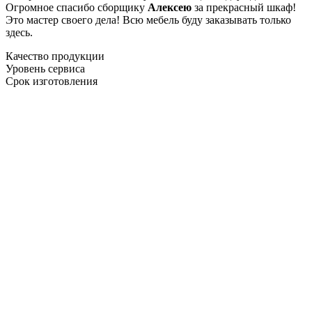
Огромное спасибо сборщику
Алексею
за прекрасный шкаф!
Это мастер своего дела! Всю мебель буду заказывать только
здесь.
Качество продукции
Уровень сервиса
Срок изготовления