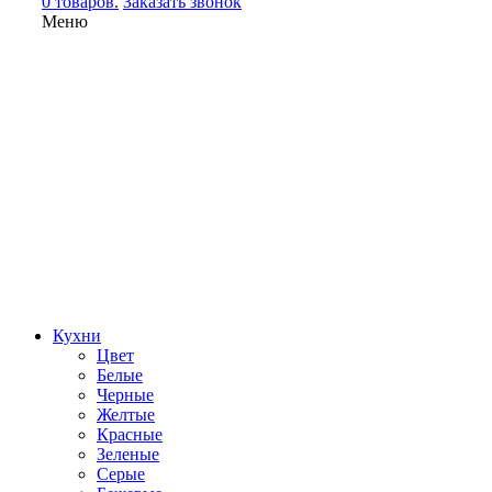
0 товаров.
Заказать звонок
Меню
Кухни
Цвет
Белые
Черные
Желтые
Красные
Зеленые
Серые