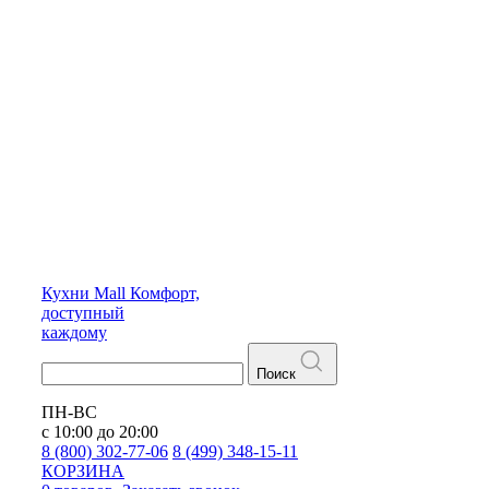
Кухни
Mall
Комфорт,
доступный
каждому
Поиск
ПН-ВС
с 10:00 до 20:00
8 (800) 302-77-06
8 (499) 348-15-11
КОРЗИНА