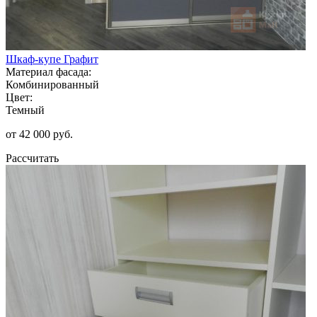
Шкаф-купе Графит
Материал фасада:
Комбинированный
Цвет:
Темный
от 42 000 руб.
Рассчитать