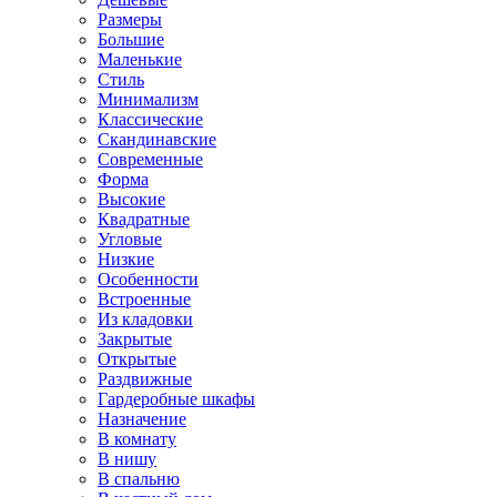
Размеры
Большие
Маленькие
Стиль
Минимализм
Классические
Скандинавские
Современные
Форма
Высокие
Квадратные
Угловые
Низкие
Особенности
Встроенные
Из кладовки
Закрытые
Открытые
Раздвижные
Гардеробные шкафы
Назначение
В комнату
В нишу
В спальню