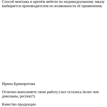
Способ монтажа и крепёж мебели по индивидуальному заказу
выбирается производителем по возможности её применения.
Ирина Криворотова
Отлично выполняете свою работу:) все остались более чем
довольны, респект!)
Качество продукции