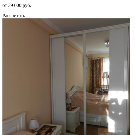
от 39 000 руб.
Рассчитать