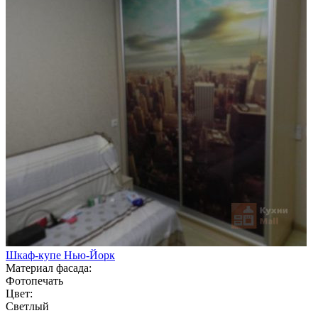
Шкаф-купе Нью-Йорк
Материал фасада:
Фотопечать
Цвет:
Светлый