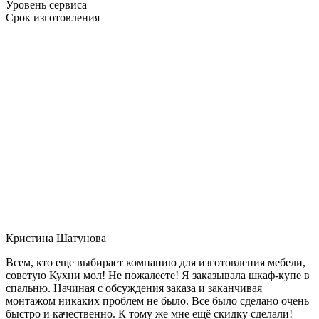
Уровень сервиса
Срок изготовления
Кристина Шатунова
Всем, кто еще выбирает компанию для изготовления мебели,
советую Кухни мол! Не пожалеете! Я заказывала шкаф-купе в
спальню. Начиная с обсуждения заказа и заканчивая
монтажом никаких проблем не было. Все было сделано очень
быстро и качественно. К тому же мне ещё скидку сделали!