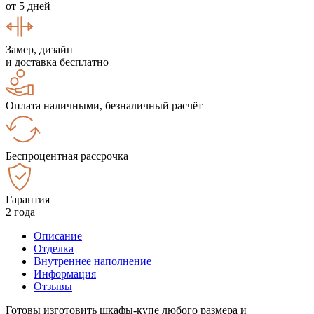
от 5 дней
Замер, дизайн
и доставка бесплатно
Оплата наличными, безналичный расчёт
Беспроцентная рассрочка
Гарантия
2 года
Описание
Отделка
Внутреннее наполнение
Информация
Отзывы
Готовы изготовить шкафы-купе любого размера и