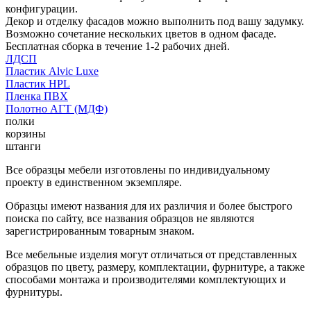
конфигурации.
Декор и отделку фасадов можно выполнить под вашу задумку.
Возможно сочетание нескольких цветов в одном фасаде.
Бесплатная сборка в течение 1-2 рабочих дней.
ЛДСП
Пластик Alvic Luxe
Пластик HPL
Пленка ПВХ
Полотно АГТ (МДФ)
полки
корзины
штанги
Все образцы мебели изготовлены по индивидуальному
проекту в единственном экземпляре.
Образцы имеют названия для их различия и более быстрого
поиска по сайту, все названия образцов не являются
зарегистрированным товарным знаком.
Все мебельные изделия могут отличаться от представленных
образцов по цвету, размеру, комплектации, фурнитуре, а также
способами монтажа и производителями комплектующих и
фурнитуры.