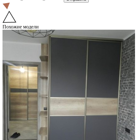
Похожие модели