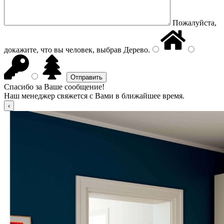
Пожалуйста,
докажите, что вы человек, выбрав
Дерево
.
Спасибо за Ваше сообщение!
Наш менеджер свяжется с Вами в ближайшее время.