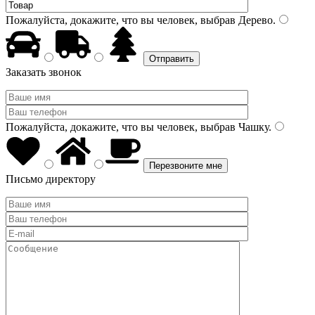
Пожалуйста, докажите, что вы человек, выбрав
Дерево
.
Заказать звонок
Пожалуйста, докажите, что вы человек, выбрав
Чашку
.
Письмо директору