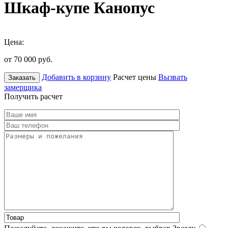
Шкаф-купе Канопус
Цена:
от 70 000
руб.
Добавить в корзину
Расчет цены
Вызвать
Заказать
замерщика
Получить расчет