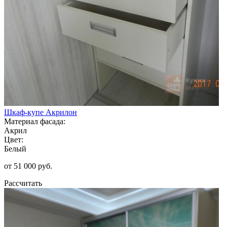
Шкаф-купе Акрилон
Материал фасада:
Акрил
Цвет:
Белый
от 51 000 руб.
Рассчитать