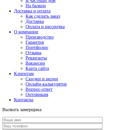
В частный дом
На балкон
Доставка и оплата
Как сделать заказ
Доставка
Оплата и рассрочка
О компании
Производство
Гарантия
Портфолио
Отзывы
Реквизиты
Вакансии
Карта сайта
Клиентам
Скидки и акции
Онлайн-калькулятор
Вопрос-ответ
Оптовикам
Контакты
Вызвать замерщика