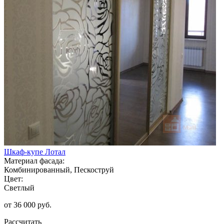
Шкаф-купе Лотал
Материал фасада:
Комбинированный, Пескоструй
Цвет:
Светлый
от 36 000 руб.
Рассчитать