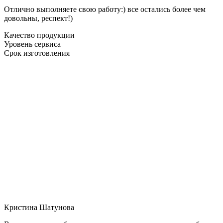
Отлично выполняете свою работу:) все остались более чем
довольны, респект!)
Качество продукции
Уровень сервиса
Срок изготовления
Кристина Шатунова