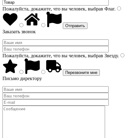
Пожалуйста, докажите, что вы человек, выбрав
Флаг
.
Заказать звонок
Пожалуйста, докажите, что вы человек, выбрав
Звезду
.
Письмо директору