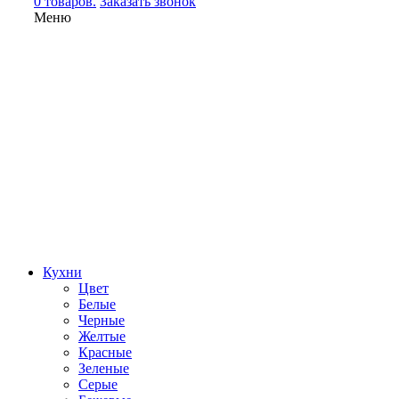
0 товаров.
Заказать звонок
Меню
Кухни
Цвет
Белые
Черные
Желтые
Красные
Зеленые
Серые