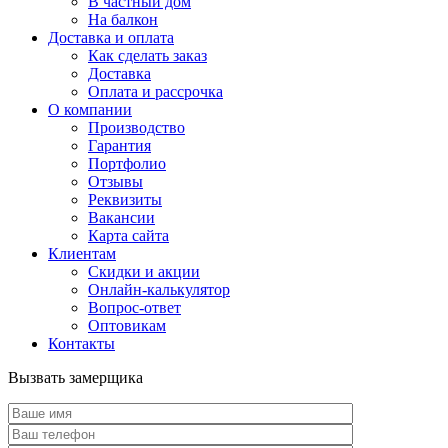
В частный дом
На балкон
Доставка и оплата
Как сделать заказ
Доставка
Оплата и рассрочка
О компании
Производство
Гарантия
Портфолио
Отзывы
Реквизиты
Вакансии
Карта сайта
Клиентам
Скидки и акции
Онлайн-калькулятор
Вопрос-ответ
Оптовикам
Контакты
Вызвать замерщика