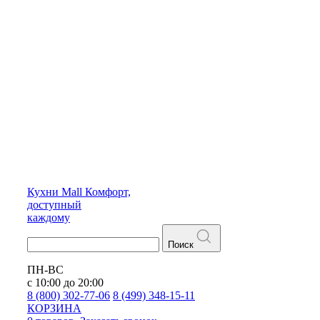
Кухни
Mall
Комфорт,
доступный
каждому
Поиск
ПН-ВС
с 10:00 до 20:00
8 (800) 302-77-06
8 (499) 348-15-11
КОРЗИНА