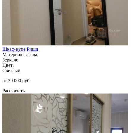
Шкаф-купе Риши
Материал фасада:
Зеркало
Цвет:
Светлый
от 39 000 руб.
Рассчитать