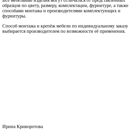
Все мебельные изделия могут отличаться от представленных
образцов по цвету, размеру, комплектации, фурнитуре, а также
способами монтажа и производителями комплектующих и
фурнитуры.
Способ монтажа и крепёж мебели по индивидуальному заказу
выбирается производителем по возможности её применения.
Ирина Криворотова