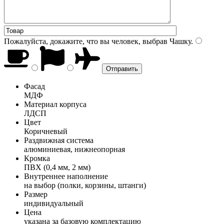
Пожалуйста, докажите, что вы человек, выбрав
Чашку
.
Фасад
МДФ
Материал корпуса
ЛДСП
Цвет
Коричневый
Раздвижная система
алюминиевая, нижнеопорная
Кромка
ПВХ (0,4 мм, 2 мм)
Внутреннее наполнение
на выбор (полки, корзины, штанги)
Размер
индивидуальный
Цена
указана за базовую комплектацию