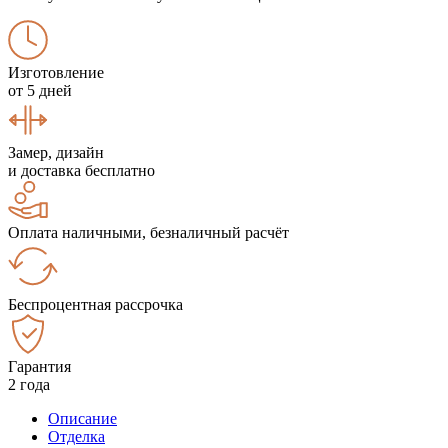
Изготовление
от 5 дней
Замер, дизайн
и доставка бесплатно
Оплата наличными, безналичный расчёт
Беспроцентная рассрочка
Гарантия
2 года
Описание
Отделка