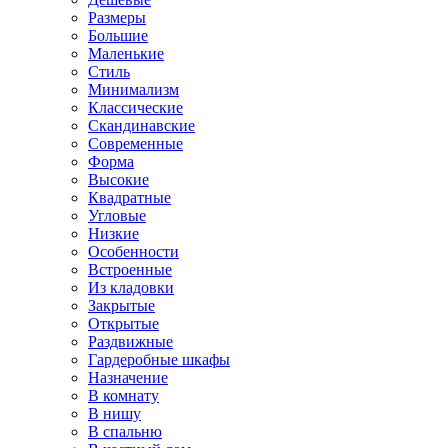
Размеры
Большие
Маленькие
Стиль
Минимализм
Классические
Скандинавские
Современные
Форма
Высокие
Квадратные
Угловые
Низкие
Особенности
Встроенные
Из кладовки
Закрытые
Открытые
Раздвижные
Гардеробные шкафы
Назначение
В комнату
В нишу
В спальню