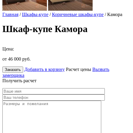
Главная
/
Шкафы-купе
/
Коричневые шкафы-купе
/ Камора
Шкаф-купе Камора
Цена:
от 46 000
руб.
Добавить в корзину
Расчет цены
Вызвать
Заказать
замерщика
Получить расчет