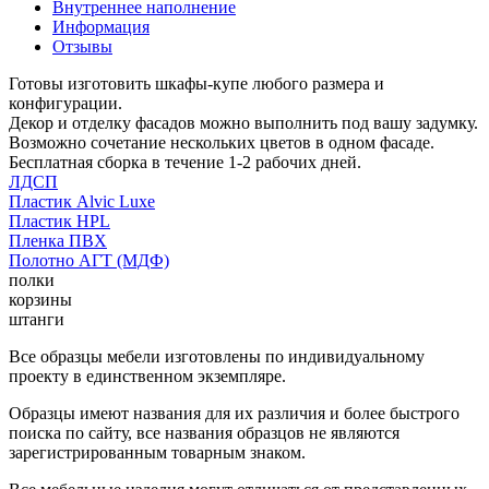
Внутреннее наполнение
Информация
Отзывы
Готовы изготовить шкафы-купе любого размера и
конфигурации.
Декор и отделку фасадов можно выполнить под вашу задумку.
Возможно сочетание нескольких цветов в одном фасаде.
Бесплатная сборка в течение 1-2 рабочих дней.
ЛДСП
Пластик Alvic Luxe
Пластик HPL
Пленка ПВХ
Полотно АГТ (МДФ)
полки
корзины
штанги
Все образцы мебели изготовлены по индивидуальному
проекту в единственном экземпляре.
Образцы имеют названия для их различия и более быстрого
поиска по сайту, все названия образцов не являются
зарегистрированным товарным знаком.