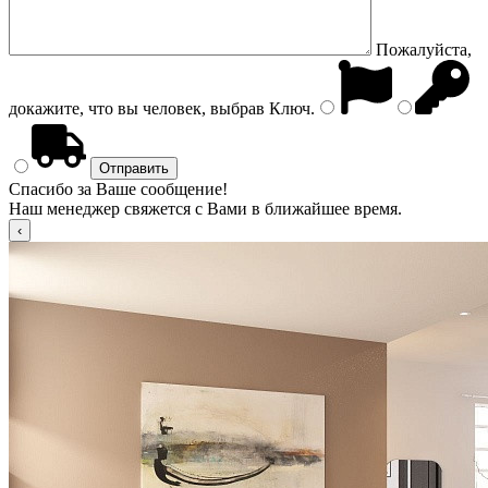
Пожалуйста,
докажите, что вы человек, выбрав
Ключ
.
Спасибо за Ваше сообщение!
Наш менеджер свяжется с Вами в ближайшее время.