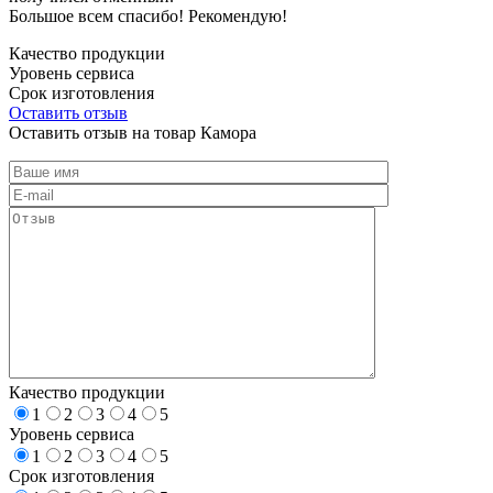
Большое всем спасибо! Рекомендую!
Качество продукции
Уровень сервиса
Срок изготовления
Оставить отзыв
Оставить отзыв на товар Камора
Качество продукции
1
2
3
4
5
Уровень сервиса
1
2
3
4
5
Срок изготовления