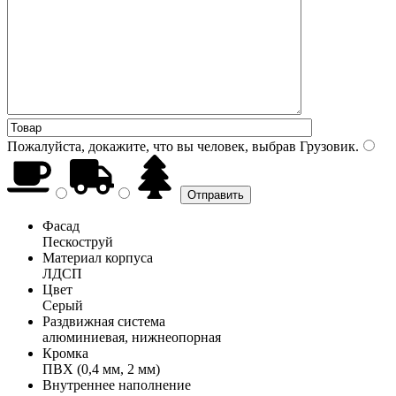
Пожалуйста, докажите, что вы человек, выбрав
Грузовик
.
Фасад
Пескоструй
Материал корпуса
ЛДСП
Цвет
Серый
Раздвижная система
алюминиевая, нижнеопорная
Кромка
ПВХ (0,4 мм, 2 мм)
Внутреннее наполнение