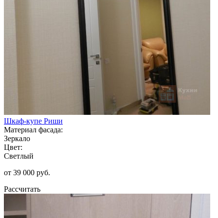
Шкаф-купе Риши
Материал фасада:
Зеркало
Цвет:
Светлый
от 39 000 руб.
Рассчитать