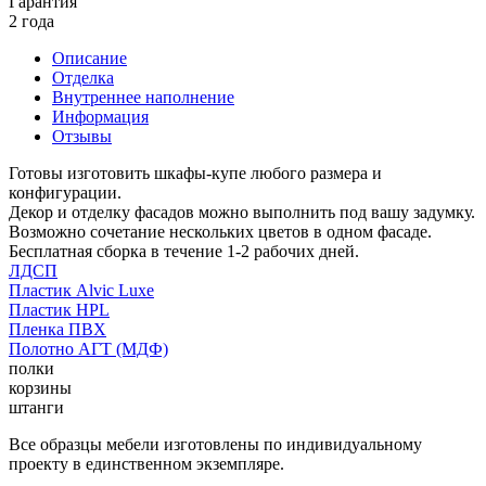
Гарантия
2 года
Описание
Отделка
Внутреннее наполнение
Информация
Отзывы
Готовы изготовить шкафы-купе любого размера и
конфигурации.
Декор и отделку фасадов можно выполнить под вашу задумку.
Возможно сочетание нескольких цветов в одном фасаде.
Бесплатная сборка в течение 1-2 рабочих дней.
ЛДСП
Пластик Alvic Luxe
Пластик HPL
Пленка ПВХ
Полотно АГТ (МДФ)
полки
корзины
штанги
Все образцы мебели изготовлены по индивидуальному
проекту в единственном экземпляре.