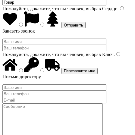
Пожалуйста, докажите, что вы человек, выбрав
Сердце
.
Заказать звонок
Пожалуйста, докажите, что вы человек, выбрав
Ключ
.
Письмо директору