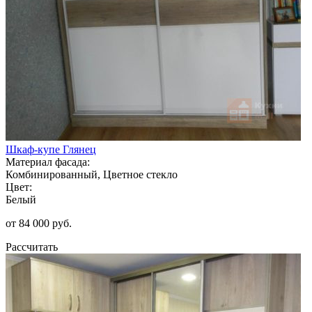
Шкаф-купе Глянец
Материал фасада:
Комбинированный, Цветное стекло
Цвет:
Белый
от 84 000 руб.
Рассчитать