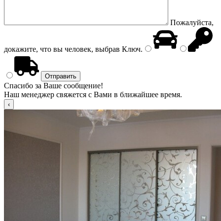
Пожалуйста,
докажите, что вы человек, выбрав
Ключ
.
Спасибо за Ваше сообщение!
Наш менеджер свяжется с Вами в ближайшее время.