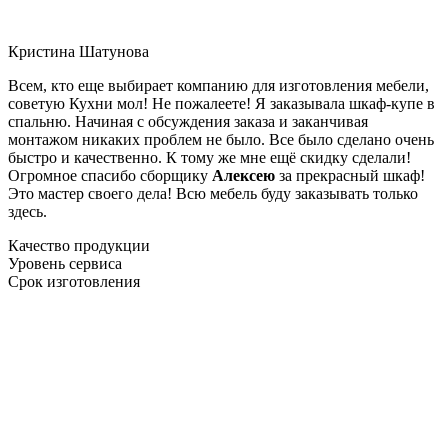
Кристина Шатунова
Всем, кто еще выбирает компанию для изготовления мебели,
советую Кухни мол! Не пожалеете! Я заказывала шкаф-купе в
спальню. Начиная с обсуждения заказа и заканчивая
монтажом никаких проблем не было. Все было сделано очень
быстро и качественно. К тому же мне ещё скидку сделали!
Огромное спасибо сборщику
Алексею
за прекрасный шкаф!
Это мастер своего дела! Всю мебель буду заказывать только
здесь.
Качество продукции
Уровень сервиса
Срок изготовления