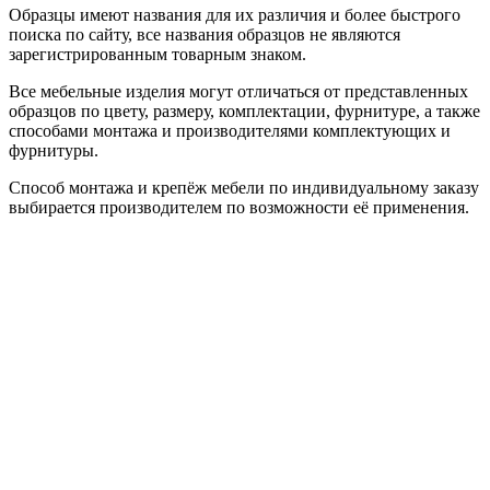
Образцы имеют названия для их различия и более быстрого
поиска по сайту, все названия образцов не являются
зарегистрированным товарным знаком.
Все мебельные изделия могут отличаться от представленных
образцов по цвету, размеру, комплектации, фурнитуре, а также
способами монтажа и производителями комплектующих и
фурнитуры.
Способ монтажа и крепёж мебели по индивидуальному заказу
выбирается производителем по возможности её применения.