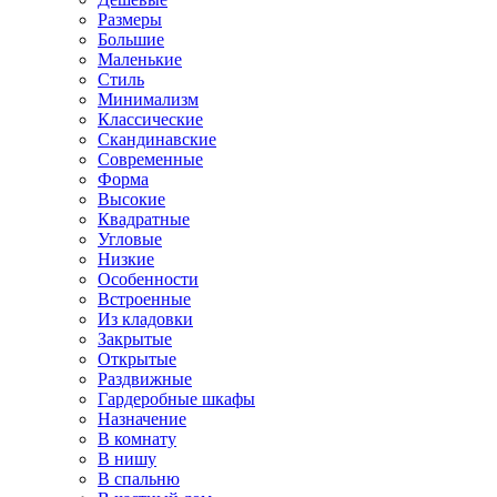
Размеры
Большие
Маленькие
Стиль
Минимализм
Классические
Скандинавские
Современные
Форма
Высокие
Квадратные
Угловые
Низкие
Особенности
Встроенные
Из кладовки
Закрытые
Открытые
Раздвижные
Гардеробные шкафы
Назначение
В комнату
В нишу
В спальню