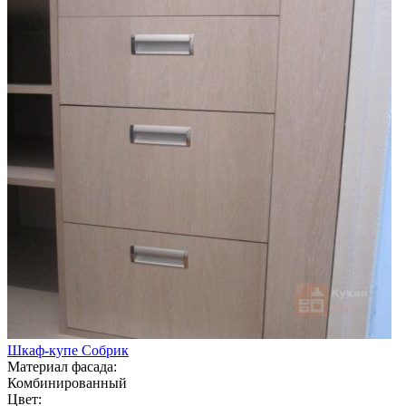
Шкаф-купе Собрик
Материал фасада:
Комбинированный
Цвет: