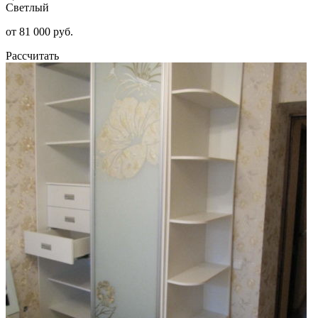
Светлый
от 81 000 руб.
Рассчитать