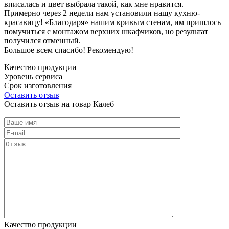
вписалась и цвет выбрала такой, как мне нравится.
Примерно через 2 недели нам установили нашу кухню-
красавицу! «Благодаря» нашим кривым стенам, им пришлось
помучиться с монтажом верхних шкафчиков, но результат
получился отменный.
Большое всем спасибо! Рекомендую!
Качество продукции
Уровень сервиса
Срок изготовления
Оставить отзыв
Оставить отзыв на товар Калеб
Качество продукции