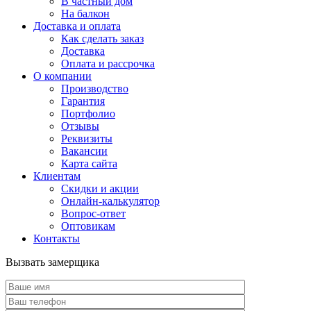
В частный дом
На балкон
Доставка и оплата
Как сделать заказ
Доставка
Оплата и рассрочка
О компании
Производство
Гарантия
Портфолио
Отзывы
Реквизиты
Вакансии
Карта сайта
Клиентам
Скидки и акции
Онлайн-калькулятор
Вопрос-ответ
Оптовикам
Контакты
Вызвать замерщика