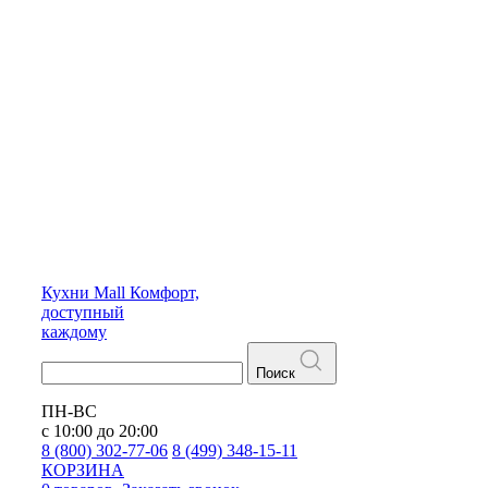
Кухни
Mall
Комфорт,
доступный
каждому
Поиск
ПН-ВС
с 10:00 до 20:00
8 (800) 302-77-06
8 (499) 348-15-11
КОРЗИНА