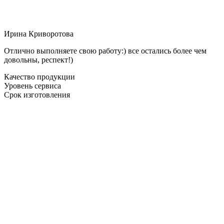
Ирина Криворотова
Отлично выполняете свою работу:) все остались более чем
довольны, респект!)
Качество продукции
Уровень сервиса
Срок изготовления