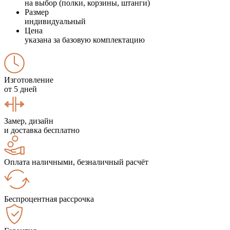
на выбор (полки, корзины, штанги)
Размер
индивидуальный
Цена
указана за базовую комплектацию
Изготовление
от 5 дней
Замер, дизайн
и доставка бесплатно
Оплата наличными, безналичный расчёт
Беспроцентная рассрочка