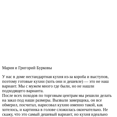
Мария и Григорий Бурковы
У нас в доме нестандартная кухня из-за короба и выступов,
поэтому готовые кухни (хоть они и дешевле) — это не наш
вариант. Мы с мужем много где были, но не нашли
подходящего варианта.
После всех походов по торговым центрам мы решили делать
на заказ под наши размеры. Вызвали замерщика, он все
обмерил, посчитал, нарисовал кухню именно такой, как
хотелось, и картинка в голове сложилась окончательно. Не
скажу, что это самый дешевый вариант, но кухня идеально